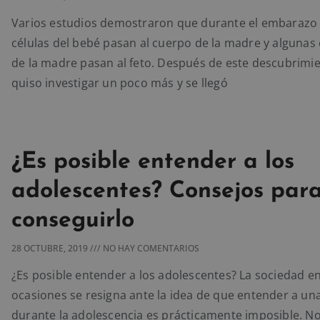
Varios estudios demostraron que durante el embarazo
células del bebé pasan al cuerpo de la madre y algunas 
de la madre pasan al feto. Después de este descubrimie
quiso investigar un poco más y se llegó
¿Es posible entender a los
adolescentes? Consejos par
conseguirlo
28 OCTUBRE, 2019
NO HAY COMENTARIOS
¿Es posible entender a los adolescentes? La sociedad 
ocasiones se resigna ante la idea de que entender a un
durante la adolescencia es prácticamente imposible. N