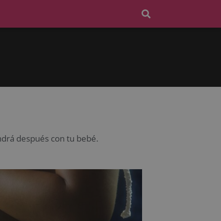
endrá después con tu bebé.