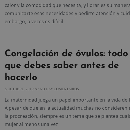
calor y la comodidad que necesita, y llorar es su maner
comunicarte esas necesidades y pedirte atención y cuid
embargo, a veces es difícil
Congelación de óvulos: todo 
que debes saber antes de
hacerlo
6 OCTUBRE, 2019
NO HAY COMENTARIOS
La maternidad juega un papel importante en la vida de 
A pesar de que en la actualidad muchas no consideren 
la procreación, siempre es un tema que se plantea cual
mujer al menos una vez