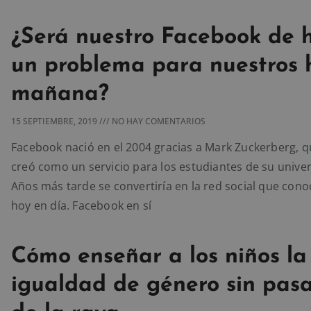
¿Será nuestro Facebook de 
un problema para nuestros h
mañana?
15 SEPTIEMBRE, 2019
NO HAY COMENTARIOS
Facebook nació en el 2004 gracias a Mark Zuckerberg, q
creó como un servicio para los estudiantes de su unive
Años más tarde se convertiría en la red social que co
hoy en día. Facebook en sí
Cómo enseñar a los niños la
igualdad de género sin pas