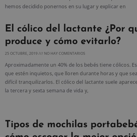
hemos decidido ponernos en su lugar y explicar en
El cólico del lactante ¿Por q
produce y cómo evitarlo?
25 OCTUBRE, 2019
NO HAY COMENTARIOS
Aproximadamente un 40% de los bebés tiene cólicos. E
que estén inquietos, que lloren durante horas y que se
difícil tranquilizarlos. El cólico del lactante suele aparec
la tercera y sexta semana de vida y,
Tipos de mochilas portabeb