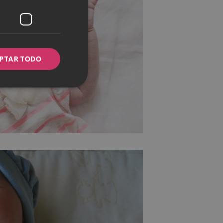
PTAR TODO