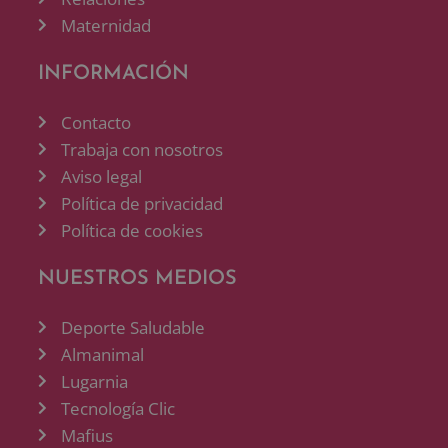
Maternidad
INFORMACIÓN
Contacto
Trabaja con nosotros
Aviso legal
Política de privacidad
Política de cookies
NUESTROS MEDIOS
Deporte Saludable
Almanimal
Lugarnia
Tecnología Clic
Mafius