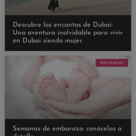
Descubre los encantos de Dubai:
Una aventura inolvidable para vivir
en Dubai siendo mujer.
MATERNIDAD
Semanas de embarazo: conócelas a