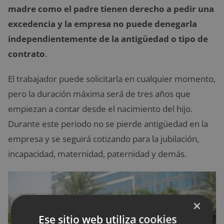
madre como el padre tienen derecho a pedir una
excedencia y la empresa no puede denegarla
independientemente de la antigüedad o tipo de
contrato
.
El trabajador puede solicitarla en cualquier momento,
pero la duración máxima será de tres años que
empiezan a contar desde el nacimiento del hijo.
Durante este periodo no se pierde antigüedad en la
empresa y se seguirá cotizando para la jubilación,
incapacidad, maternidad, paternidad y demás.
×
Ese sitio web utiliza cookies