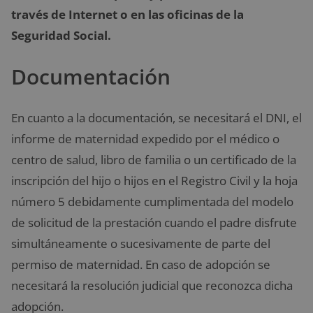
través de Internet o en las oficinas de la
Seguridad Social.
Documentación
En cuanto a la documentación, se necesitará el DNI, el
informe de maternidad expedido por el médico o
centro de salud, libro de familia o un certificado de la
inscripción del hijo o hijos en el Registro Civil y la hoja
número 5 debidamente cumplimentada del modelo
de solicitud de la prestación cuando el padre disfrute
simultáneamente o sucesivamente de parte del
permiso de maternidad. En caso de adopción se
necesitará la resolución judicial que reconozca dicha
adopción.