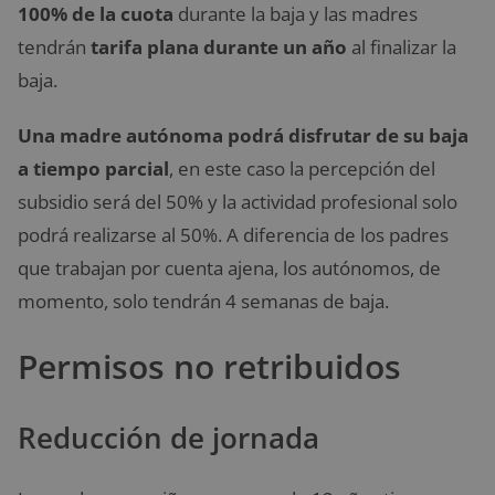
100% de la cuota
durante la baja y las madres
tendrán
tarifa plana durante un año
al finalizar la
baja.
Una madre autónoma podrá disfrutar de su baja
a tiempo parcial
, en este caso la percepción del
subsidio será del 50% y la actividad profesional solo
podrá realizarse al 50%. A diferencia de los padres
que trabajan por cuenta ajena, los autónomos, de
momento, solo tendrán 4 semanas de baja.
Permisos no retribuidos
Reducción de jornada