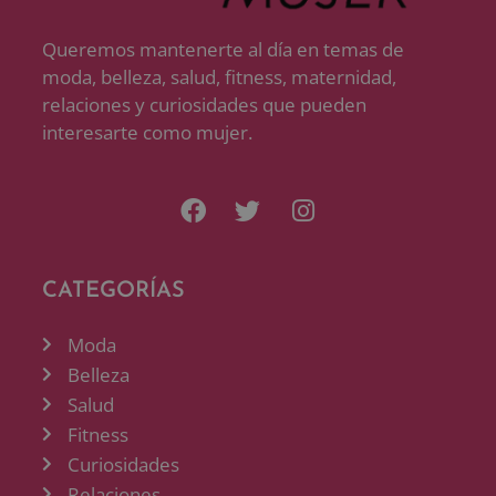
Queremos mantenerte al día en temas de
moda, belleza, salud, fitness, maternidad,
relaciones y curiosidades que pueden
interesarte como mujer.
CATEGORÍAS
Moda
Belleza
Salud
Fitness
Curiosidades
Relaciones