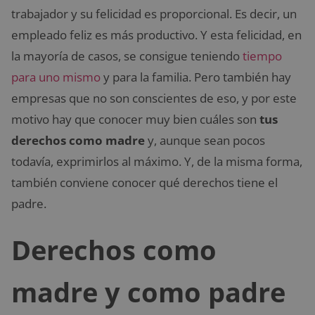
trabajador y su felicidad es proporcional. Es decir, un
empleado feliz es más productivo. Y esta felicidad, en
la mayoría de casos, se consigue teniendo
tiempo
para uno mismo
y para la familia. Pero también hay
empresas que no son conscientes de eso, y por este
motivo hay que conocer muy bien cuáles son
tus
derechos como madre
y, aunque sean pocos
todavía, exprimirlos al máximo. Y, de la misma forma,
también conviene conocer qué derechos tiene el
padre.
Derechos como
madre y como padre