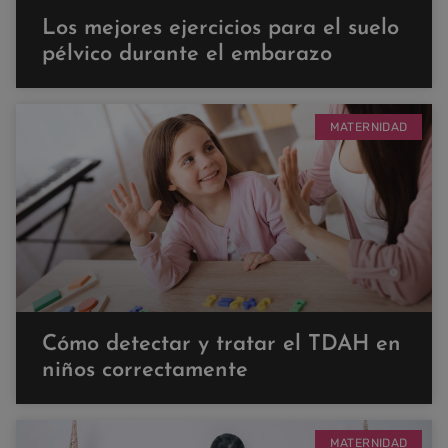
Los mejores ejercicios para el suelo
pélvico durante el embarazo
MATERNIDAD
Cómo detectar y tratar el TDAH en
niños correctamente
MATERNIDAD