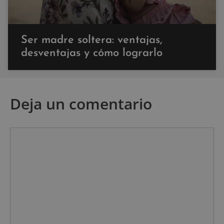
Ser madre soltera: ventajas,
desventajas y cómo lograrlo
Deja un comentario