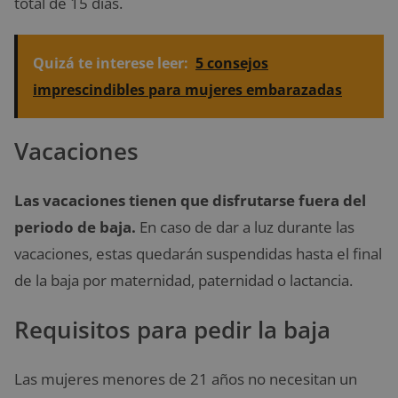
total de 15 días.
Quizá te interese leer:
5 consejos
imprescindibles para mujeres embarazadas
Vacaciones
Las vacaciones tienen que disfrutarse fuera del
periodo de baja.
En caso de dar a luz durante las
vacaciones, estas quedarán suspendidas hasta el final
de la baja por maternidad, paternidad o lactancia.
Requisitos para pedir la baja
Las mujeres menores de 21 años no necesitan un