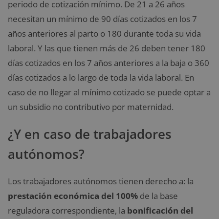
periodo de cotización mínimo. De 21 a 26 años
necesitan un mínimo de 90 días cotizados en los 7
años anteriores al parto o 180 durante toda su vida
laboral. Y las que tienen más de 26 deben tener 180
días cotizados en los 7 años anteriores a la baja o 360
días cotizados a lo largo de toda la vida laboral. En
caso de no llegar al mínimo cotizado se puede optar a
un subsidio no contributivo por maternidad.
¿Y en caso de trabajadores
autónomos?
Los trabajadores autónomos tienen derecho a: la
prestación económica del 100%
de la base
reguladora correspondiente, la
bonificación del