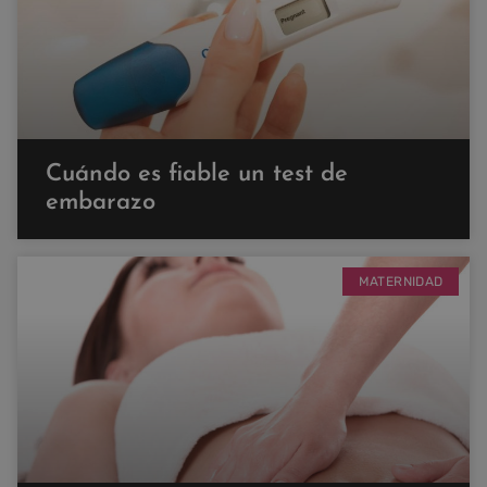
Cuándo es fiable un test de
embarazo
MATERNIDAD