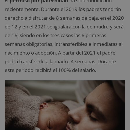
El
permiso por paternidad
ha sido modificado
recientemente. Durante el 2019 los padres tendrán
derecho a disfrutar de 8 semanas de baja, en el 2020
de 12 y en el 2021 se igualará con la de madre y será
de 16, siendo en los tres casos las 6 primeras
semanas obligatorias, intransferibles e inmediatas al
nacimiento o adopción. A partir del 2021 el padre
podrá transferirle a la madre 4 semanas. Durante
este periodo recibirá el 100% del salario.