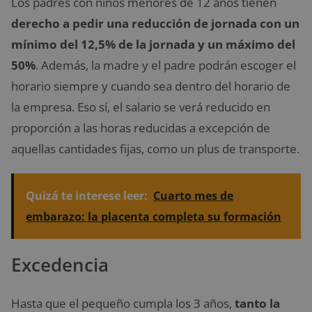
Los padres con niños menores de 12 años tienen
derecho a pedir una reducción de jornada con un
mínimo del 12,5% de la jornada y un máximo del
50%
. Además, la madre y el padre podrán escoger el
horario siempre y cuando sea dentro del horario de
la empresa. Eso sí, el salario se verá reducido en
proporción a las horas reducidas a excepción de
aquellas cantidades fijas, como un plus de transporte.
Quizá te interese leer:
Cuarto mes de
embarazo: la placenta completa su formación
Excedencia
Hasta que el pequeño cumpla los 3 años,
tanto la