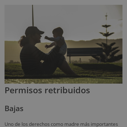
Permisos retribuidos
Bajas
Uno de los derechos como madre más importantes