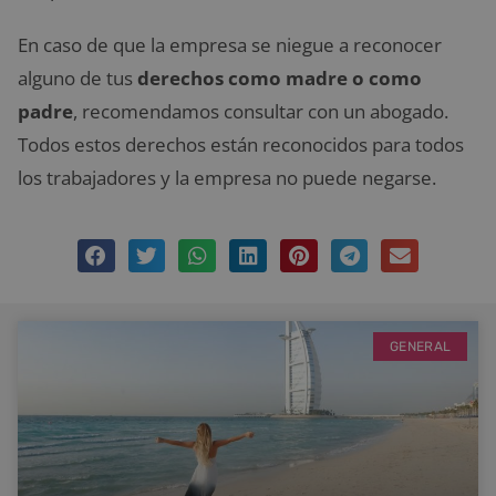
En caso de que la empresa se niegue a reconocer
alguno de tus
derechos como madre o como
padre
, recomendamos consultar con un abogado.
Todos estos derechos están reconocidos para todos
los trabajadores y la empresa no puede negarse.
GENERAL