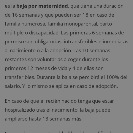
es la
baja por maternidad
, que tiene una duración
de 16 semanas y que pueden ser 18 en caso de
familia numerosa, familia monoparental, parto
múltiple o discapacidad. Las primeras 6 semanas de
permiso son obligatorias, intransferibles e inmediatas
al nacimiento o a la adopción. Las 10 semanas
restantes son voluntarias a coger durante los
primeros 12 meses de vida y 4 de ellas son
transferibles. Durante la baja se percibirá el 100% del
salario. Y lo mismo se aplica en caso de adopción.
En caso de que el recién nacido tenga que estar
hospitalizado tras el nacimiento, la baja puede
ampliarse hasta 13 semanas más.