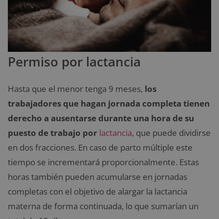
Permiso por lactancia
Hasta que el menor tenga 9 meses,
los
trabajadores que hagan jornada completa tienen
derecho a ausentarse durante una hora de su
puesto de trabajo por
lactancia
, que puede dividirse
en dos fracciones. En caso de parto múltiple este
tiempo se incrementará proporcionalmente. Estas
horas también pueden acumularse en jornadas
completas con el objetivo de alargar la lactancia
materna de forma continuada, lo que sumarían un