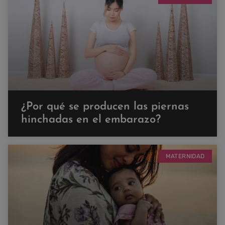
¿Por qué se producen las piernas
hinchadas en el embarazo?
MATERNIDAD