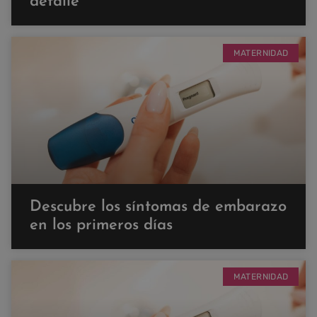
detalle
MATERNIDAD
Descubre los síntomas de embarazo
en los primeros días
MATERNIDAD