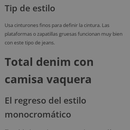
Tip de estilo
Usa cinturones finos para definir la cintura. Las
plataformas o zapatillas gruesas funcionan muy bien
con este tipo de jeans.
Total denim con
camisa vaquera
El regreso del estilo
monocromático