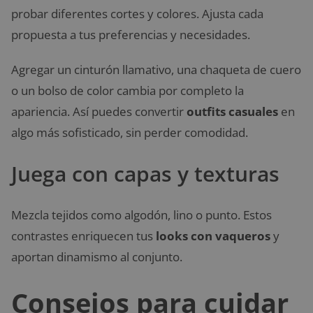
probar diferentes cortes y colores. Ajusta cada
propuesta a tus preferencias y necesidades.
Agregar un cinturón llamativo, una chaqueta de cuero
o un bolso de color cambia por completo la
apariencia. Así puedes convertir
outfits casuales
en
algo más sofisticado, sin perder comodidad.
Juega con capas y texturas
Mezcla tejidos como algodón, lino o punto. Estos
contrastes enriquecen tus
looks con vaqueros
y
aportan dinamismo al conjunto.
Consejos para cuidar