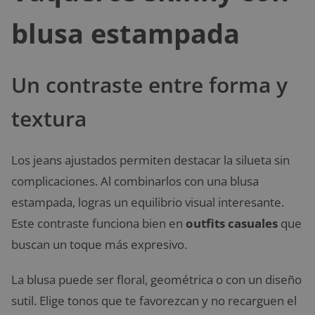
blusa estampada
Un contraste entre forma y
textura
Los jeans ajustados permiten destacar la silueta sin
complicaciones. Al combinarlos con una blusa
estampada, logras un equilibrio visual interesante.
Este contraste funciona bien en
outfits casuales
que
buscan un toque más expresivo.
La blusa puede ser floral, geométrica o con un diseño
sutil. Elige tonos que te favorezcan y no recarguen el