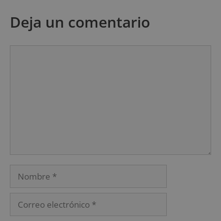
Deja un comentario