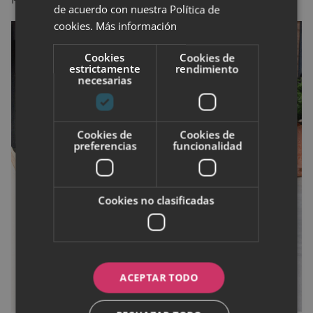
de acuerdo con nuestra Política de
cookies.
Más información
Cookies
Cookies de
estrictamente
rendimiento
necesarias
Cookies de
Cookies de
preferencias
funcionalidad
Cookies no clasificadas
ACEPTAR TODO