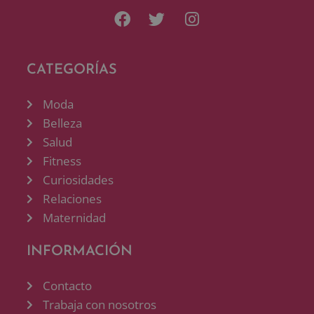
CATEGORÍAS
Moda
Belleza
Salud
Fitness
Curiosidades
Relaciones
Maternidad
INFORMACIÓN
Contacto
Trabaja con nosotros