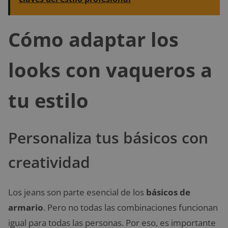
Cómo adaptar los
looks con vaqueros a
tu estilo
Personaliza tus básicos con
creatividad
Los jeans son parte esencial de los
básicos de
armario
. Pero no todas las combinaciones funcionan
igual para todas las personas. Por eso, es importante