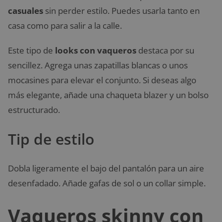
casuales
sin perder estilo. Puedes usarla tanto en
casa como para salir a la calle.
Este tipo de
looks con vaqueros
destaca por su
sencillez. Agrega unas zapatillas blancas o unos
mocasines para elevar el conjunto. Si deseas algo
más elegante, añade una chaqueta blazer y un bolso
estructurado.
Tip de estilo
Dobla ligeramente el bajo del pantalón para un aire
desenfadado. Añade gafas de sol o un collar simple.
Vaqueros skinny con