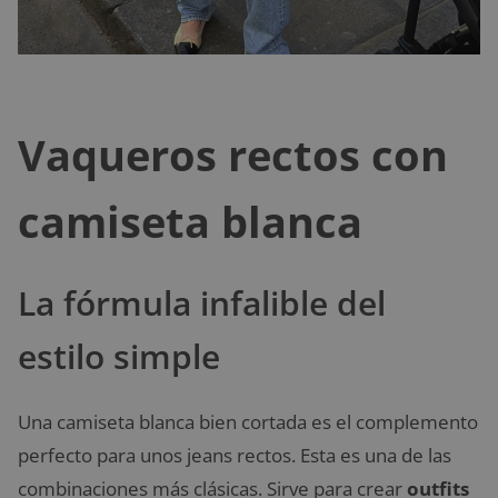
Vaqueros rectos con
camiseta blanca
La fórmula infalible del
estilo simple
Una camiseta blanca bien cortada es el complemento
perfecto para unos jeans rectos. Esta es una de las
combinaciones más clásicas. Sirve para crear
outfits