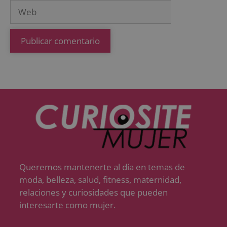
Queremos mantenerte al día en temas de
moda, belleza, salud, fitness, maternidad,
relaciones y curiosidades que pueden
interesarte como mujer.