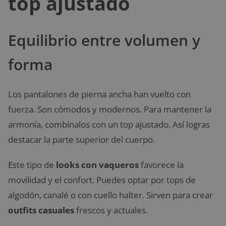
top ajustado
Equilibrio entre volumen y
forma
Los pantalones de pierna ancha han vuelto con
fuerza. Son cómodos y modernos. Para mantener la
armonía, combínalos con un top ajustado. Así logras
destacar la parte superior del cuerpo.
Este tipo de
looks con vaqueros
favorece la
movilidad y el confort. Puedes optar por tops de
algodón, canalé o con cuello halter. Sirven para crear
outfits casuales
frescos y actuales.