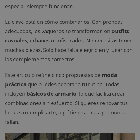
especial, siempre funcionan.
La clave está en cómo combinarlos. Con prendas
adecuadas, los vaqueros se transforman en
outfits
casuales
, urbanos o sofisticados. No necesitas tener
muchas piezas. Solo hace falta elegir bien y jugar con
los complementos correctos.
Este artículo reúne cinco propuestas de
moda
práctica
que puedes adaptar a tu rutina. Todas
incluyen
básicos de armario
, lo que facilita crear
combinaciones sin esfuerzo. Si quieres renovar tus
looks sin complicarte, aquí tienes ideas que nunca
fallan.