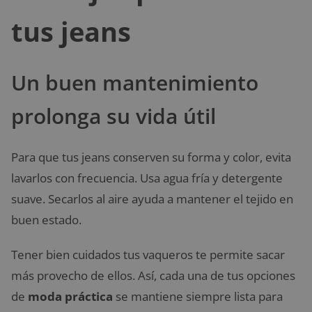
tus jeans
Un buen mantenimiento
prolonga su vida útil
Para que tus jeans conserven su forma y color, evita
lavarlos con frecuencia. Usa agua fría y detergente
suave. Secarlos al aire ayuda a mantener el tejido en
buen estado.
Tener bien cuidados tus vaqueros te permite sacar
más provecho de ellos. Así, cada una de tus opciones
de
moda práctica
se mantiene siempre lista para