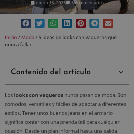
enero 13, 2026
Sin comentarios
Inicio
/
Moda
/
5 ideas de looks con vaqueros que
nunca fallan
Contenido del artículo
Los
looks con vaqueros
nunca pasan de moda. Son
cómodos, versátiles y fáciles de adaptar a diferentes
estilos. Tener unos buenos jeans en el armario
significa contar con una prenda útil para cualquier
ocasión. Desde un plan informal hasta una salida