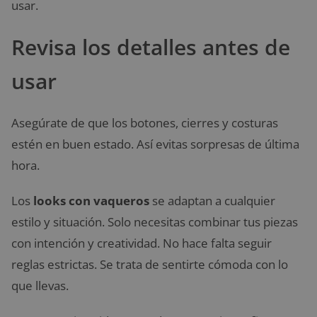
usar.
Revisa los detalles antes de
usar
Asegúrate de que los botones, cierres y costuras
estén en buen estado. Así evitas sorpresas de última
hora.
Los
looks con vaqueros
se adaptan a cualquier
estilo y situación. Solo necesitas combinar tus piezas
con intención y creatividad. No hace falta seguir
reglas estrictas. Se trata de sentirte cómoda con lo
que llevas.