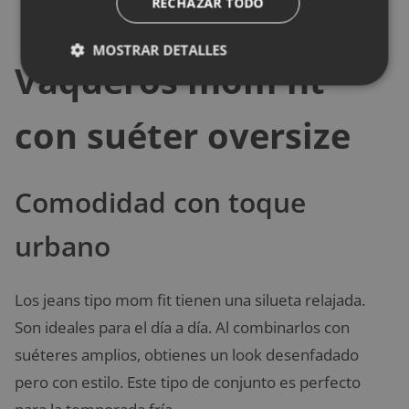
RECHAZAR TODO
MOSTRAR DETALLES
Vaqueros mom fit
con suéter oversize
Comodidad con toque
urbano
Los jeans tipo mom fit tienen una silueta relajada.
Son ideales para el día a día. Al combinarlos con
suéteres amplios, obtienes un look desenfadado
pero con estilo. Este tipo de conjunto es perfecto