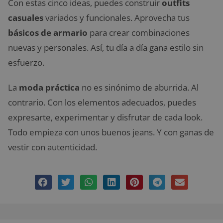
Con estas cinco ideas, puedes construir
outfits
casuales
variados y funcionales. Aprovecha tus
básicos de armario
para crear combinaciones
nuevas y personales. Así, tu día a día gana estilo sin
esfuerzo.
La
moda práctica
no es sinónimo de aburrida. Al
contrario. Con los elementos adecuados, puedes
expresarte, experimentar y disfrutar de cada look.
Todo empieza con unos buenos jeans. Y con ganas de
vestir con autenticidad.