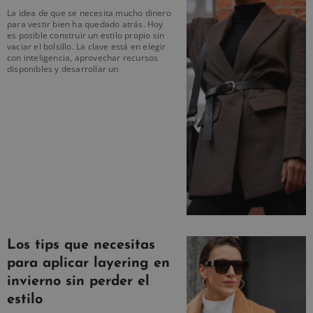
La idea de que se necesita mucho dinero
para vestir bien ha quedado atrás. Hoy
es posible construir un estilo propio sin
vaciar el bolsillo. La clave está en elegir
con inteligencia, aprovechar recursos
disponibles y desarrollar un
Los tips que necesitas
para aplicar layering en
invierno sin perder el
estilo