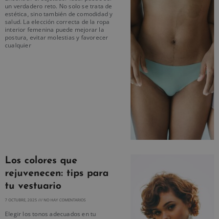
un verdadero reto. No solo se trata de
estética, sino también de comodidad y
salud. La elección correcta de la ropa
interior femenina puede mejorar la
postura, evitar molestias y favorecer
cualquier
Los colores que
rejuvenecen: tips para
tu vestuario
7 OCTUBRE, 2025
NO HAY COMENTARIOS
Elegir los tonos adecuados en tu