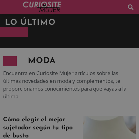
LO ÚLTIMO
MODA
Encuentra en Curiosite Mujer artículos sobre las
últimas novedades en moda y complementos, te
proporcionamos conocimientos para que vayas a la
última.
Cómo elegir el mejor
sujetador según tu tipo
de busto