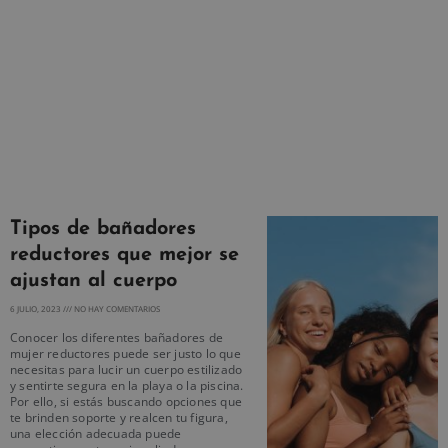
Tipos de bañadores
reductores que mejor se
ajustan al cuerpo
6 JULIO, 2023
NO HAY COMENTARIOS
Conocer los diferentes bañadores de
mujer reductores puede ser justo lo que
necesitas para lucir un cuerpo estilizado
y sentirte segura en la playa o la piscina.
Por ello, si estás buscando opciones que
te brinden soporte y realcen tu figura,
una elección adecuada puede