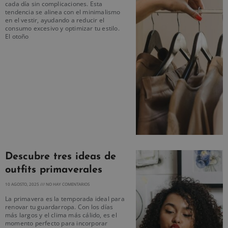
cada día sin complicaciones. Esta
tendencia se alinea con el minimalismo
en el vestir, ayudando a reducir el
consumo excesivo y optimizar tu estilo.
El otoño
Descubre tres ideas de
outfits primaverales
10 AGOSTO, 2025
NO HAY COMENTARIOS
La primavera es la temporada ideal para
renovar tu guardarropa. Con los días
más largos y el clima más cálido, es el
momento perfecto para incorporar