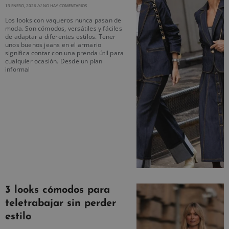
13 ENERO, 2026
NO HAY COMENTARIOS
Los looks con vaqueros nunca pasan de
moda. Son cómodos, versátiles y fáciles
de adaptar a diferentes estilos. Tener
unos buenos jeans en el armario
significa contar con una prenda útil para
cualquier ocasión. Desde un plan
informal
3 looks cómodos para
teletrabajar sin perder
estilo