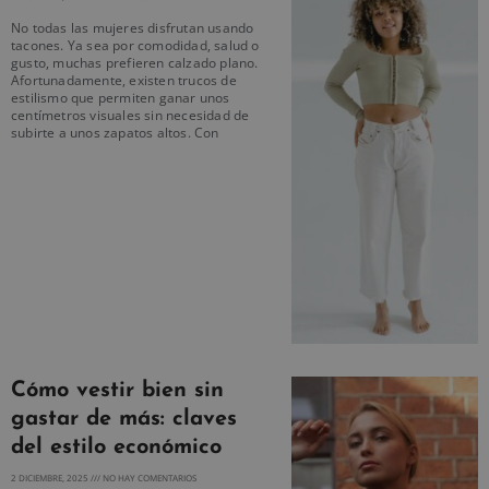
No todas las mujeres disfrutan usando
tacones. Ya sea por comodidad, salud o
gusto, muchas prefieren calzado plano.
Afortunadamente, existen trucos de
estilismo que permiten ganar unos
centímetros visuales sin necesidad de
subirte a unos zapatos altos. Con
Cómo vestir bien sin
gastar de más: claves
del estilo económico
2 DICIEMBRE, 2025
NO HAY COMENTARIOS