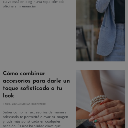
clave está en elegir una ropa cómoda
oficina sin renunciar
Cómo combinar
accesorios para darle un
toque sofisticado a tu
look
3 ABRIL, 2025
NO HAY COMENTARIOS
Saber combinar accesorios de manera
adecuada te permitirá elevar tu imagen
y lucir más sofisticada en cualquier
ocasión. Es una habilidad clave que