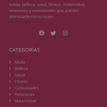
moda, belleza, salud, fitness, maternidad,
relaciones y curiosidades que pueden
interesarte como mujer.
CATEGORÍAS
Moda
Belleza
Salud
Fitness
Curiosidades
Relaciones
Maternidad