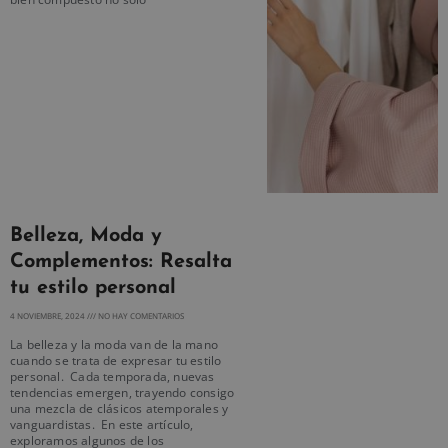
Belleza, Moda y
Complementos: Resalta
tu estilo personal
4 NOVIEMBRE, 2024
NO HAY COMENTARIOS
La belleza y la moda van de la mano
cuando se trata de expresar tu estilo
personal. Cada temporada, nuevas
tendencias emergen, trayendo consigo
una mezcla de clásicos atemporales y
vanguardistas. En este artículo,
exploramos algunos de los