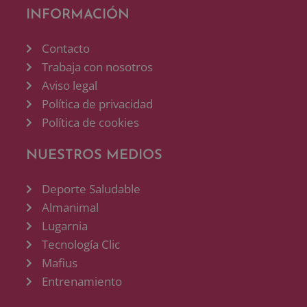
INFORMACIÓN
Contacto
Trabaja con nosotros
Aviso legal
Política de privacidad
Política de cookies
NUESTROS MEDIOS
Deporte Saludable
Almanimal
Lugarnia
Tecnología Clic
Mafius
Entrenamiento