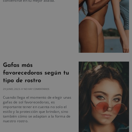
convertirse en tu mejor aliada.
Gafas más
favorecedoras según tu
tipo de rostro
29 JUNIO, 2023
NO HAY COMENTARIOS
Cuando llega el momento de elegir unas
gafas de sol favorecedoras, es
importante tener en cuenta no solo el
estilo y la protección que brindan, sino
también cómo se adaptan a la forma de
nuestro rostro.