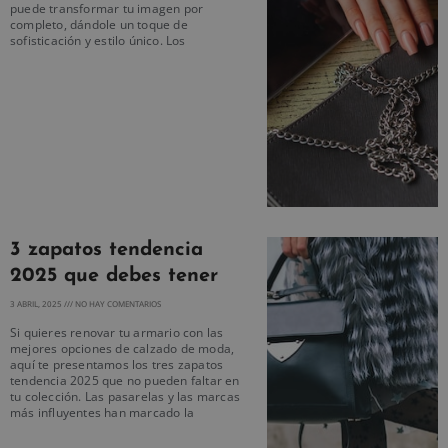
puede transformar tu imagen por
completo, dándole un toque de
sofisticación y estilo único. Los
3 zapatos tendencia
2025 que debes tener
3 ABRIL, 2025
NO HAY COMENTARIOS
Si quieres renovar tu armario con las
mejores opciones de calzado de moda,
aquí te presentamos los tres zapatos
tendencia 2025 que no pueden faltar en
tu colección. Las pasarelas y las marcas
más influyentes han marcado la