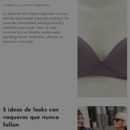
16 ENERO, 2026
NO HAY COMENTARIOS
La elección del mejor sujetador va más
allá de una simple cuestión estética. Se
trata de comodidad, salud postural y
confianza personal. Usar la talla
incorrecta o un diseño inadecuado
puede generar molestias, afectar tu
postura o arruinar
5 ideas de looks con
vaqueros que nunca
fallan