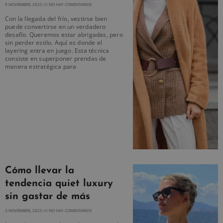
9 NOVIEMBRE, 2025
NO HAY COMENTARIOS
Con la llegada del frío, vestirse bien
puede convertirse en un verdadero
desafío. Queremos estar abrigadas, pero
sin perder estilo. Aquí es donde el
layering entra en juego. Esta técnica
consiste en superponer prendas de
manera estratégica para
Cómo llevar la
tendencia quiet luxury
sin gastar de más
3 NOVIEMBRE, 2025
NO HAY COMENTARIOS