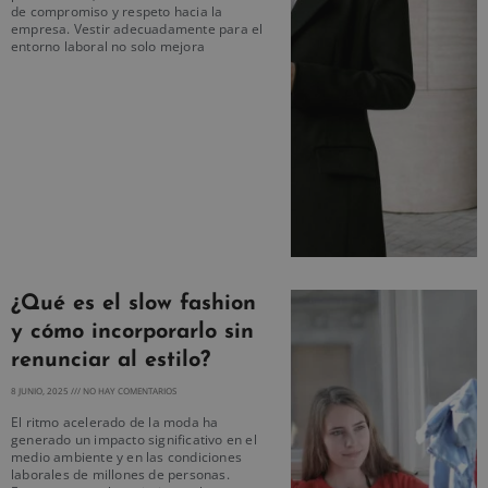
de compromiso y respeto hacia la
empresa. Vestir adecuadamente para el
entorno laboral no solo mejora
¿Qué es el slow fashion
y cómo incorporarlo sin
renunciar al estilo?
8 JUNIO, 2025
NO HAY COMENTARIOS
El ritmo acelerado de la moda ha
generado un impacto significativo en el
medio ambiente y en las condiciones
laborales de millones de personas.