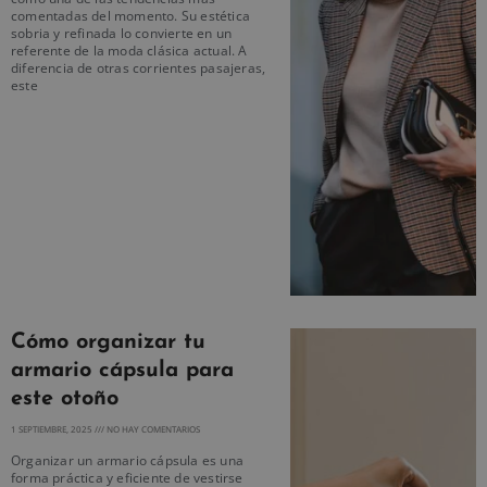
comentadas del momento. Su estética
sobria y refinada lo convierte en un
referente de la moda clásica actual. A
diferencia de otras corrientes pasajeras,
este
Cómo organizar tu
armario cápsula para
este otoño
1 SEPTIEMBRE, 2025
NO HAY COMENTARIOS
Organizar un armario cápsula es una
forma práctica y eficiente de vestirse