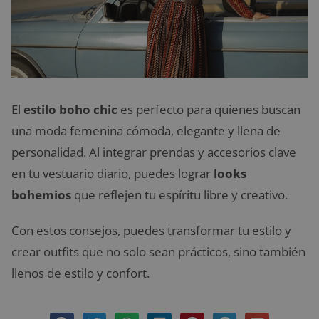
El
estilo boho chic
es perfecto para quienes buscan
una moda femenina cómoda, elegante y llena de
personalidad. Al integrar prendas y accesorios clave
en tu vestuario diario, puedes lograr
looks
bohemios
que reflejen tu espíritu libre y creativo.
Con estos consejos, puedes transformar tu estilo y
crear outfits que no solo sean prácticos, sino también
llenos de estilo y confort.