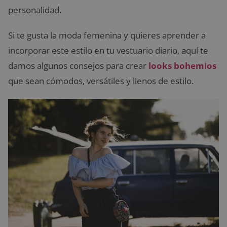
personalidad.
Si te gusta la moda femenina y quieres aprender a
incorporar este estilo en tu vestuario diario, aquí te
damos algunos consejos para crear
looks bohemios
que sean cómodos, versátiles y llenos de estilo.