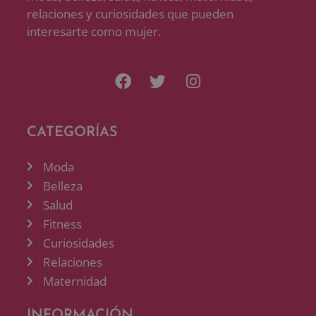
relaciones y curiosidades que pueden
interesarte como mujer.
CATEGORÍAS
Moda
Belleza
Salud
Fitness
Curiosidades
Relaciones
Maternidad
INFORMACIÓN