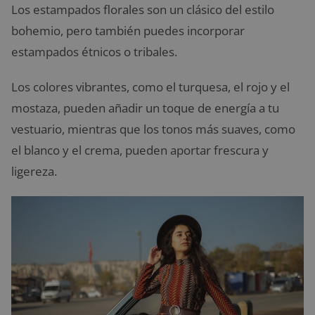
Los estampados florales son un clásico del estilo
bohemio, pero también puedes incorporar
estampados étnicos o tribales.
Los colores vibrantes, como el turquesa, el rojo y el
mostaza, pueden añadir un toque de energía a tu
vestuario, mientras que los tonos más suaves, como
el blanco y el crema, pueden aportar frescura y
ligereza.