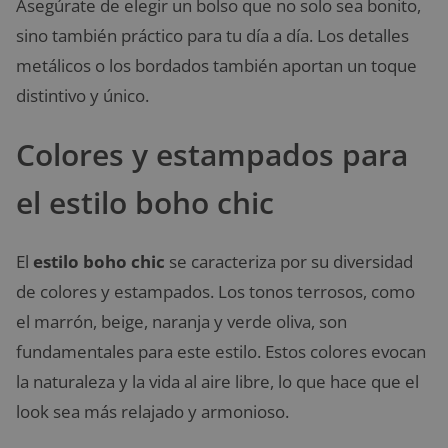
Asegúrate de elegir un bolso que no solo sea bonito,
sino también práctico para tu día a día. Los detalles
metálicos o los bordados también aportan un toque
distintivo y único.
Colores y estampados para
el estilo boho chic
El
estilo boho chic
se caracteriza por su diversidad
de colores y estampados. Los tonos terrosos, como
el marrón, beige, naranja y verde oliva, son
fundamentales para este estilo. Estos colores evocan
la naturaleza y la vida al aire libre, lo que hace que el
look sea más relajado y armonioso.