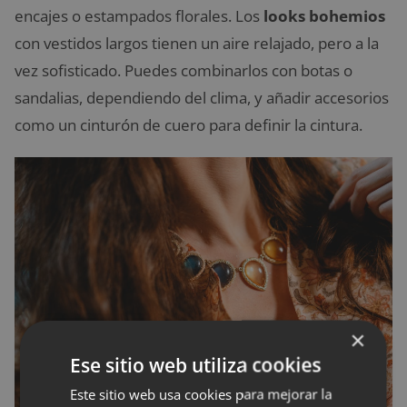
encajes o estampados florales. Los
looks bohemios
con vestidos largos tienen un aire relajado, pero a la
vez sofisticado. Puedes combinarlos con botas o
sandalias, dependiendo del clima, y añadir accesorios
como un cinturón de cuero para definir la cintura.
×
Ese sitio web utiliza cookies
Este sitio web usa cookies para mejorar la