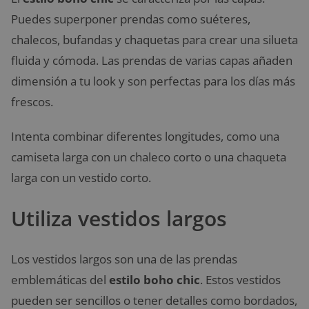
Puedes superponer prendas como suéteres,
chalecos, bufandas y chaquetas para crear una silueta
fluida y cómoda. Las prendas de varias capas añaden
dimensión a tu look y son perfectas para los días más
frescos.
Intenta combinar diferentes longitudes, como una
camiseta larga con un chaleco corto o una chaqueta
larga con un vestido corto.
Utiliza vestidos largos
Los vestidos largos son una de las prendas
emblemáticas del
estilo boho chic
. Estos vestidos
pueden ser sencillos o tener detalles como bordados,