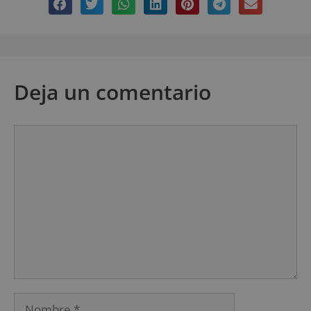
Deja un comentario