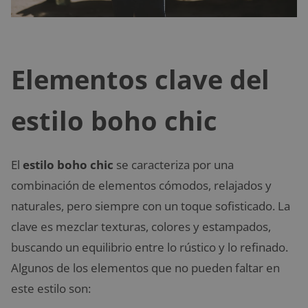
Elementos clave del
estilo boho chic
El
estilo boho chic
se caracteriza por una
combinación de elementos cómodos, relajados y
naturales, pero siempre con un toque sofisticado. La
clave es mezclar texturas, colores y estampados,
buscando un equilibrio entre lo rústico y lo refinado.
Algunos de los elementos que no pueden faltar en
este estilo son: