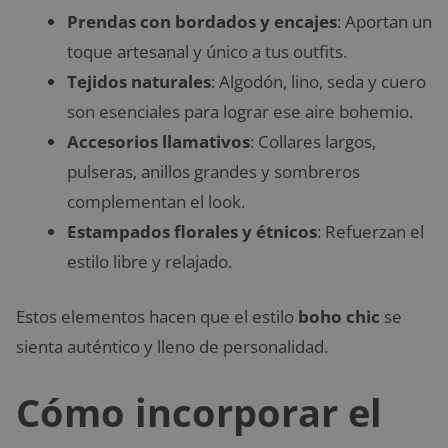
Prendas con bordados y encajes
: Aportan un
toque artesanal y único a tus outfits.
Tejidos naturales
: Algodón, lino, seda y cuero
son esenciales para lograr ese aire bohemio.
Accesorios llamativos
: Collares largos,
pulseras, anillos grandes y sombreros
complementan el look.
Estampados florales y étnicos
: Refuerzan el
estilo libre y relajado.
Estos elementos hacen que el estilo
boho chic
se
sienta auténtico y lleno de personalidad.
Cómo incorporar el