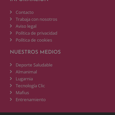
Contacto
Trabaja con nosotros
Aviso legal
Política de privacidad
Política de cookies
NUESTROS MEDIOS
Deporte Saludable
Almanimal
Lugarnia
Tecnología Clic
Mafius
Entrenamiento