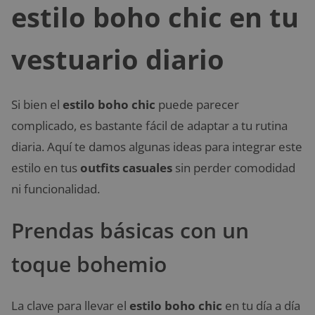
estilo boho chic en tu
vestuario diario
Si bien el
estilo boho chic
puede parecer
complicado, es bastante fácil de adaptar a tu rutina
diaria. Aquí te damos algunas ideas para integrar este
estilo en tus
outfits casuales
sin perder comodidad
ni funcionalidad.
Prendas básicas con un
toque bohemio
La clave para llevar el
estilo boho chic
en tu día a día