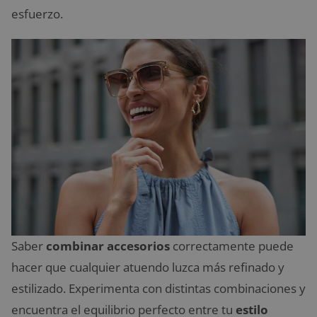
esfuerzo.
Saber
combinar accesorios
correctamente puede
hacer que cualquier atuendo luzca más refinado y
estilizado. Experimenta con distintas combinaciones y
encuentra el equilibrio perfecto entre tu
estilo