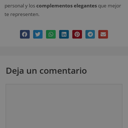
personal y los
complementos elegantes
que mejor
te representen.
Deja un comentario