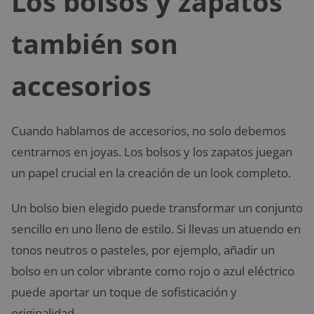
Los bolsos y zapatos
también son
accesorios
Cuando hablamos de accesorios, no solo debemos
centrarnos en joyas. Los bolsos y los zapatos juegan
un papel crucial en la creación de un look completo.
Un bolso bien elegido puede transformar un conjunto
sencillo en uno lleno de estilo. Si llevas un atuendo en
tonos neutros o pasteles, por ejemplo, añadir un
bolso en un color vibrante como rojo o azul eléctrico
puede aportar un toque de sofisticación y
originalidad.