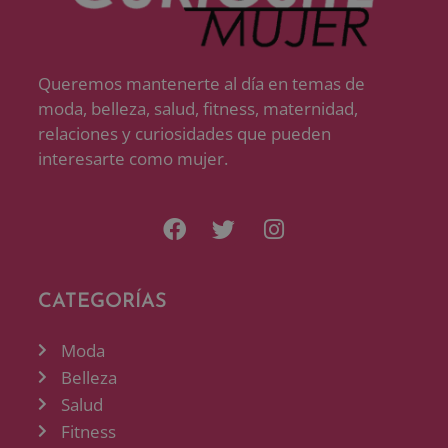
Queremos mantenerte al día en temas de
moda, belleza, salud, fitness, maternidad,
relaciones y curiosidades que pueden
interesarte como mujer.
CATEGORÍAS
Moda
Belleza
Salud
Fitness