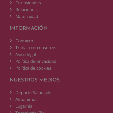
Curiosidades
Relaciones
Maternidad
INFORMACIÓN
Contacto
Trabaja con nosotros
Aviso legal
Política de privacidad
Política de cookies
NUESTROS MEDIOS
Deporte Saludable
Almanimal
Lugarnia
Tecnología Clic