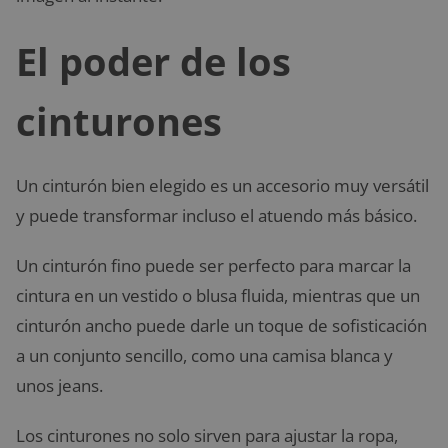
El poder de los
cinturones
Un cinturón bien elegido es un accesorio muy versátil
y puede transformar incluso el atuendo más básico.
Un cinturón fino puede ser perfecto para marcar la
cintura en un vestido o blusa fluida, mientras que un
cinturón ancho puede darle un toque de sofisticación
a un conjunto sencillo, como una camisa blanca y
unos jeans.
Los cinturones no solo sirven para ajustar la ropa,