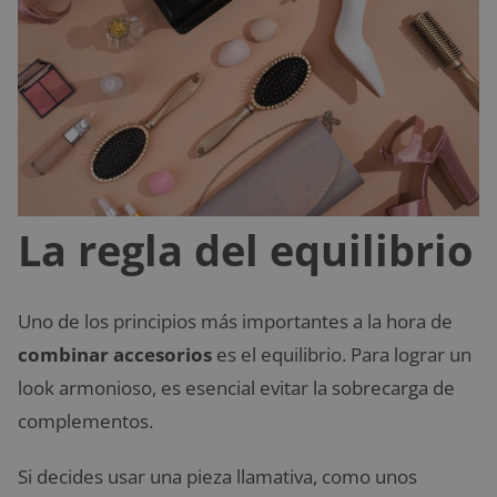
La regla del equilibrio
Uno de los principios más importantes a la hora de
combinar accesorios
es el equilibrio. Para lograr un
look armonioso, es esencial evitar la sobrecarga de
complementos.
Si decides usar una pieza llamativa, como unos