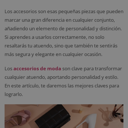
Los accesorios son esas pequeñas piezas que pueden
marcar una gran diferencia en cualquier conjunto,
añadiendo un elemento de personalidad y distinción.
Si aprendes a usarlos correctamente, no solo
resaltarás tu atuendo, sino que también te sentirás
más segura y elegante en cualquier ocasión.
Los
accesorios de moda
son clave para transformar
cualquier atuendo, aportando personalidad y estilo.
En este artículo, te daremos las mejores claves para
lograrlo.