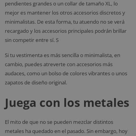
pendientes grandes o un collar de tamaño XL, lo
mejor es mantener los otros accesorios discretos y
minimalistas. De esta forma, tu atuendo no se verá
recargado y los accesorios principales podrán brillar
sin competir entre sí. S
Si tu vestimenta es más sencilla o minimalista, en
cambio, puedes atreverte con accesorios más
audaces, como un bolso de colores vibrantes o unos
zapatos de diseño original.
Juega con los metales
El mito de que no se pueden mezclar distintos
metales ha quedado en el pasado. Sin embargo, hoy