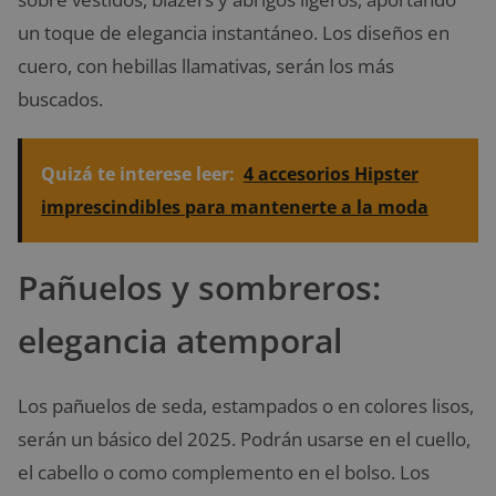
un toque de elegancia instantáneo. Los diseños en
cuero, con hebillas llamativas, serán los más
buscados.
Quizá te interese leer:
4 accesorios Hipster
imprescindibles para mantenerte a la moda
Pañuelos y sombreros:
elegancia atemporal
Los pañuelos de seda, estampados o en colores lisos,
serán un básico del 2025. Podrán usarse en el cuello,
el cabello o como complemento en el bolso. Los