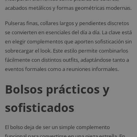
acabados metálicos y formas geométricas modernas.
Pulseras finas, collares largos y pendientes discretos
se convierten en esenciales del día a día. La clave está
en elegir complementos que aporten sofisticación sin
sobrecargar el look. Este estilo permite combinarlos
fácilmente con distintos outfits, adaptándose tanto a
eventos formales como a reuniones informales.
Bolsos prácticos y
sofisticados
El bolso deja de ser un simple complemento
funcional para convertirse en una pieza estrella. En