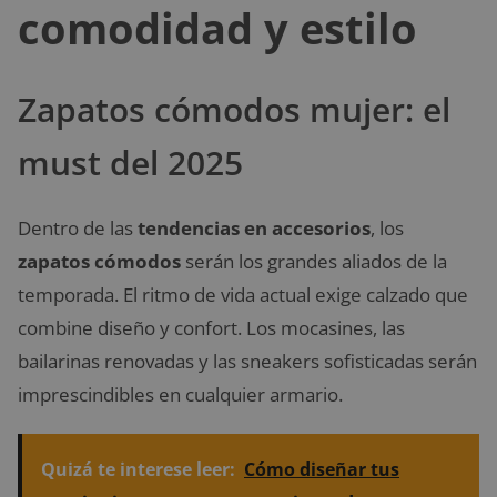
comodidad y estilo
Zapatos cómodos mujer: el
must del 2025
Dentro de las
tendencias en accesorios
, los
zapatos cómodos
serán los grandes aliados de la
temporada. El ritmo de vida actual exige calzado que
combine diseño y confort. Los mocasines, las
bailarinas renovadas y las sneakers sofisticadas serán
imprescindibles en cualquier armario.
Quizá te interese leer:
Cómo diseñar tus