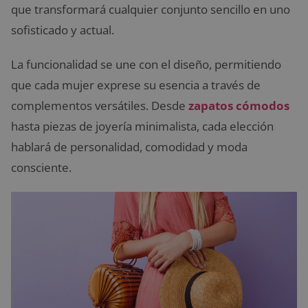
que transformará cualquier conjunto sencillo en uno
sofisticado y actual.
La funcionalidad se une con el diseño, permitiendo
que cada mujer exprese su esencia a través de
complementos versátiles. Desde
zapatos cómodos
hasta piezas de joyería minimalista, cada elección
hablará de personalidad, comodidad y moda
consciente.