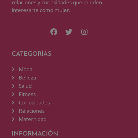
relaciones y curiosidades que pueden
interesarte como mujer.
CATEGORÍAS
Moda
Belleza
Salud
Fitness
Curiosidades
Relaciones
Maternidad
INFORMACIÓN