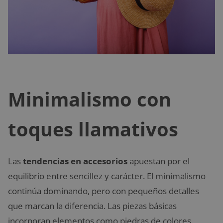
Minimalismo con
toques llamativos
Las
tendencias en accesorios
apuestan por el
equilibrio entre sencillez y carácter. El minimalismo
continúa dominando, pero con pequeños detalles
que marcan la diferencia. Las piezas básicas
incorporan elementos como piedras de colores,