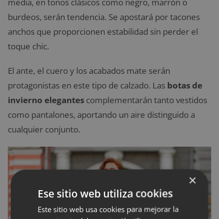
media, en tonos clásicos como negro, marrón o
burdeos, serán tendencia. Se apostará por tacones
anchos que proporcionen estabilidad sin perder el
toque chic.
El ante, el cuero y los acabados mate serán
protagonistas en este tipo de calzado. Las
botas de
invierno elegantes
complementarán tanto vestidos
como pantalones, aportando un aire distinguido a
cualquier conjunto.
×
Ese sitio web utiliza cookies
Este sitio web usa cookies para mejorar la