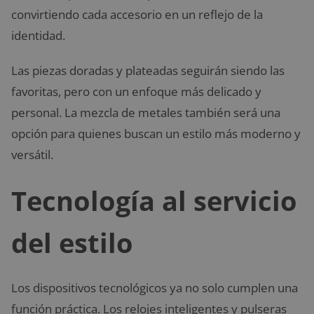
convirtiendo cada accesorio en un reflejo de la
identidad.
Las piezas doradas y plateadas seguirán siendo las
favoritas, pero con un enfoque más delicado y
personal. La mezcla de metales también será una
opción para quienes buscan un estilo más moderno y
versátil.
Tecnología al servicio
del estilo
Los dispositivos tecnológicos ya no solo cumplen una
función práctica. Los relojes inteligentes y pulseras