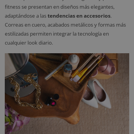
fitness se presentan en diseños más elegantes,
adaptándose a las
tendencias en accesorios
.
Correas en cuero, acabados metálicos y formas más
estilizadas permiten integrar la tecnología en
cualquier look diario.