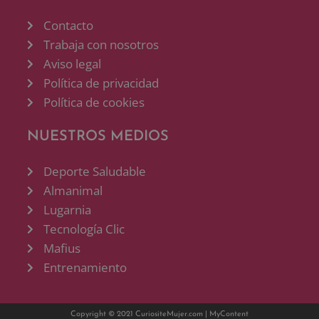
Contacto
Trabaja con nosotros
Aviso legal
Política de privacidad
Política de cookies
NUESTROS MEDIOS
Deporte Saludable
Almanimal
Lugarnia
Tecnología Clic
Mafius
Entrenamiento
Copyright © 2021 CuriositeMujer.com |
MyContent