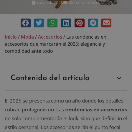
mayo 4, 2025
Sin comentarios
Inicio
/
Moda
/
Accesorios
/
Las tendencias en
accesorios que marcarán el 2025: elegancia y
comodidad ante todo
Contenido del artículo
El 2025 se presenta como un año donde los detalles
cobran protagonismo. Las
tendencias en accesorios
no solo complementarán el look, sino que definirán el
estilo personal. Los accesorios serán el punto focal