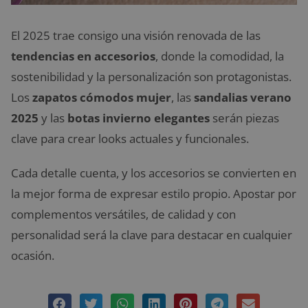
El 2025 trae consigo una visión renovada de las
tendencias en accesorios
, donde la comodidad, la
sostenibilidad y la personalización son protagonistas.
Los
zapatos cómodos mujer
, las
sandalias verano
2025
y las
botas invierno elegantes
serán piezas
clave para crear looks actuales y funcionales.
Cada detalle cuenta, y los accesorios se convierten en
la mejor forma de expresar estilo propio. Apostar por
complementos versátiles, de calidad y con
personalidad será la clave para destacar en cualquier
ocasión.