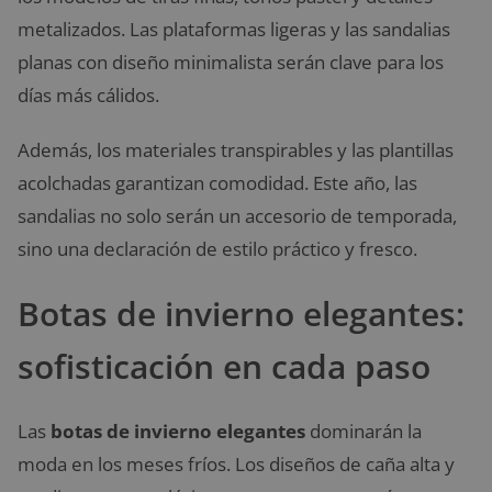
metalizados. Las plataformas ligeras y las sandalias
planas con diseño minimalista serán clave para los
días más cálidos.
Además, los materiales transpirables y las plantillas
acolchadas garantizan comodidad. Este año, las
sandalias no solo serán un accesorio de temporada,
sino una declaración de estilo práctico y fresco.
Botas de invierno elegantes:
sofisticación en cada paso
Las
botas de invierno elegantes
dominarán la
moda en los meses fríos. Los diseños de caña alta y