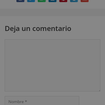
Deja un comentario