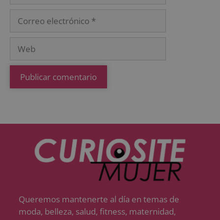
Queremos mantenerte al día en temas de
moda, belleza, salud, fitness, maternidad,