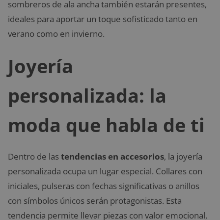
sombreros de ala ancha también estarán presentes,
ideales para aportar un toque sofisticado tanto en
verano como en invierno.
Joyería
personalizada: la
moda que habla de ti
Dentro de las
tendencias en accesorios
, la joyería
personalizada ocupa un lugar especial. Collares con
iniciales, pulseras con fechas significativas o anillos
con símbolos únicos serán protagonistas. Esta
tendencia permite llevar piezas con valor emocional,