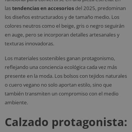
las
tendencias en accesorios
del 2025, predominan
los diseños estructurados y de tamaño medio. Los
colores neutros como el beige, gris o negro seguirán
en auge, pero se incorporan detalles artesanales y
texturas innovadoras.
Los materiales sostenibles ganan protagonismo,
reflejando una conciencia ecológica cada vez más
presente en la moda. Los bolsos con tejidos naturales
o cuero vegano no solo aportan estilo, sino que
también transmiten un compromiso con el medio
ambiente.
Calzado protagonista: