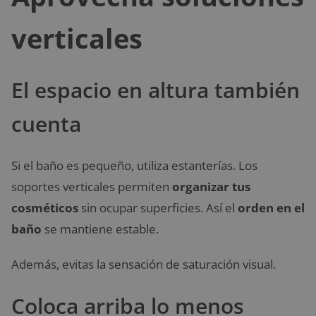
verticales
El espacio en altura también
cuenta
Si el baño es pequeño, utiliza estanterías. Los
soportes verticales permiten
organizar tus
cosméticos
sin ocupar superficies. Así el
orden en el
baño
se mantiene estable.
Además, evitas la sensación de saturación visual.
Coloca arriba lo menos