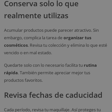
Conserva solo lo que
realmente utilizas
Acumular productos puede parecer atractivo. Sin
embargo, complica la tarea de
organizar tus
cosméticos
. Revisa tu colección y elimina lo que esté
vencido o en mal estado.
Quedarte solo con lo necesario facilita tu
rutina
rápida
. También permite apreciar mejor tus
productos favoritos.
Revisa fechas de caducidad
Cada período, revisa tu maquillaje. Así proteges tu