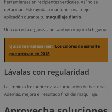
herramientas en recipientes verticales. Así no se
deforman. Esto ayuda a mantener una mejor
aplicación durante tu
maquillaje diario
.
Una correcta organización también mejora la higiene.
Quizá te interese leer:
Los colores de esmalte
que arrasan en 2018
Lávalas con regularidad
La limpieza frecuente evita acumulación de bacterias.
Además, mejora el resultado final del maquillaje.
Aprovecha soluciones