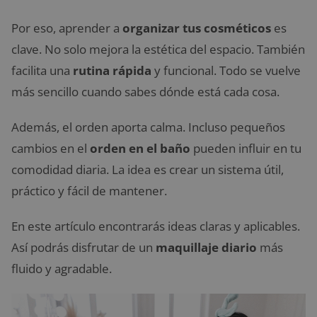
Por eso, aprender a
organizar tus cosméticos
es
clave. No solo mejora la estética del espacio. También
facilita una
rutina rápida
y funcional. Todo se vuelve
más sencillo cuando sabes dónde está cada cosa.
Además, el orden aporta calma. Incluso pequeños
cambios en el
orden en el baño
pueden influir en tu
comodidad diaria. La idea es crear un sistema útil,
práctico y fácil de mantener.
En este artículo encontrarás ideas claras y aplicables.
Así podrás disfrutar de un
maquillaje diario
más
fluido y agradable.