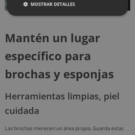
MOSTRAR DETALLES
Mantén un lugar
específico para
brochas y esponjas
Herramientas limpias, piel
cuidada
Las brochas merecen un área propia. Guarda estas