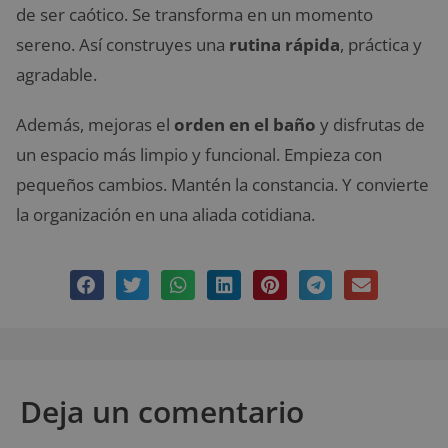
de ser caótico. Se transforma en un momento
sereno. Así construyes una
rutina rápida
, práctica y
agradable.
Además, mejoras el
orden en el baño
y disfrutas de
un espacio más limpio y funcional. Empieza con
pequeños cambios. Mantén la constancia. Y convierte
la organización en una aliada cotidiana.
Deja un comentario