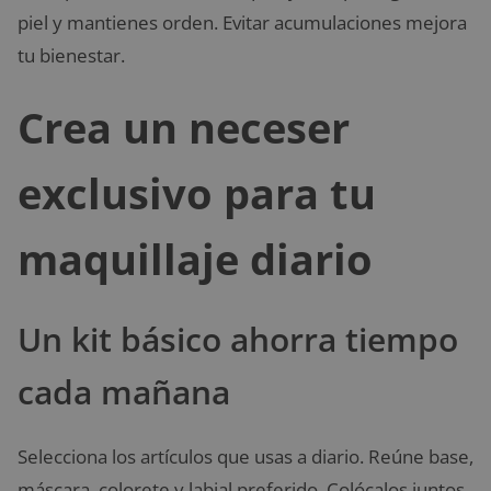
piel y mantienes orden. Evitar acumulaciones mejora
tu bienestar.
Crea un neceser
exclusivo para tu
maquillaje diario
Un kit básico ahorra tiempo
cada mañana
Selecciona los artículos que usas a diario. Reúne base,
máscara, colorete y labial preferido. Colócalos juntos