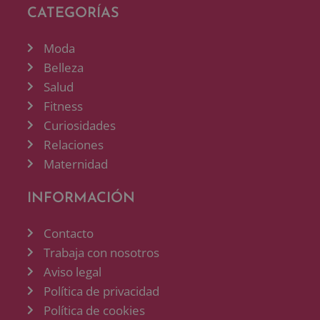
CATEGORÍAS
Moda
Belleza
Salud
Fitness
Curiosidades
Relaciones
Maternidad
INFORMACIÓN
Contacto
Trabaja con nosotros
Aviso legal
Política de privacidad
Política de cookies