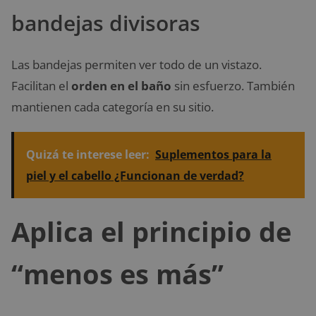
bandejas divisoras
Las bandejas permiten ver todo de un vistazo.
Facilitan el
orden en el baño
sin esfuerzo. También
mantienen cada categoría en su sitio.
Quizá te interese leer:
Suplementos para la
piel y el cabello ¿Funcionan de verdad?
Aplica el principio de
“menos es más”