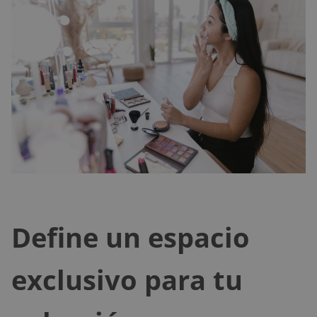
Define un espacio
exclusivo para tu