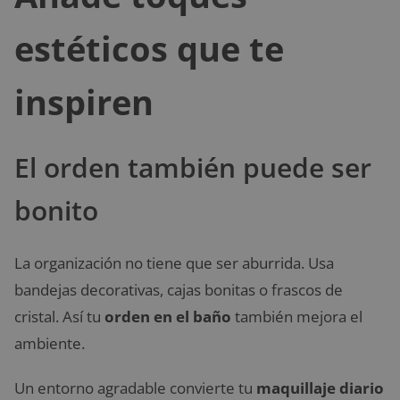
estéticos que te
inspiren
El orden también puede ser
bonito
La organización no tiene que ser aburrida. Usa
bandejas decorativas, cajas bonitas o frascos de
cristal. Así tu
orden en el baño
también mejora el
ambiente.
Un entorno agradable convierte tu
maquillaje diario