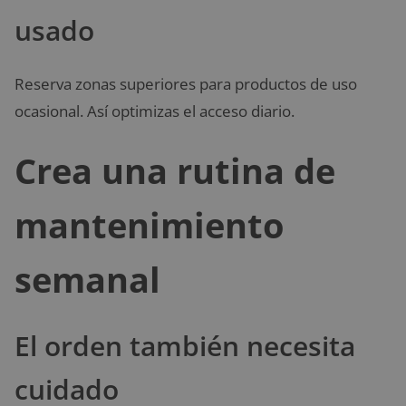
usado
Reserva zonas superiores para productos de uso
ocasional. Así optimizas el acceso diario.
Crea una rutina de
mantenimiento
semanal
El orden también necesita
cuidado