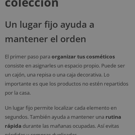
colección
Un lugar fijo ayuda a
mantener el orden
El primer paso para
organizar tus cosméticos
consiste en asignarles un espacio propio. Puede ser
un cajón, una repisa o una caja decorativa. Lo
importante es que los productos no estén repartidos
por la casa.
Un lugar fijo permite localizar cada elemento en
segundos. También ayuda a mantener una
rutina
rápida
durante las mañanas ocupadas. Así evitas
pérdidas y compras duplicadas.