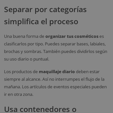
Separar por categorías
simplifica el proceso
Una buena forma de
organizar tus cosméticos
es
clasificarlos por tipo. Puedes separar bases, labiales,
brochas y sombras. También puedes dividirlos según
su uso diario o puntual.
Los productos de
maquillaje diario
deben estar
siempre al alcance. Así no interrumpes el flujo de la
mañana. Los artículos de eventos especiales pueden
ir en otra zona.
Usa contenedores o