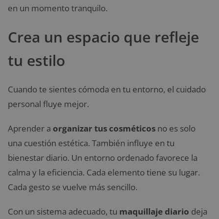
en un momento tranquilo.
Crea un espacio que refleje
tu estilo
Cuando te sientes cómoda en tu entorno, el cuidado
personal fluye mejor.
Aprender a
organizar tus cosméticos
no es solo
una cuestión estética. También influye en tu
bienestar diario. Un entorno ordenado favorece la
calma y la eficiencia. Cada elemento tiene su lugar.
Cada gesto se vuelve más sencillo.
Con un sistema adecuado, tu
maquillaje diario
deja