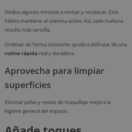
Dedica algunos minutos a revisar y recolocar. Este
hábito mantiene el sistema activo. Así, cada mañana
resulta más sencilla.
Ordenar de forma constante ayuda a disfrutar de una
rutina rápida
real y duradera.
Aprovecha para limpiar
superficies
Eliminar polvo y restos de maquillaje mejora la
higiene general del espacio.
Añade toques