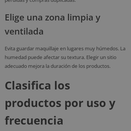
Elige una zona limpia y
ventilada
Evita guardar maquillaje en lugares muy húmedos. La
humedad puede afectar su textura. Elegir un sitio
adecuado mejora la duración de los productos.
Clasifica los
productos por uso y
frecuencia