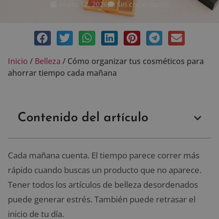
enero 12, 2026
Sin comentarios
Inicio
/
Belleza
/
Cómo organizar tus cosméticos para
ahorrar tiempo cada mañana
Contenido del artículo
Cada mañana cuenta. El tiempo parece correr más
rápido cuando buscas un producto que no aparece.
Tener todos los artículos de belleza desordenados
puede generar estrés. También puede retrasar el
inicio de tu día.