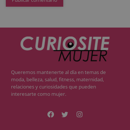
Queremos mantenerte al día en temas de
moda, belleza, salud, fitness, maternidad,
relaciones y curiosidades que pueden
interesarte como mujer.