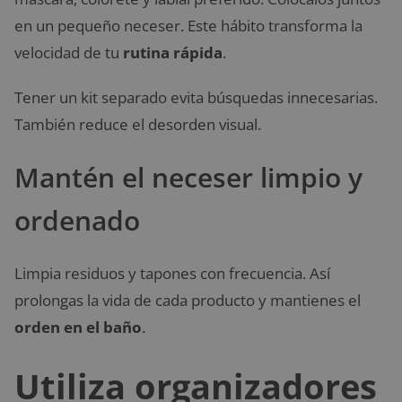
en un pequeño neceser. Este hábito transforma la
velocidad de tu
rutina rápida
.
Tener un kit separado evita búsquedas innecesarias.
También reduce el desorden visual.
Mantén el neceser limpio y
ordenado
Limpia residuos y tapones con frecuencia. Así
prolongas la vida de cada producto y mantienes el
orden en el baño
.
Utiliza organizadores