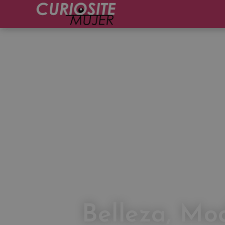
Belleza, Mo