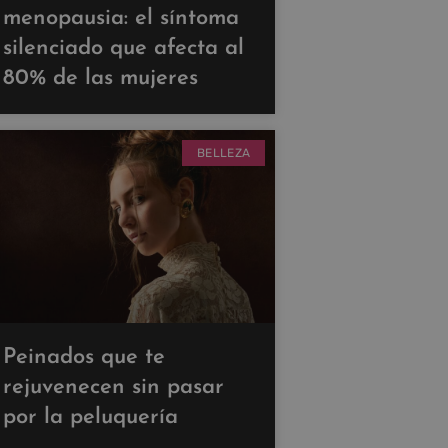
menopausia: el síntoma
silenciado que afecta al
80% de las mujeres
BELLEZA
Peinados que te
rejuvenecen sin pasar
por la peluquería