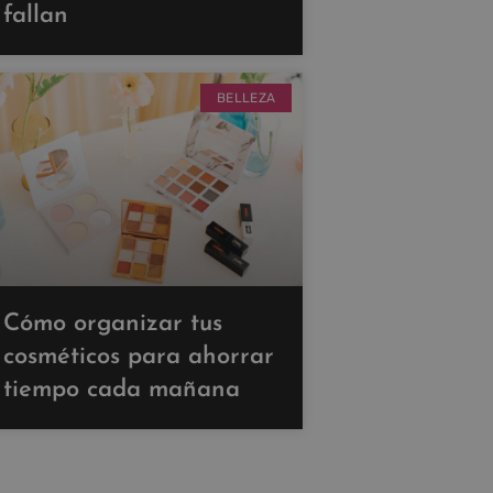
fallan
BELLEZA
Cómo organizar tus
cosméticos para ahorrar
tiempo cada mañana