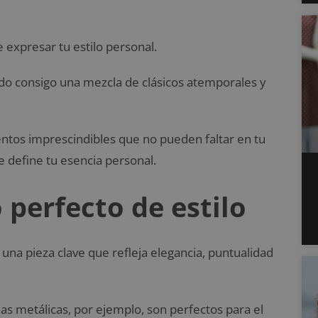
 expresar tu estilo personal.
o consigo una mezcla de clásicos atemporales y
ntos imprescindibles que no pueden faltar en tu
 define tu esencia personal.
 perfecto de estilo
na pieza clave que refleja elegancia, puntualidad
eas metálicas, por ejemplo, son perfectos para el