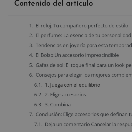
Contenido del artículo
El reloj: Tu compañero perfecto de estilo
El perfume: La esencia de tu personalidad
Tendencias en joyería para esta tempora
El Bolso:Un accesorio imprescindible
Gafas de sol: El toque final para un look p
Consejos para elegir los mejores comple
1. Juega con el equilibrio
2. Elige accesorios
3. Combina
Conclusión: Elige accesorios que definan tu
Deja un comentario Cancelar la respu