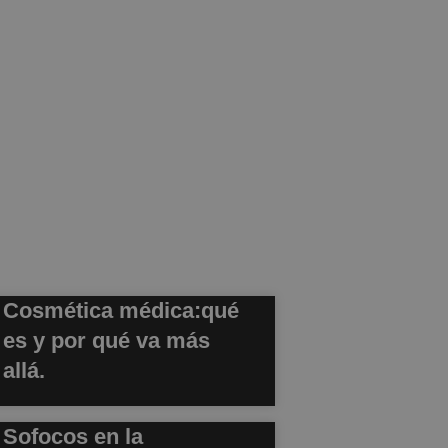
Cosmética médica:qué
es y por qué va más
allá.
Sofocos en la