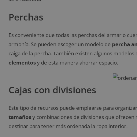
Perchas
Es conveniente que todas las perchas del armario cue
armonía. Se pueden escoger un modelo de
percha an
caiga de la percha. También existen algunos modelos
elementos
y de esta manera ahorrar espacio.
Cajas con divisiones
Este tipo de recursos puede emplearse para organizar e
tamaños
y combinaciones de divisiones que ofrecen 
destinar para tener más ordenada la ropa interior.