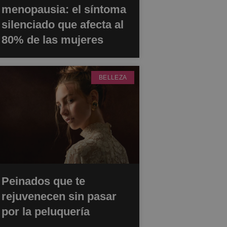
menopausia: el síntoma
silenciado que afecta al
80% de las mujeres
BELLEZA
Peinados que te
rejuvenecen sin pasar
por la peluquería