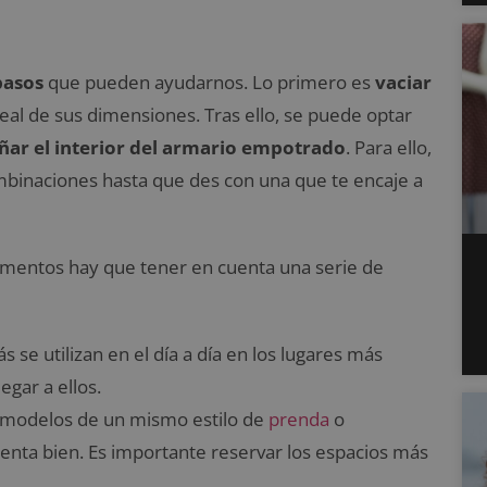
pasos
que pueden ayudarnos. Lo primero es
vaciar
eal de sus dimensiones. Tras ello, se puede optar
ñar el interior del armario empotrado
. Para ello,
mbinaciones hasta que des con una que te encaje a
lementos hay que tener en cuenta una serie de
 se utilizan en el día a día en los lugares más
gar a ellos.
 modelos de un mismo estilo de
prenda
o
nta bien. Es importante reservar los espacios más