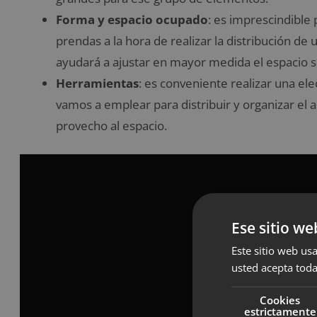
Forma y espacio ocupado
: es imprescindible
prendas a la hora de realizar la distribución 
ayudará a ajustar en mayor medida el espacio s
Herramientas
: es conveniente realizar una e
vamos a emplear para distribuir y organizar e
provecho al espacio.
Ese sitio we
Este sitio web usa
usted acepta toda
Cookies
estrictamente