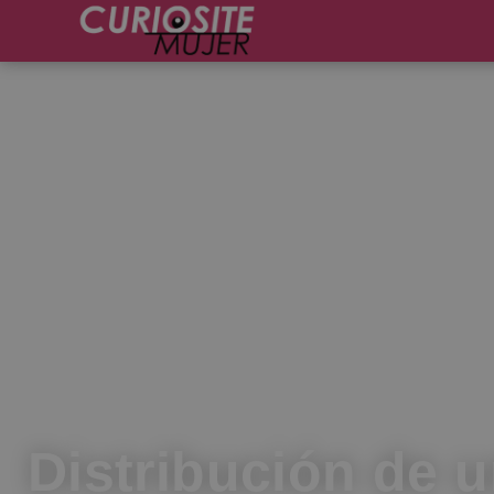
Distribución de 