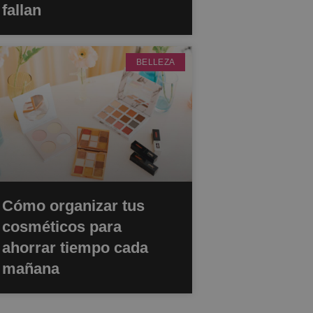
fallan
BELLEZA
Cómo organizar tus
cosméticos para
ahorrar tiempo cada
mañana