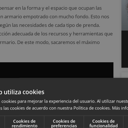
 pensar en la forma y el espacio que ocupan las
de un armario empotrado con mucho fondo. Esto nos
egún las necesidades de cada tipo de prenda.
lección adecuada de los recursos y herramientas que
l armario. De este modo, sacaremos el máximo
b utiliza cookies
 cookies para mejorar la experiencia del usuario. Al utilizar nuest
s las cookies de acuerdo con nuestra Política de cookies.
Más inf
Cookies de
Cookies de
Cookies de
rendimiento
preferencias
funcionalidad