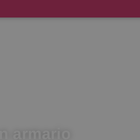
un armario