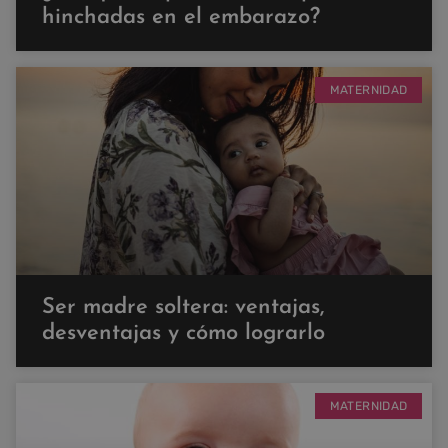
hinchadas en el embarazo?
MATERNIDAD
Ser madre soltera: ventajas,
desventajas y cómo lograrlo
MATERNIDAD