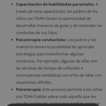
Capacitación de habilidades parentales
: A
través de esta capacitación, los padres de los
niños con TDAH tienen la oportunidad de
desarrollar maneras de guiar y de entender las
conductas de sus hijos.
Psicoterapia conductista
: Los padres y los
maestros tienen la posibilidad de aprender
estrategias para transformar algunas
conductas. Por ejemplo, algunas de ellas son
las técnicas de tiempo de reflexión o
recompensas simbólicas con el fin de lidiar con
situaciones difíciles.
Psicoterapia
: Este proceso permite a los niños
con TDAH hablar sobre todo aquello que les
resulte incómodo. Asimismo, podrán explorar