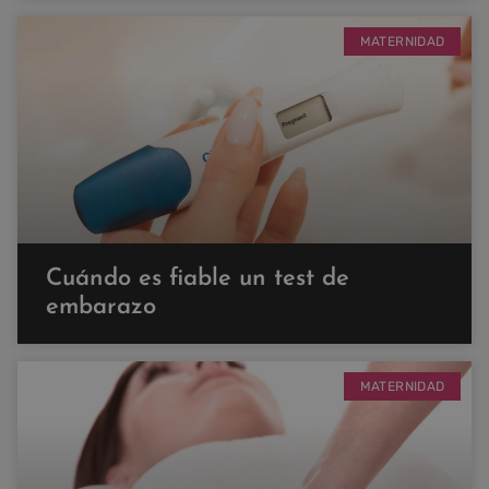
MATERNIDAD
Cuándo es fiable un test de
embarazo
MATERNIDAD