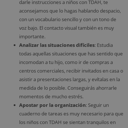
darle instrucciones a niños con TDAH, te
aconsejamos que lo hagas hablando despacio,
con un vocabulario sencillo y con un tono de
voz bajo. El contacto visual también es muy
importante.
Analizar las situaciones difíciles
: Estudia
todas aquellas situaciones que has sentido que
incomodan a tu hijo, como ir de compras a
centros comerciales, recibir invitados en casa o
asistir a presentaciones largas, y evítalas en la
medida de lo posible. Conseguirás ahorrarle
momentos de mucho estrés.
Apostar por la organización
: Seguir un
cuaderno de tareas es muy necesario para que
los niños con TDAH se sientan tranquilos en