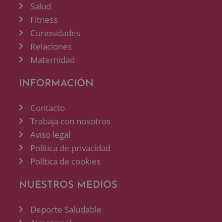
Salud
Fitness
Curiosidades
Relaciones
Maternidad
INFORMACIÓN
Contacto
Trabaja con nosotros
Aviso legal
Política de privacidad
Política de cookies
NUESTROS MEDIOS
Deporte Saludable