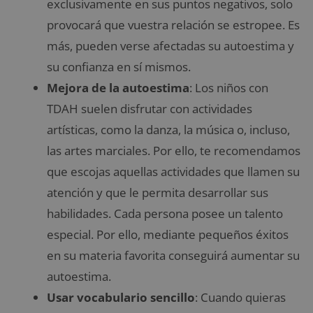
exclusivamente en sus puntos negativos, solo
provocará que vuestra relación se estropee. Es
más, pueden verse afectadas su autoestima y
su confianza en sí mismos.
Mejora de la autoestima
: Los niños con
TDAH suelen disfrutar con actividades
artísticas, como la danza, la música o, incluso,
las artes marciales. Por ello, te recomendamos
que escojas aquellas actividades que llamen su
atención y que le permita desarrollar sus
habilidades. Cada persona posee un talento
especial. Por ello, mediante pequeños éxitos
en su materia favorita conseguirá aumentar su
autoestima.
Usar vocabulario sencillo
: Cuando quieras