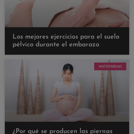
Los mejores ejercicios para el suelo
pélvico durante el embarazo
MATERNIDAD
¿Por qué se producen las piernas