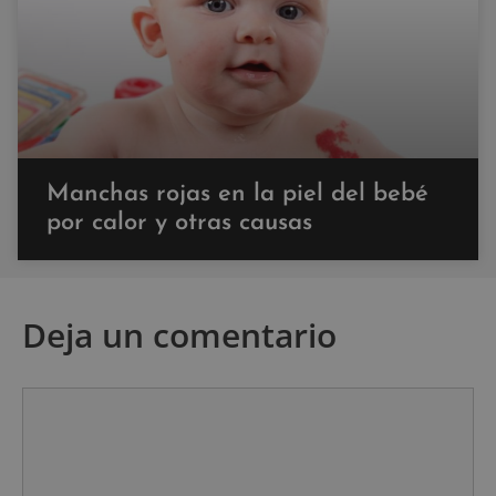
Manchas rojas en la piel del bebé
por calor y otras causas
Deja un comentario