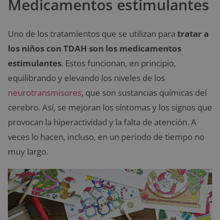
Medicamentos estimulantes
Uno de los tratamientos que se utilizan para
tratar a
los niños con TDAH son los medicamentos
estimulantes
. Estos funcionan, en principio,
equilibrando y elevando los niveles de los
neurotransmisores
, que son sustancias químicas del
cerebro. Así, se mejoran los síntomas y los signos que
provocan la hiperactividad y la falta de atención. A
veces lo hacen, incluso, en un periodo de tiempo no
muy largo.