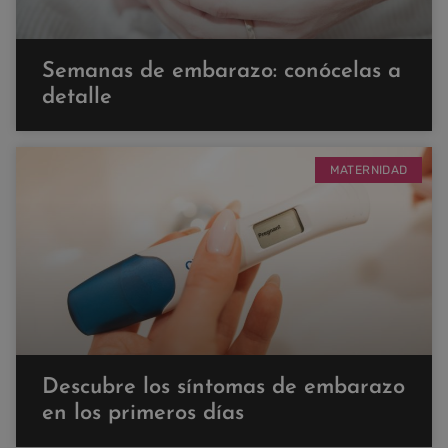
Semanas de embarazo: conócelas a
detalle
MATERNIDAD
Descubre los síntomas de embarazo
en los primeros días