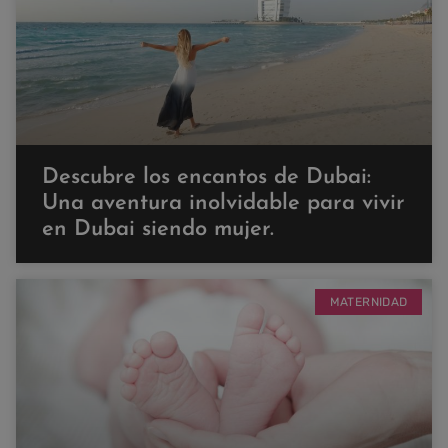
Descubre los encantos de Dubai:
Una aventura inolvidable para vivir
en Dubai siendo mujer.
MATERNIDAD