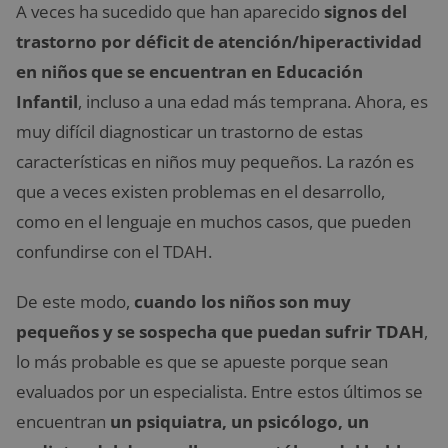
A veces ha sucedido que han aparecido
signos del
trastorno por déficit de atención/hiperactividad
en niños que se encuentran en Educación
Infantil
, incluso a una edad más temprana. Ahora, es
muy difícil diagnosticar un trastorno de estas
características en niños muy pequeños. La razón es
que a veces existen problemas en el desarrollo,
como en el lenguaje en muchos casos, que pueden
confundirse con el TDAH.
De este modo,
cuando los niños son muy
pequeños y se sospecha que puedan sufrir TDAH
,
lo más probable es que se apueste porque sean
evaluados por un especialista. Entre estos últimos se
encuentran
un psiquiatra, un psicólogo, un