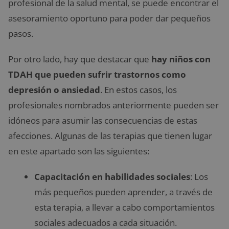
profesional de la salud mental, se puede encontrar el
asesoramiento oportuno para poder dar pequeños
pasos.
Por otro lado, hay que destacar que
hay niños con
TDAH que pueden sufrir trastornos como
depresión o ansiedad
. En estos casos, los
profesionales nombrados anteriormente pueden ser
idóneos para asumir las consecuencias de estas
afecciones. Algunas de las terapias que tienen lugar
en este apartado son las siguientes:
Capacitación en habilidades sociales
: Los
más pequeños pueden aprender, a través de
esta terapia, a llevar a cabo comportamientos
sociales adecuados a cada situación.