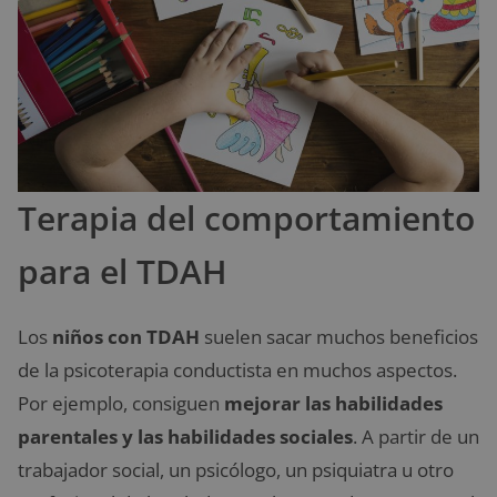
Terapia del comportamiento
para el TDAH
Los
niños con TDAH
suelen sacar muchos beneficios
de la psicoterapia conductista en muchos aspectos.
Por ejemplo, consiguen
mejorar las habilidades
parentales y las habilidades sociales
. A partir de un
trabajador social, un psicólogo, un psiquiatra u otro