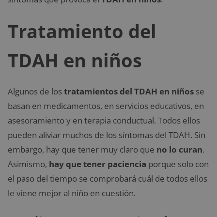
Tratamiento del
TDAH en niños
Algunos de los
tratamientos del TDAH en niños
se
basan en medicamentos, en servicios educativos, en
asesoramiento y en terapia conductual. Todos ellos
pueden aliviar muchos de los síntomas del TDAH. Sin
embargo, hay que tener muy claro que
no lo curan
.
Asimismo,
hay que tener paciencia
porque solo con
el paso del tiempo se comprobará cuál de todos ellos
le viene mejor al niño en cuestión.