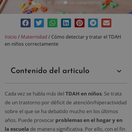
julio 20, 2021
Sin comentarios
Inicio
/
Maternidad
/
Cómo detectar y tratar el TDAH
en niños correctamente
Contenido del artículo
Cada vez se habla más del
TDAH en niños
. Se trata
de un trastorno por déficit de atención/hiperactividad
sobre el que se ha debatido mucho en los últimos
años. Puede provocar
problemas en el hogar y en
la escuela
de manera significativa. Por ello, con el fin