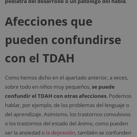
pediatra del desarrollo o un patólogo del habla
.
Afecciones que
pueden confundirse
con el TDAH
Como hemos dicho en el apartado anterior, a veces,
sobre todo en niños muy pequeños,
se puede
confundir el TDAH con otras afecciones
. Podemos
hablar, por ejemplo, de los problemas del lenguaje o
del aprendizaje. Asimismo, los trastornos convulsivos
o los trastornos del estado del ánimo, como pueden
ser la ansiedad o
la depresión
, también se confunden