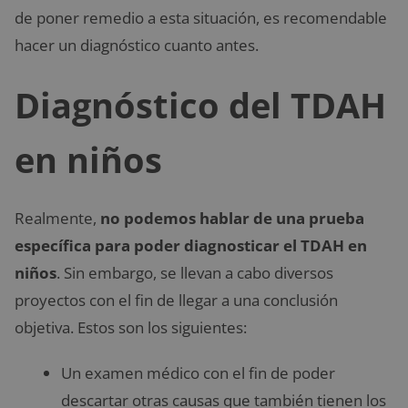
de poner remedio a esta situación, es recomendable
hacer un diagnóstico cuanto antes.
Diagnóstico del TDAH
en niños
Realmente,
no podemos hablar de una prueba
específica para poder diagnosticar el TDAH en
niños
. Sin embargo, se llevan a cabo diversos
proyectos con el fin de llegar a una conclusión
objetiva. Estos son los siguientes:
Un examen médico con el fin de poder
descartar otras causas que también tienen los