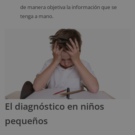
de manera objetiva la información que se
tenga a mano.
El diagnóstico en niños
pequeños