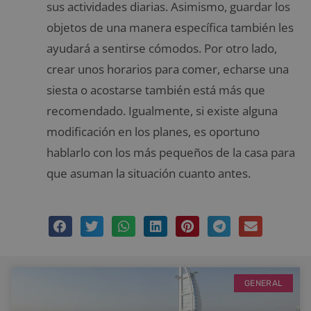
sus actividades diarias. Asimismo, guardar los
objetos de una manera específica también les
ayudará a sentirse cómodos. Por otro lado,
crear unos horarios para comer, echarse una
siesta o acostarse también está más que
recomendado. Igualmente, si existe alguna
modificación en los planes, es oportuno
hablarlo con los más pequeños de la casa para
que asuman la situación cuanto antes.
GENERAL