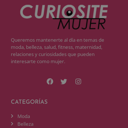
Queremos mantenerte al día en temas de
moda, belleza, salud, fitness, maternidad,
relaciones y curiosidades que pueden
interesarte como mujer.
CATEGORÍAS
Moda
Belleza