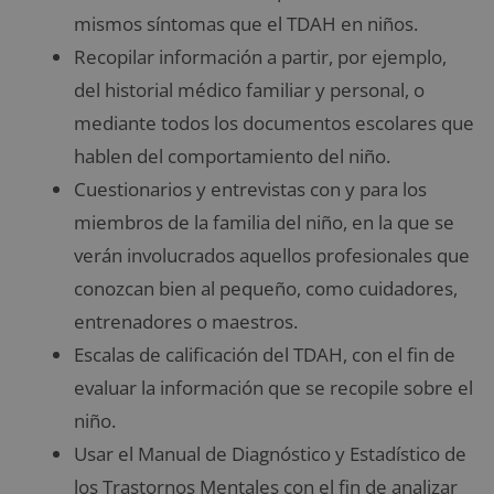
mismos síntomas que el TDAH en niños.
Recopilar información a partir, por ejemplo,
del historial médico familiar y personal, o
mediante todos los documentos escolares que
hablen del comportamiento del niño.
Cuestionarios y entrevistas con y para los
miembros de la familia del niño, en la que se
verán involucrados aquellos profesionales que
conozcan bien al pequeño, como cuidadores,
entrenadores o maestros.
Escalas de calificación del TDAH, con el fin de
evaluar la información que se recopile sobre el
niño.
Usar el Manual de Diagnóstico y Estadístico de
los Trastornos Mentales con el fin de analizar