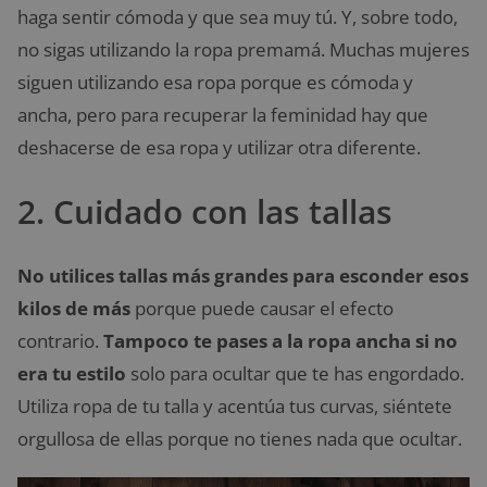
haga sentir cómoda y que sea muy tú. Y, sobre todo,
no sigas utilizando la ropa premamá. Muchas mujeres
siguen utilizando esa ropa porque es cómoda y
ancha, pero para recuperar la feminidad hay que
deshacerse de esa ropa y utilizar otra diferente.
2. Cuidado con las tallas
No utilices tallas más grandes para esconder esos
kilos de más
porque puede causar el efecto
contrario.
Tampoco te pases a la ropa ancha si no
era tu estilo
solo para ocultar que te has engordado.
Utiliza ropa de tu talla y acentúa tus curvas, siéntete
orgullosa de ellas porque no tienes nada que ocultar.