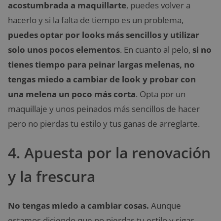
acostumbrada a maquillarte
, puedes volver a
hacerlo y si la falta de tiempo es un problema,
puedes optar por looks más sencillos y utilizar
solo unos pocos elementos
. En cuanto al pelo,
si no
tienes tiempo para peinar largas melenas, no
tengas miedo a cambiar de look y probar con
una melena un poco más corta
. Opta por un
maquillaje y unos peinados más sencillos de hacer
pero no pierdas tu estilo y tus ganas de arreglarte.
4. Apuesta por la renovación
y la frescura
No tengas miedo a cambiar cosas.
Aunque
estamos diciendo que no pierdas tu estilo y sigas