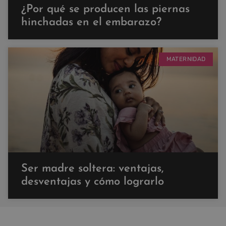
¿Por qué se producen las piernas
hinchadas en el embarazo?
MATERNIDAD
Ser madre soltera: ventajas,
desventajas y cómo lograrlo