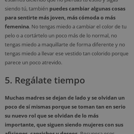
siendo tú, también
puedes cambiar algunas cosas
para sentirte más joven, más cómoda o más
femenina
. No tengas miedo a cambiar el color de tu
pelo o a cortártelo un poco más de lo normal, no
tengas miedo a maquillarte de forma diferente y no
tengas miedo a llevar ese vestido tan colorido porque
parece un poco atrevido.
5. Regálate tiempo
Muchas madres se dejan de lado y se olvidan un
poco de sí mismas
porque se toman tan en serio
su nuevo rol que se olvidan de lo más
importante, que siguen siendo mujeres con sus
aficiones, caprichos y deseos.
Recupera esos