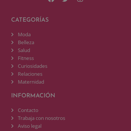
CATEGORÍAS
Moda
Belleza
Salud
Fitness
Curiosidades
Relaciones
Maternidad
INFORMACIÓN
Contacto
Trabaja con nosotros
Aviso legal