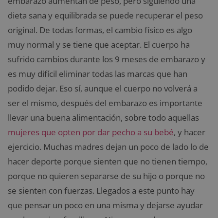
embarazo aumentan de peso, pero siguiendo una
dieta sana y equilibrada se puede recuperar el peso
original. De todas formas, el cambio físico es algo
muy normal y se tiene que aceptar. El cuerpo ha
sufrido cambios durante los 9 meses de embarazo y
es muy difícil eliminar todas las marcas que han
podido dejar. Eso sí, aunque el cuerpo no volverá a
ser el mismo, después del embarazo es importante
llevar una buena alimentación, sobre todo aquellas
mujeres que opten por dar pecho a su bebé
, y hacer
ejercicio. Muchas madres dejan un poco de lado lo de
hacer deporte porque sienten que no tienen tiempo,
porque no quieren separarse de su hijo o porque no
se sienten con fuerzas. Llegados a este punto hay
que pensar un poco en una misma y dejarse ayudar