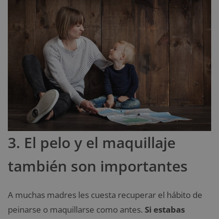
3. El pelo y el maquillaje
también son importantes
A muchas madres les cuesta recuperar el hábito de
peinarse o maquillarse como antes.
Si estabas