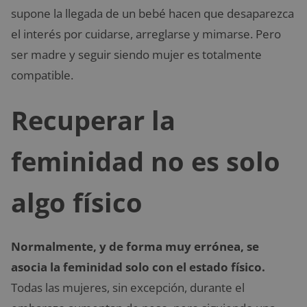
supone la llegada de un bebé hacen que desaparezca
el interés por cuidarse, arreglarse y mimarse. Pero
ser madre y seguir siendo mujer es totalmente
compatible.
Recuperar la
feminidad no es solo
algo físico
Normalmente, y de forma muy errónea, se
asocia la feminidad solo con el estado físico.
Todas las mujeres, sin excepción, durante el