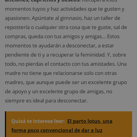
momentos tuyos y haz actividades que te gusten y
apasionen. Apúntate al gimnasio, haz un taller de
repostería o cualquier otra cosa que te guste, sal de
compras, queda con tus amigos y amigas… Estos
momentos te ayudarán a desconectar, a estar
pendiente de ti y a recuperar la feminidad. Y, sobre
todo, no pierdas el contacto con tus amistades. Una
madre no tiene que relacionarse solo con otras
madres, que aunque puede ser un excelente grupo
de apoyo y un excelente grupo de amigas, no
siempre es ideal para desconectar.
Quizá te interese leer:
El parto lotus, una
forma poco convencional de dar a luz