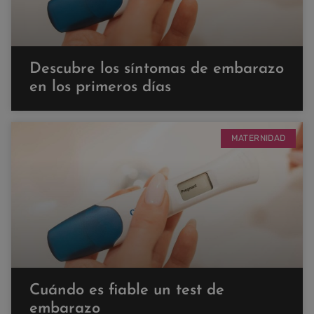
Descubre los síntomas de embarazo
en los primeros días
MATERNIDAD
Cuándo es fiable un test de
embarazo