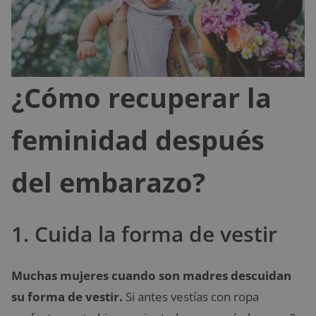
¿Cómo recuperar la
feminidad después
del embarazo?
1. Cuida la forma de vestir
Muchas mujeres cuando son madres descuidan
su forma de vestir.
Si antes vestías con ropa