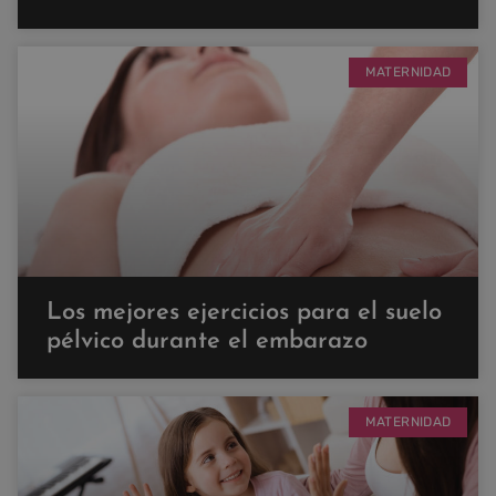
MATERNIDAD
Los mejores ejercicios para el suelo
pélvico durante el embarazo
MATERNIDAD