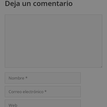
Deja un comentario