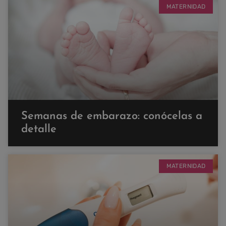
MATERNIDAD
Semanas de embarazo: conócelas a
detalle
MATERNIDAD