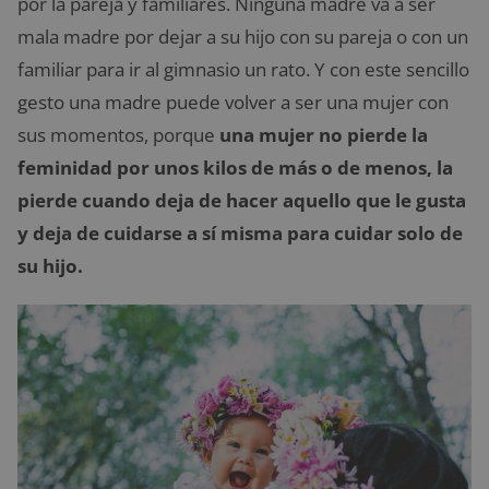
por la pareja y familiares. Ninguna madre va a ser
mala madre por dejar a su hijo con su pareja o con un
familiar para ir al gimnasio un rato. Y con este sencillo
gesto una madre puede volver a ser una mujer con
sus momentos, porque
una mujer no pierde la
feminidad por unos kilos de más o de menos, la
pierde cuando deja de hacer aquello que le gusta
y deja de cuidarse a sí misma para cuidar solo de
su hijo.