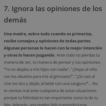
7. Ignora las opiniones de los
demás
Una madre, sobre todo cuando es primeriza,
recibe consejos y opiniones de todas partes.
Algunas personas lo hacen con la mejor intención
y otras lo hacen juzgando.
Ante todo no pierdas tu
manera de ser, tu manera de pensar y tus opiniones.
“Yo no dejaba a mis hijos con nadie”, “¿Dejas al niño
con los abuelos para irte al gimnasio?”, “¿Os vais al
cine los dos y dejáis al bebé con una canguro?”… No
te sientas mal ante cualquiera de estas situaciones
porque tu felicidad es tan importante como la de tu
hijo. Además, una madre feliz transmitirá ese