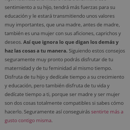
sentimiento a su hijo, tendrá más fuerzas para su
educación y le estará transmitiendo unos valores
muy importantes, que una madre, antes de madre,
también es una mujer con sus aficiones, caprichos y
deseos.
Así que ignora lo que digan los demás y
haz las cosas a tu manera.
Siguiendo estos consejos
seguramente muy pronto podrás disfrutar de tu
maternidad y de tu feminidad al mismo tiempo.
Disfruta de tu hijo y dedícale tiempo a su crecimiento
y educación, pero también disfruta de tu vida y
dedícate tiempo a ti, porque ser madre y ser mujer
son dos cosas totalmente compatibles si sabes cómo
hacerlo. Seguramente así conseguirás
sentirte más a
gusto contigo misma
.