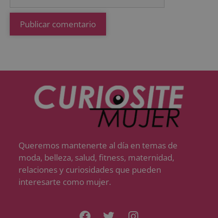
Queremos mantenerte al día en temas de
moda, belleza, salud, fitness, maternidad,
relaciones y curiosidades que pueden
interesarte como mujer.