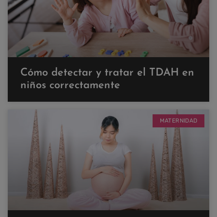
Cómo detectar y tratar el TDAH en
niños correctamente
MATERNIDAD