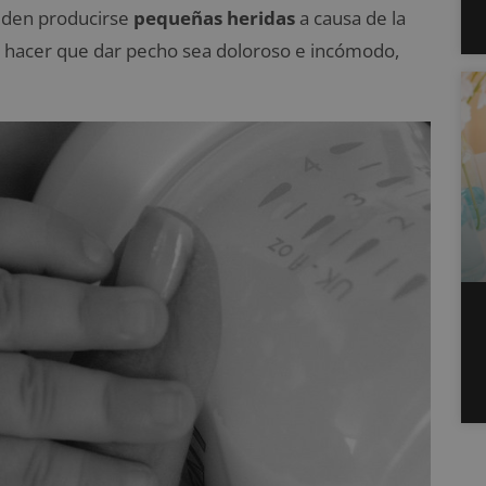
ueden producirse
pequeñas heridas
a causa de la
n hacer que dar pecho sea doloroso e incómodo,