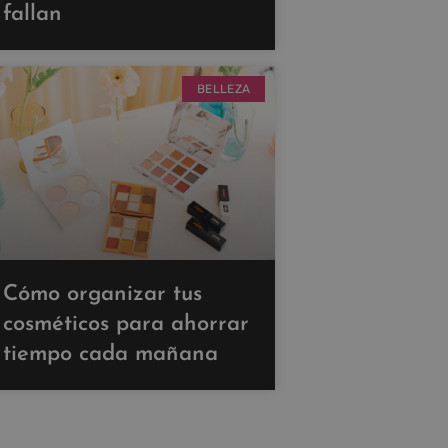
fallan
BELLEZA
Cómo organizar tus
cosméticos para ahorrar
tiempo cada mañana