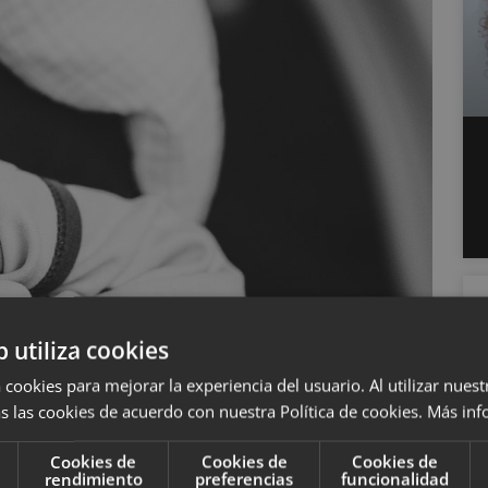
b utiliza cookies
 cookies para mejorar la experiencia del usuario. Al utilizar nuest
s las cookies de acuerdo con nuestra Política de cookies.
Más inf
Cookies de
Cookies de
Cookies de
rendimiento
preferencias
funcionalidad