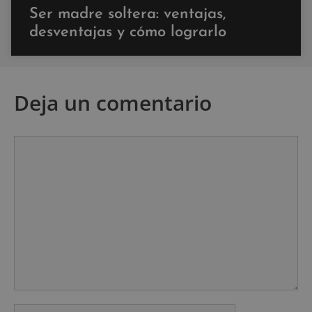
Ser madre soltera: ventajas,
desventajas y cómo lograrlo
Deja un comentario