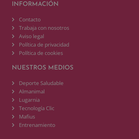
INFORMACIÓN
Contacto
Trabaja con nosotros
Aviso legal
Política de privacidad
Política de cookies
NUESTROS MEDIOS
Deporte Saludable
Almanimal
Lugarnia
Tecnología Clic
Mafius
Entrenamiento