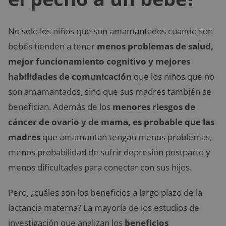
No solo los niños que son amamantados cuando son
bebés tienden a tener
menos problemas de salud,
mejor funcionamiento cognitivo y mejores
habilidades de comunicación
que los niños que no
son amamantados, sino que sus madres también se
benefician. Además de los
menores riesgos de
cáncer de ovario y de mama, es probable que las
madres
que amamantan tengan menos problemas,
menos probabilidad de sufrir depresión postparto y
menos dificultades para conectar con sus hijos.
Pero, ¿cuáles son los beneficios a largo plazo de la
lactancia materna? La mayoría de los estudios de
investigación que analizan los
beneficios