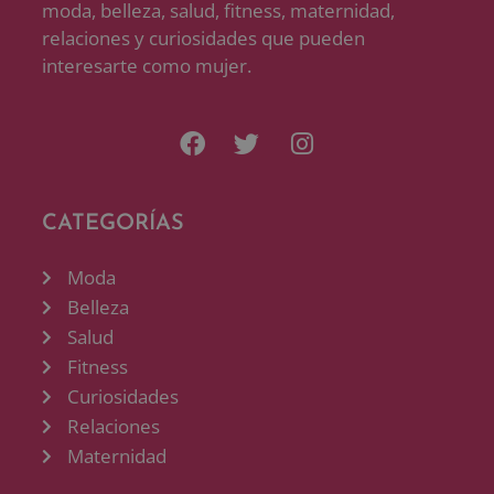
moda, belleza, salud, fitness, maternidad,
relaciones y curiosidades que pueden
interesarte como mujer.
CATEGORÍAS
Moda
Belleza
Salud
Fitness
Curiosidades
Relaciones
Maternidad