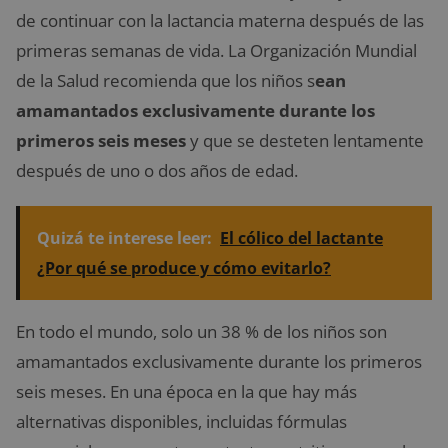
de continuar con la lactancia materna después de las
primeras semanas de vida. La Organización Mundial
de la Salud recomienda que los niños s
ean
amamantados exclusivamente durante los
primeros seis meses
y que se desteten lentamente
después de uno o dos años de edad.
Quizá te interese leer:
El cólico del lactante
¿Por qué se produce y cómo evitarlo?
En todo el mundo, solo un 38 % de los niños son
amamantados exclusivamente durante los primeros
seis meses. En una época en la que hay más
alternativas disponibles, incluidas fórmulas