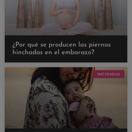
¿Por qué se producen las piernas
hinchadas en el embarazo?
MATERNIDAD