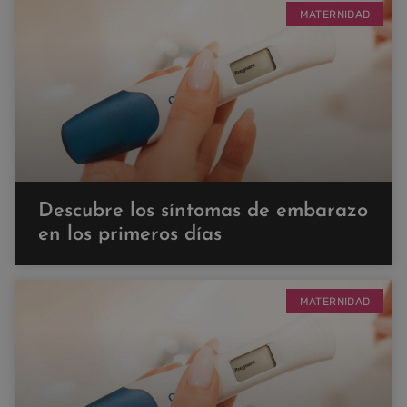
MATERNIDAD
Descubre los síntomas de embarazo
en los primeros días
MATERNIDAD