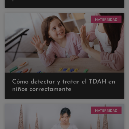
MATERNIDAD
Cómo detectar y tratar el TDAH en
niños correctamente
MATERNIDAD