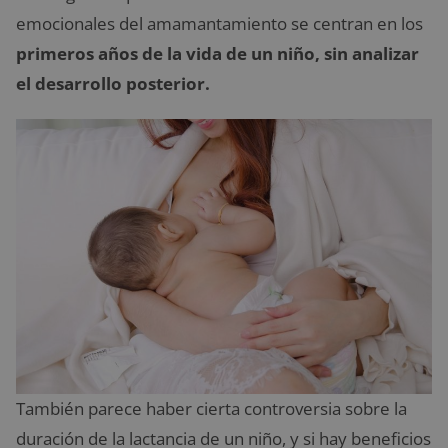
emocionales del amamantamiento se centran en los
primeros años de la vida de un niño, sin analizar
el desarrollo posterior.
También parece haber cierta controversia sobre la
duración de la lactancia de un niño, y si hay beneficios