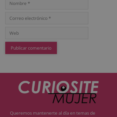
Queremos mantenerte al día en temas de