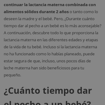
continuar la lactancia materna combinada con
alimentos sólidos durante 2 años
o tanto como lo
deseen la madre y el bebé. Pero, ¿Durante cuánto
tiempo dar al pecho a un bebé es lo más aconsejable?
A continuación, descubre todo lo que proporciona la
lactancia materna en las diferentes edades y etapas
de la vida de tu bebé. Incluso si la lactancia materna
no ha funcionado como lo habías planeado, puede
estar segura de que, incluso, unos pocos días de
leche materna han sido beneficiosos para tu
pequeño.
¿Cuánto tiempo dar
el pecho a un bebé?