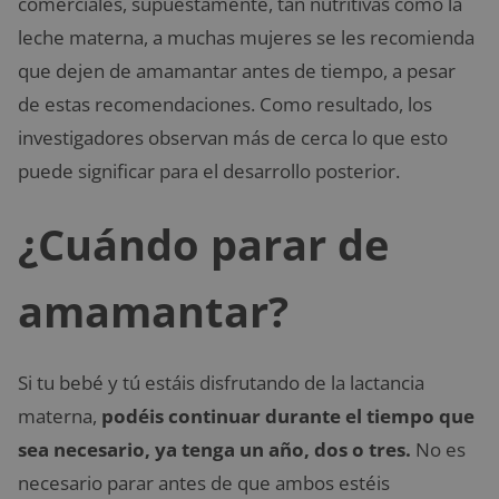
comerciales, supuestamente, tan nutritivas como la
leche materna, a muchas mujeres se les recomienda
que dejen de amamantar antes de tiempo, a pesar
de estas recomendaciones. Como resultado, los
investigadores observan más de cerca lo que esto
puede significar para el desarrollo posterior.
¿Cuándo parar de
amamantar?
Si tu bebé y tú estáis disfrutando de la lactancia
materna,
podéis continuar durante el tiempo que
sea necesario, ya tenga un año, dos o tres.
No es
necesario parar antes de que ambos estéis