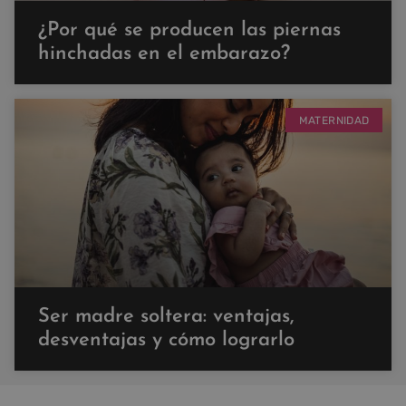
¿Por qué se producen las piernas
hinchadas en el embarazo?
MATERNIDAD
Ser madre soltera: ventajas,
desventajas y cómo lograrlo