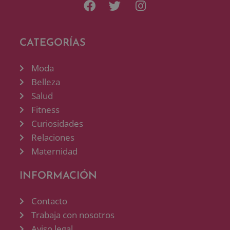
CATEGORÍAS
Moda
Belleza
Salud
Fitness
Curiosidades
Relaciones
Maternidad
INFORMACIÓN
Contacto
Trabaja con nosotros
Aviso legal