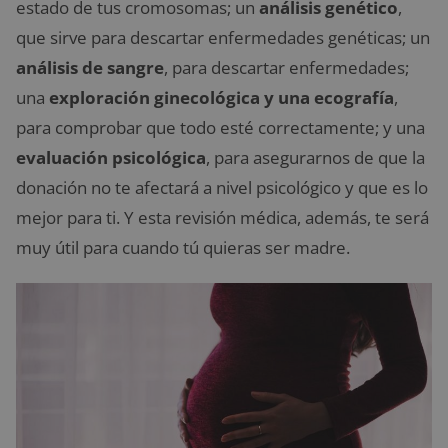
estado de tus cromosomas; un
análisis genético
,
que sirve para descartar enfermedades genéticas; un
análisis de sangre
, para descartar enfermedades;
una
exploración ginecológica y una ecografía
,
para comprobar que todo esté correctamente; y una
evaluación psicológica
, para asegurarnos de que la
donación no te afectará a nivel psicológico y que es lo
mejor para ti. Y esta revisión médica, además, te será
muy útil para cuando tú quieras ser madre.