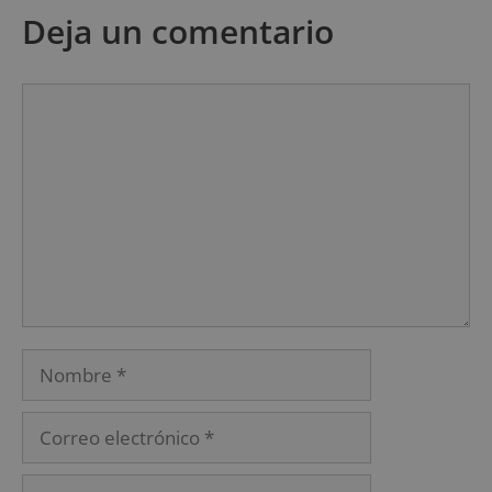
Deja un comentario