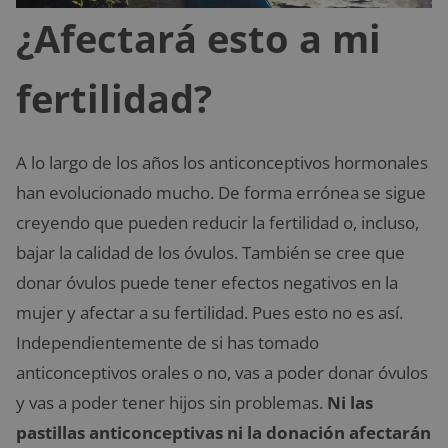
¿Afectará esto a mi
fertilidad?
A lo largo de los años los anticonceptivos hormonales
han evolucionado mucho. De forma errónea se sigue
creyendo que pueden reducir la fertilidad o, incluso,
bajar la calidad de los óvulos. También se cree que
donar óvulos puede tener efectos negativos en la
mujer y afectar a su fertilidad. Pues esto no es así.
Independientemente de si has tomado
anticonceptivos orales o no, vas a poder donar óvulos
y vas a poder tener hijos sin problemas.
Ni las
pastillas anticonceptivas ni la donación afectarán