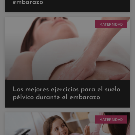
embarazo
MATERNIDAD
Los mejores ejercicios para el suelo
pélvico durante el embarazo
MATERNIDAD