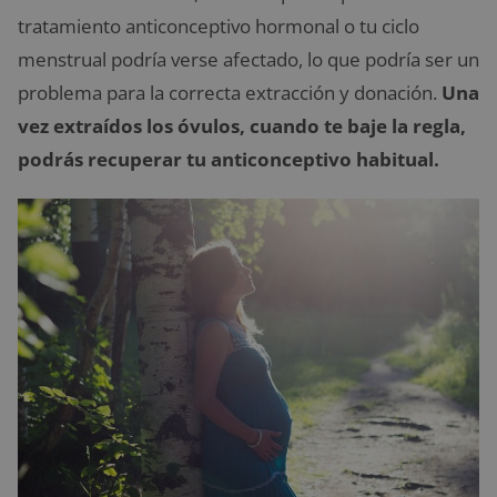
tratamiento anticonceptivo hormonal o tu ciclo
menstrual podría verse afectado, lo que podría ser un
problema para la correcta extracción y donación.
Una
vez extraídos los óvulos, cuando te baje la regla,
podrás recuperar tu anticonceptivo habitual.