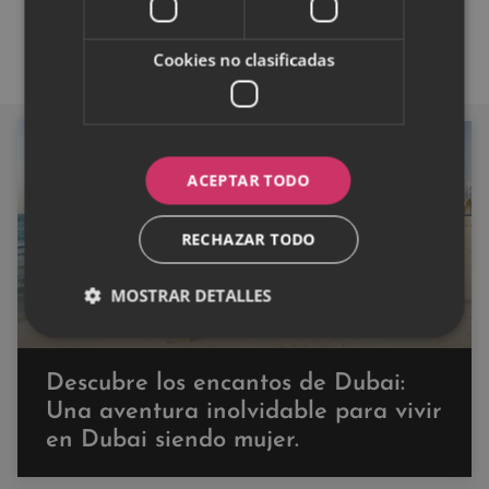
Cookies no clasificadas
GENERAL
ACEPTAR TODO
RECHAZAR TODO
MOSTRAR DETALLES
Descubre los encantos de Dubai:
Una aventura inolvidable para vivir
en Dubai siendo mujer.