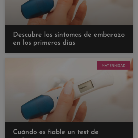
Descubre los síntomas de embarazo
en los primeros días
MATERNIDAD
Cuándo es fiable un test de