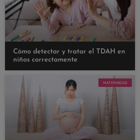
Cómo detectar y tratar el TDAH en
niños correctamente
MATERNIDAD