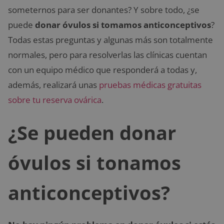
someternos para ser donantes? Y sobre todo, ¿se
puede
donar óvulos si tomamos anticonceptivos
?
Todas estas preguntas y algunas más son totalmente
normales, pero para resolverlas las clínicas cuentan
con un equipo médico que responderá a todas y,
además, realizará unas
pruebas médicas gratuitas
sobre tu reserva ovárica
.
¿Se pueden donar
óvulos si tonamos
anticonceptivos?