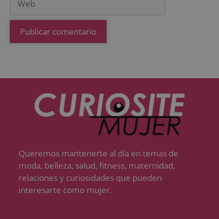
Queremos mantenerte al día en temas de
moda, belleza, salud, fitness, maternidad,
relaciones y curiosidades que pueden
interesarte como mujer.