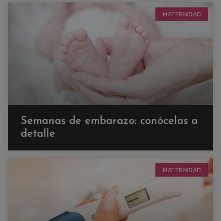
MATERNIDAD
Semanas de embarazo: conócelas a
detalle
MATERNIDAD