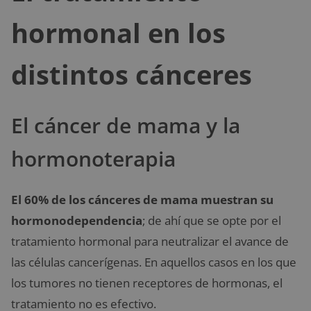
hormonal en los
distintos cánceres
El cáncer de mama y la
hormonoterapia
El 60% de los cánceres de mama muestran su
hormonodependencia
; de ahí que se opte por el
tratamiento hormonal para neutralizar el avance de
las células cancerígenas. En aquellos casos en los que
los tumores no tienen receptores de hormonas, el
tratamiento no es efectivo.