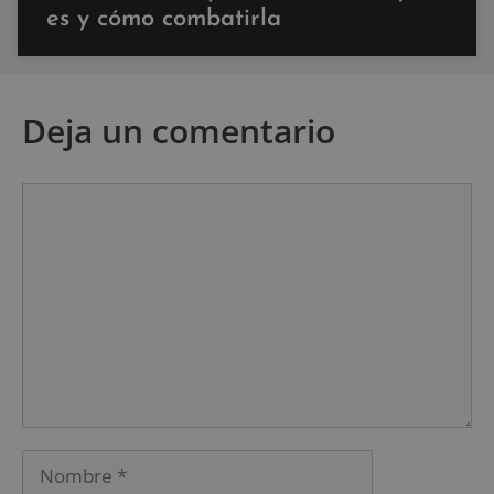
es y cómo combatirla
Deja un comentario