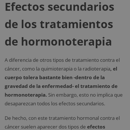
Efectos secundarios
de los tratamientos
de hormonoterapia
A diferencia de otros tipos de tratamiento contra el
cáncer, como la quimioterapia o la radioterapia
, el
cuerpo tolera bastante bien -dentro de la
gravedad de la enfermedad- el tratamiento de
hormonoterapia.
Sin embargo, esto no implica que
desaparezcan todos los efectos secundarios.
De hecho, con este tratamiento hormonal contra el
cáncer suelen aparecer dos tipos de
efectos