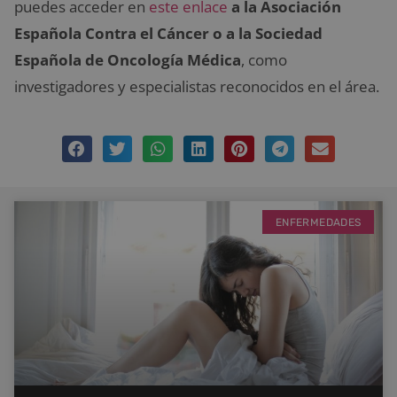
puedes acceder en
este enlace
a la Asociación
Española Contra el Cáncer o a la Sociedad
Española de Oncología Médica
, como
investigadores y especialistas reconocidos en el área.
ENFERMEDADES