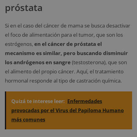
próstata
Si en el caso del cáncer de mama se busca desactivar
el foco de alimentación para el tumor, que son los
estrógenos,
en el cáncer de próstata el
mecanismo es similar, pero buscando disminuir
los andrógenos en sangre
(testosterona), que son
el alimento del propio cáncer. Aquí, el tratamiento
hormonal responde al tipo de castración química.
Quizá te interese leer:
Enfermedades
provocadas por el Virus del Papiloma Humano
más comunes