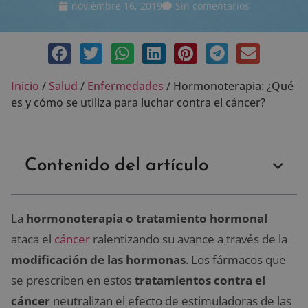
noviembre 16, 2019
Sin comentarios
Inicio
/
Salud
/
Enfermedades
/
Hormonoterapia: ¿Qué
es y cómo se utiliza para luchar contra el cáncer?
Contenido del artículo
La
hormonoterapia o tratamiento hormonal
ataca el
cáncer
ralentizando su avance a través de la
modificación de las hormonas
. Los fármacos que
se prescriben en estos
tratamientos contra el
cáncer
neutralizan el efecto de estimuladoras de las