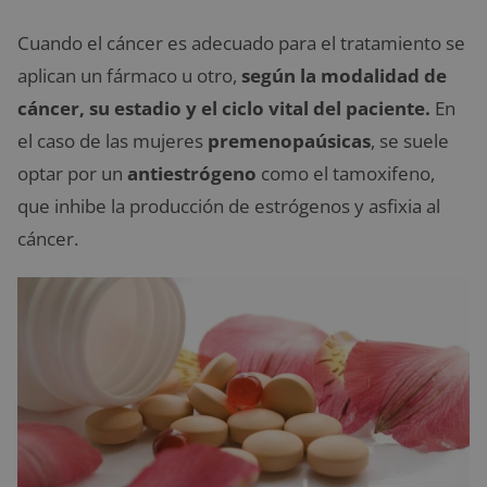
Cuando el cáncer es adecuado para el tratamiento se
aplican un fármaco u otro,
según la modalidad de
cáncer, su estadio y el ciclo vital del paciente.
En
el caso de las mujeres
premenopaúsicas
, se suele
optar por un
antiestrógeno
como el tamoxifeno,
que inhibe la producción de estrógenos y asfixia al
cáncer.