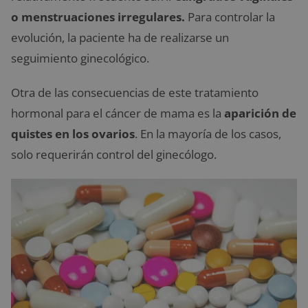
o menstruaciones irregulares.
Para controlar la
evolución, la paciente ha de realizarse un
seguimiento ginecológico.
Otra de las consecuencias de este tratamiento
hormonal para el cáncer de mama es la
aparición de
quistes en los ovarios
. En la mayoría de los casos,
solo requerirán control del ginecólogo.