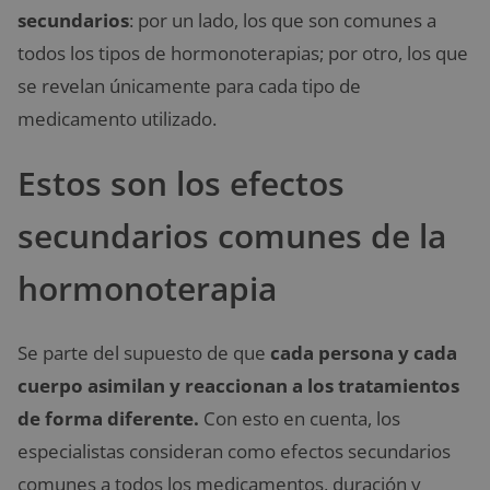
secundarios
: por un lado, los que son comunes a
todos los tipos de hormonoterapias; por otro, los que
se revelan únicamente para cada tipo de
medicamento utilizado.
Estos son los efectos
secundarios comunes de la
hormonoterapia
Se parte del supuesto de que
cada persona y cada
cuerpo asimilan y reaccionan a los tratamientos
de forma diferente.
Con esto en cuenta, los
especialistas consideran como efectos secundarios
comunes a todos los medicamentos, duración y