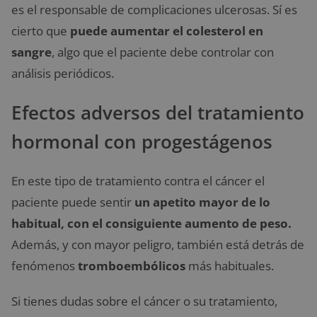
es el responsable de complicaciones ulcerosas. Sí es
cierto que
puede aumentar el colesterol en
sangre
, algo que el paciente debe controlar con
análisis periódicos.
Efectos adversos del tratamiento
hormonal con progestágenos
En este tipo de tratamiento contra el cáncer el
paciente puede sentir
un apetito mayor de lo
habitual, con el consiguiente aumento de peso.
Además, y con mayor peligro, también está detrás de
fenómenos
tromboembólicos
más habituales.
Si tienes dudas sobre el cáncer o su tratamiento,