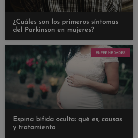
¿Cuáles son los primeros síntomas
del Parkinson en mujeres?
ENFERMEDADES
Espina bífida oculta: qué es, causas
y tratamiento