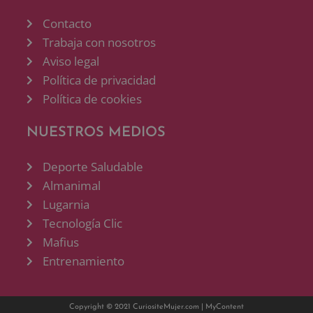
Contacto
Trabaja con nosotros
Aviso legal
Política de privacidad
Política de cookies
NUESTROS MEDIOS
Deporte Saludable
Almanimal
Lugarnia
Tecnología Clic
Mafius
Entrenamiento
Copyright © 2021 CuriositeMujer.com |
MyContent