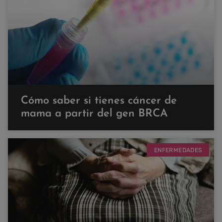
Cómo saber si tienes cáncer de
mama a partir del gen BRCA
ENFERMEDADES