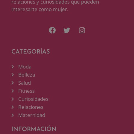
relaciones y curiosidades que pueden
interesarte como mujer.
CATEGORÍAS
Moda
Belleza
Salud
Fitness
Curiosidades
Relaciones
Maternidad
INFORMACIÓN