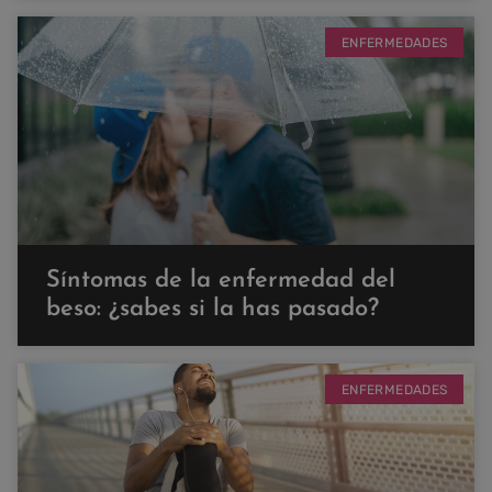
ENFERMEDADES
Síntomas de la enfermedad del
beso: ¿sabes si la has pasado?
ENFERMEDADES