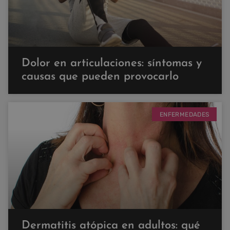
Dolor en articulaciones: síntomas y
causas que pueden provocarlo
ENFERMEDADES
Dermatitis atópica en adultos: qué