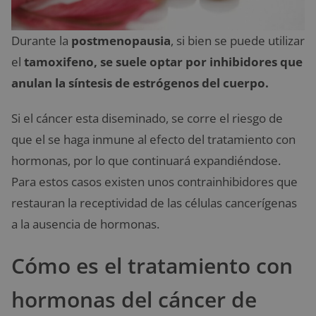
Durante la
postmenopausia
, si bien se puede utilizar
el
tamoxifeno, se suele optar por inhibidores que
anulan la síntesis de estrógenos del cuerpo.
Si el cáncer esta diseminado, se corre el riesgo de
que el se haga inmune al efecto del tratamiento con
hormonas, por lo que continuará expandiéndose.
Para estos casos existen unos contrainhibidores que
restauran la receptividad de las células cancerígenas
a la ausencia de hormonas.
Cómo es el tratamiento con
hormonas del cáncer de