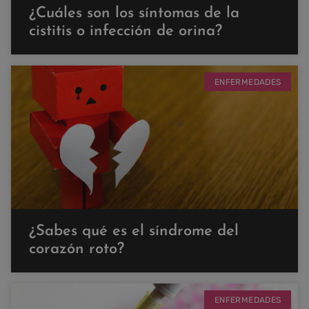
¿Cuáles son los síntomas de la
cistitis o infección de orina?
ENFERMEDADES
¿Sabes qué es el síndrome del
corazón roto?
ENFERMEDADES