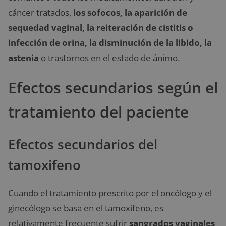
cáncer tratados,
los sofocos, la aparición de
sequedad vaginal, la reiteración de cistitis o
infección de orina, la disminución de la libido, la
astenia
o trastornos en el estado de ánimo.
Efectos secundarios según el
tratamiento del paciente
Efectos secundarios del
tamoxifeno
Cuando el tratamiento prescrito por el oncólogo y el
ginecólogo se basa en el tamoxifeno, es
relativamente frecuente sufrir
sangrados vaginales