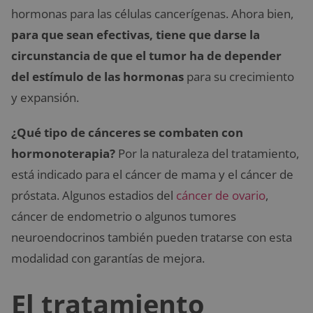
hormonas para las células cancerígenas. Ahora bien,
para que sean efectivas, tiene que darse la
circunstancia de que el tumor ha de depender
del estímulo de las hormonas
para su crecimiento
y expansión.
¿Qué tipo de cánceres se combaten con
hormonoterapia?
Por la naturaleza del tratamiento,
está indicado para el cáncer de mama y el cáncer de
próstata. Algunos estadios del
cáncer de ovario
,
cáncer de endometrio o algunos tumores
neuroendocrinos también pueden tratarse con esta
modalidad con garantías de mejora.
El tratamiento