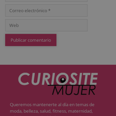
Queremos mantenerte al día en temas de
moda, belleza, salud, fitness, maternidad,