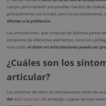
cuerpo, pero también son posibles fuentes de malestar
principalmente con la edad, pero no exclusivamente, 
afectan a la población
.
Las articulaciones, que conectan las distintas partes
componen de diferentes elementos, como los cartílago
esta razón,
el dolor en articulaciones puede ser p
¿Cuáles son los sínto
articular?
Los síntomas del dolor en articulaciones varían de un
del
dolor articular
. Sin embargo, a pesar de esta var