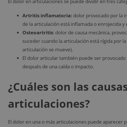
El dolor en articulaciones se puede dividir en tres cate
Artritis inflamatoria:
dolor provocado por la i
de la articulación está inflamada o enrojecida y 
Osteoartritis
: dolor de causa mecánica, provoca
suceder cuando la articulación está rígida por 
articulación se mueve).
El dolor articular también puede ser provocado
después de una caída o impacto.
¿Cuáles son las causas
articulaciones?
El dolor en una o más articulaciones puede aparecer 