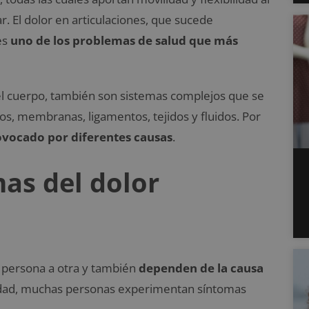
. El dolor en articulaciones, que sucede
es
uno de los problemas de salud que más
 del cuerpo, también son sistemas complejos que se
s, membranas, ligamentos, tejidos y fluidos. Por
rovocado por diferentes causas
.
mas del dolor
a persona a otra y también
dependen de la causa
iedad, muchas personas experimentan síntomas