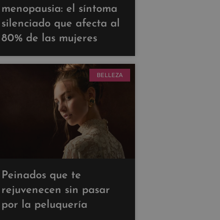
menopausia: el síntoma
silenciado que afecta al
80% de las mujeres
BELLEZA
Peinados que te
rejuvenecen sin pasar
por la peluquería