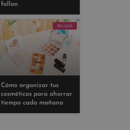
fallan
BELLEZA
Cómo organizar tus
cosméticos para ahorrar
tiempo cada mañana