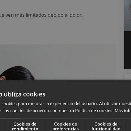
vuelven más limitados debido al dolor.
b utiliza cookies
 cookies para mejorar la experiencia del usuario. Al utilizar nuest
s las cookies de acuerdo con nuestra Política de cookies.
Más inf
Cookies de
Cookies de
Cookies de
rendimiento
preferencias
funcionalidad