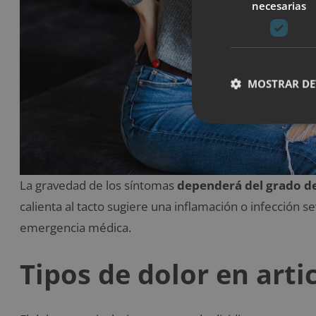
necesarias
MOSTRAR DE
La gravedad de los síntomas
dependerá del grado de
calienta al tacto sugiere una inflamación o infección 
emergencia médica.
Tipos de dolor en arti