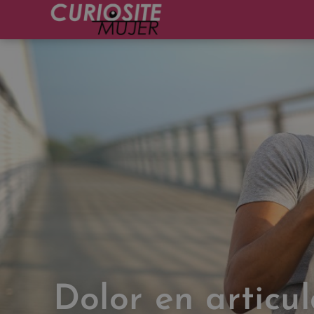
Dolor en articul