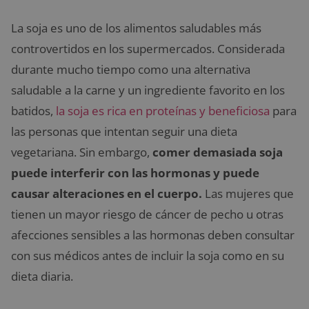
La soja es uno de los alimentos saludables más
controvertidos en los supermercados. Considerada
durante mucho tiempo como una alternativa
saludable a la carne y un ingrediente favorito en los
batidos,
la soja es rica en proteínas y beneficiosa
para
las personas que intentan seguir una dieta
vegetariana. Sin embargo,
comer demasiada soja
puede interferir con las hormonas y puede
causar alteraciones en el cuerpo.
Las mujeres que
tienen un mayor riesgo de cáncer de pecho u otras
afecciones sensibles a las hormonas deben consultar
con sus médicos antes de incluir la soja como en su
dieta diaria.