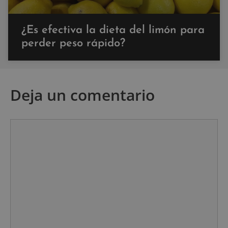
¿Es efectiva la dieta del limón para
perder peso rápido?
Deja un comentario