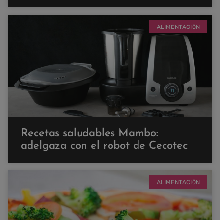
ALIMENTACIÓN
Recetas saludables Mambo:
adelgaza con el robot de Cecotec
ALIMENTACIÓN