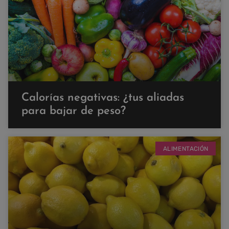
Calorías negativas: ¿tus aliadas
para bajar de peso?
ALIMENTACIÓN