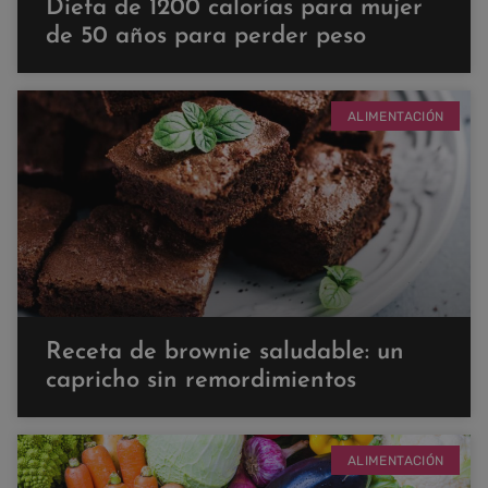
Dieta de 1200 calorías para mujer
de 50 años para perder peso
ALIMENTACIÓN
Receta de brownie saludable: un
capricho sin remordimientos
ALIMENTACIÓN