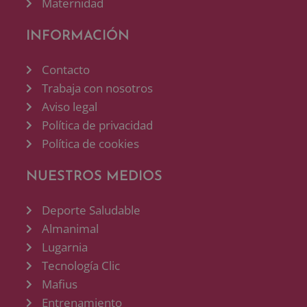
Maternidad
INFORMACIÓN
Contacto
Trabaja con nosotros
Aviso legal
Política de privacidad
Política de cookies
NUESTROS MEDIOS
Deporte Saludable
Almanimal
Lugarnia
Tecnología Clic
Mafius
Entrenamiento