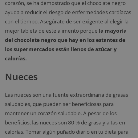
corazón, se ha demostrado que el chocolate negro
ayuda a reducir el riesgo de enfermedades cardíacas
con el tiempo. Asegúrate de ser exigente al elegir la
mejor tableta de este alimento porque
la mayoría
del chocolate negro que hay en los estantes de
los supermercados están llenos de azúcar y
calorías.
Nueces
Las nueces son una fuente extraordinaria de grasas
saludables, que pueden ser beneficiosas para
mantener un corazón saludable. A pesar de los
beneficios, las nueces son 80 % de grasa y altas en
calorías. Tomar algún puñado diario en tu dieta para