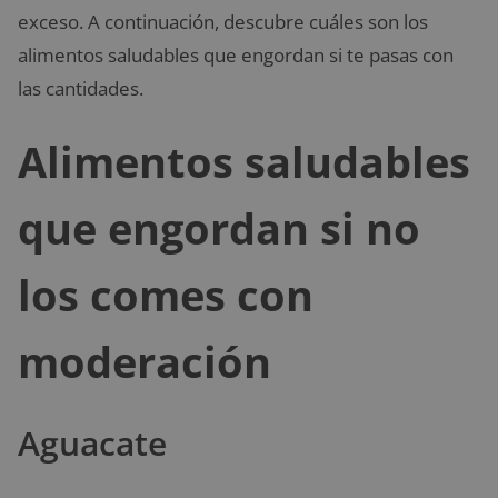
exceso. A continuación, descubre cuáles son los
alimentos saludables que engordan si te pasas con
las cantidades.
Alimentos saludables
que engordan si no
los comes con
moderación
Aguacate