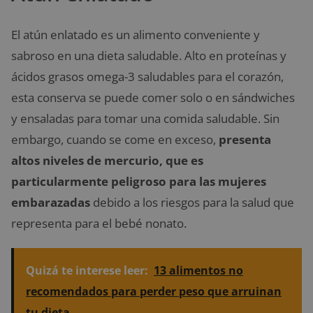
El atún enlatado es un alimento conveniente y
sabroso en una dieta saludable. Alto en proteínas y
ácidos grasos omega-3 saludables para el corazón,
esta conserva se puede comer solo o en sándwiches
y ensaladas para tomar una comida saludable. Sin
embargo, cuando se come en exceso,
presenta
altos niveles de mercurio, que es
particularmente peligroso para las mujeres
embarazadas
debido a los riesgos para la salud que
representa para el bebé nonato.
Quizá te interese leer:
13 alimentos no
recomendados para perder peso que arruinan
tu dieta