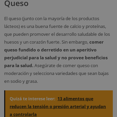
Queso
El queso (junto con la mayoría de los productos
lácteos) es una buena fuente de calcio y proteínas,
que pueden promover el desarrollo saludable de los
huesos y un corazón fuerte. Sin embargo,
comer
queso fundido o derretido en un aperitivo
perjudicial para la salud y no provee beneficios
para la salud.
Asegúrate de comer queso con
moderación y selecciona variedades que sean bajas
en sodio y grasa.
Quizá te interese leer:
13 alimentos que
reducen la tensión o presión arterial y ayudan
a controlarla