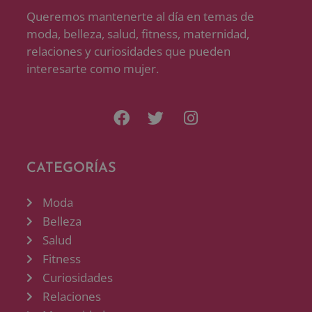
Queremos mantenerte al día en temas de
moda, belleza, salud, fitness, maternidad,
relaciones y curiosidades que pueden
interesarte como mujer.
CATEGORÍAS
Moda
Belleza
Salud
Fitness
Curiosidades
Relaciones