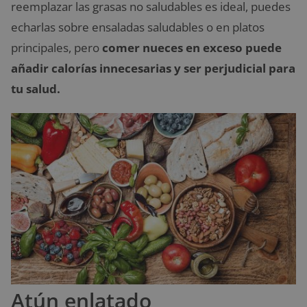
reemplazar las grasas no saludables es ideal, puedes
echarlas sobre ensaladas saludables o en platos
principales, pero
comer nueces en exceso puede
añadir calorías innecesarias y ser perjudicial para
tu salud.
Atún enlatado