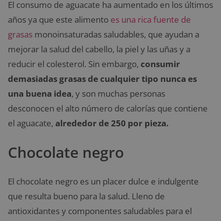
El consumo de aguacate ha aumentado en los últimos
años ya que este alimento
es una rica fuente de
grasas
monoinsaturadas saludables, que ayudan a
mejorar la salud del cabello, la piel y las uñas y a
reducir el colesterol. Sin embargo,
consumir
demasiadas grasas de cualquier tipo nunca es
una buena idea
, y son muchas personas
desconocen el alto número de calorías que contiene
el aguacate,
alrededor de 250 por pieza.
Chocolate negro
El chocolate negro es un placer dulce e indulgente
que resulta bueno para la salud. Lleno de
antioxidantes y componentes saludables para el