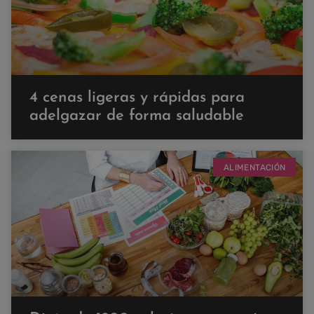
4 cenas ligeras y rápidas para
adelgazar de forma saludable
ALIMENTACIÓN