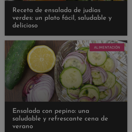
Receta de ensalada de judías
verdes: un plato fácil, saludable y
delicioso
ALIMENTACIÓN
Ensalada con pepino: una
saludable y refrescante cena de
verano