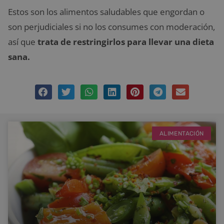
Estos son los alimentos saludables que engordan o
son perjudiciales si no los consumes con moderación,
así que
trata de restringirlos para llevar una dieta
sana.
ALIMENTACIÓN