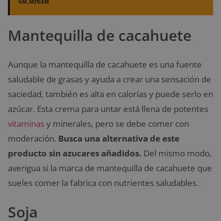
Mantequilla de cacahuete
Aunque la mantequilla de cacahuete es una fuente
saludable de grasas y ayuda a crear una sensación de
saciedad, también es alta en calorías y puede serlo en
azúcar. Esta crema para untar está llena de potentes
vitaminas
y minerales, pero se debe comer con
moderación.
Busca una alternativa de este
producto sin azucares añadidos.
Del mismo modo,
averigua si la marca de mantequilla de cacahuete que
sueles comer la fabrica con nutrientes saludables.
Soja