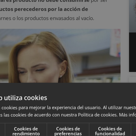
ctos perecederos por la acción de
arnes o los productos envasados al vacío.
b utiliza cookies
 cookies para mejorar la experiencia del usuario. Al utilizar nuest
s las cookies de acuerdo con nuestra Política de cookies.
Más inf
Cookies de
Cookies de
Cookies de
rendimiento
preferencias
funcionalidad