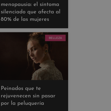
menopausia: el síntoma
silenciado que afecta al
80% de las mujeres
BELLEZA
Peinados que te
rejuvenecen sin pasar
por la peluquería