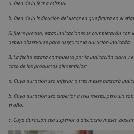
a. Bien de la fecha misma.
b. Bien de la indicación del lugar en que figura en el eti
Si fuere preciso, estas indicaciones se completarán con 
deben observarse para asegurar la duración indicada.
3. La fecha estará compuesta por la indicación clara y en
caso de los productos alimenticios:
a. Cuya duración sea inferior a tres meses bastará indicar
b. Cuya duración sea superior a tres meses, pero sin sob
el año.
c. Cuya duración sea superior a dieciocho meses, bastar