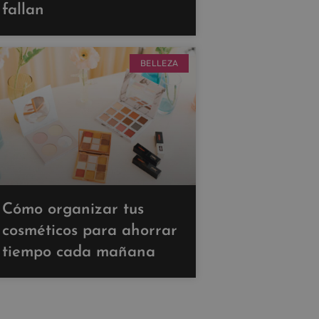
fallan
BELLEZA
Cómo organizar tus
cosméticos para ahorrar
tiempo cada mañana