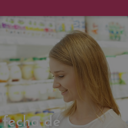
 fecha de