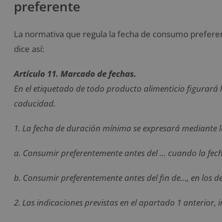
preferente
La normativa que regula la fecha de consumo prefere
dice así:
Artículo 11. Marcado de fechas.
En el etiquetado de todo producto alimenticio figurará 
caducidad.
1. La fecha de duración mínima se expresará mediante l
a. Consumir preferentemente antes del … cuando la fecha
b. Consumir preferentemente antes del fin de…, en los d
2. Las indicaciones previstas en el apartado 1 anterior