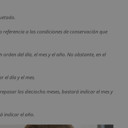
quetado.
la referencia a las condiciones de conservación que
 orden del día, el mes y el año. No obstante, en el
 el día y el mes.
repasar los dieciocho meses, bastará indicar el mes y
á indicar el año.