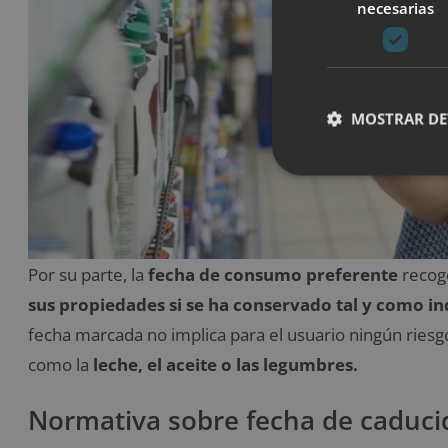
necesarias
MOSTRAR DE
Por su parte, la
fecha de consumo preferente
recog
sus propiedades si se ha conservado tal y como ind
fecha marcada no implica para el usuario ningún riesg
como la
leche, el aceite o las legumbres.
Normativa sobre fecha de caduc