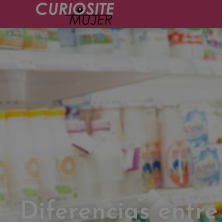
Diferencias entre