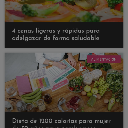
4 cenas ligeras y rápidas para
adelgazar de forma saludable
ALIMENTACIÓN
Dieta de 1200 calorías para mujer