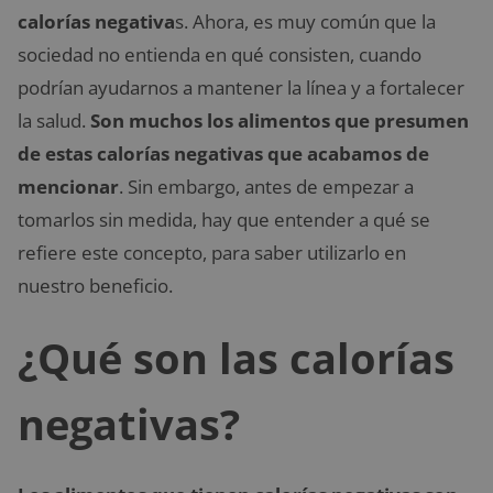
calorías negativa
s. Ahora, es muy común que la
sociedad no entienda en qué consisten, cuando
podrían ayudarnos a mantener la línea y a fortalecer
la salud.
Son muchos los alimentos que presumen
de estas calorías negativas que acabamos de
mencionar
. Sin embargo, antes de empezar a
tomarlos sin medida, hay que entender a qué se
refiere este concepto, para saber utilizarlo en
nuestro beneficio.
¿Qué son las calorías
negativas?