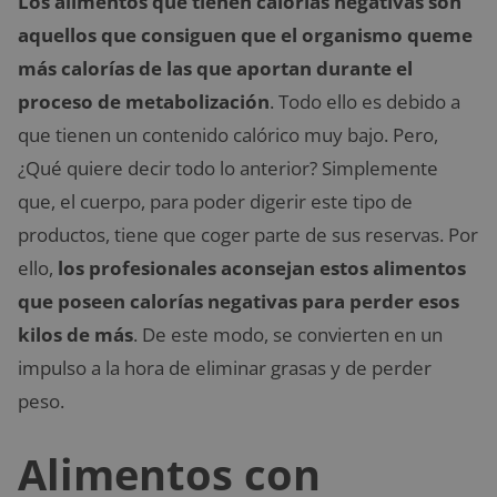
Los alimentos que tienen calorías negativas son
aquellos que consiguen que el organismo queme
más calorías de las que aportan durante el
proceso de metabolización
. Todo ello es debido a
que tienen un contenido calórico muy bajo. Pero,
¿Qué quiere decir todo lo anterior? Simplemente
que, el cuerpo, para poder digerir este tipo de
productos, tiene que coger parte de sus reservas. Por
ello,
los profesionales aconsejan estos alimentos
que poseen calorías negativas para perder esos
kilos de más
. De este modo, se convierten en un
impulso a la hora de eliminar grasas y de perder
peso.
Alimentos con