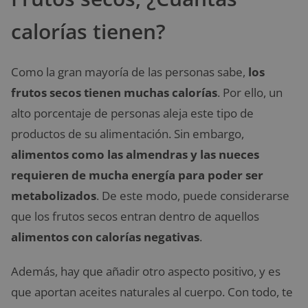
calorías tienen?
Como la gran mayoría de las personas sabe,
los
frutos secos tienen muchas calorías
. Por ello, un
alto porcentaje de personas aleja este tipo de
productos de su alimentación. Sin embargo,
alimentos como las almendras y las nueces
requieren de mucha energía para poder ser
metabolizados
. De este modo, puede considerarse
que los frutos secos entran dentro de aquellos
alimentos con calorías negativas
.
Además, hay que añadir otro aspecto positivo, y es
que aportan aceites naturales al cuerpo. Con todo, te