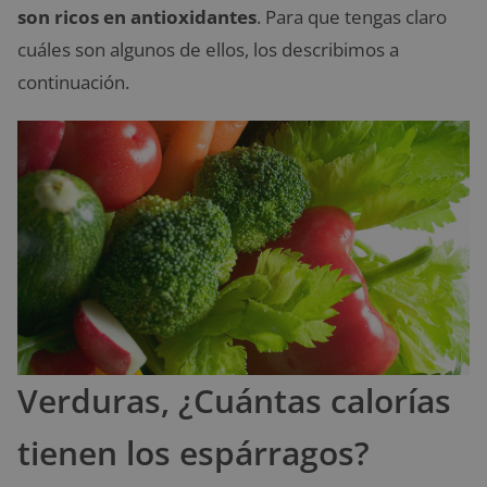
son ricos en antioxidantes
. Para que tengas claro
cuáles son algunos de ellos, los describimos a
continuación.
Verduras, ¿Cuántas calorías
tienen los espárragos?