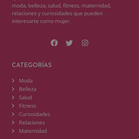
moda, belleza, salud, fitness, maternidad,
relaciones y curiosidades que pueden
interesarte como mujer.
CATEGORÍAS
Moda
Belleza
Salud
Fitness
Curiosidades
Relaciones
Maternidad