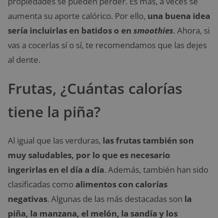
propiedades se pueden perder. Es más, a veces se
aumenta su aporte calórico. Por ello,
una buena idea
sería incluirlas en batidos o en
smoothies
. Ahora, si
vas a cocerlas sí o sí, te recomendamos que las dejes
al dente.
Frutas, ¿Cuántas calorías
tiene la piña?
Al igual que las verduras,
las frutas también son
muy saludables, por lo que es necesario
ingerirlas en el día a día
. Además, también han sido
clasificadas como
alimentos con calorías
negativas
. Algunas de las más destacadas son
la
piña, la manzana, el melón, la sandía y los