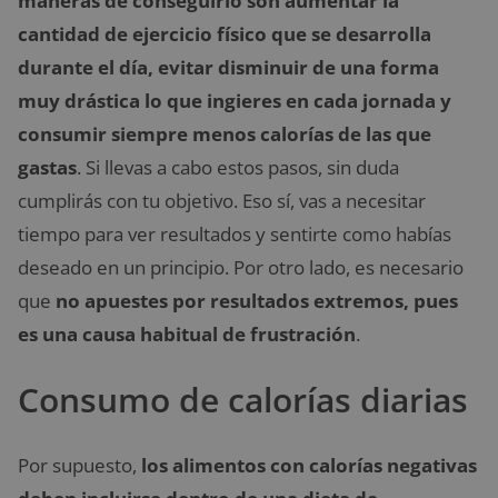
maneras de conseguirlo son aumentar la
cantidad de ejercicio físico que se desarrolla
durante el día, evitar disminuir de una forma
muy drástica lo que ingieres en cada jornada y
consumir siempre menos calorías de las que
gastas
. Si llevas a cabo estos pasos, sin duda
cumplirás con tu objetivo. Eso sí, vas a necesitar
tiempo para ver resultados y sentirte como habías
deseado en un principio. Por otro lado, es necesario
que
no apuestes por resultados extremos, pues
es una causa habitual de frustración
.
Consumo de calorías diarias
Por supuesto,
los alimentos con calorías negativas