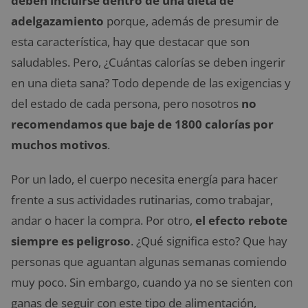
deben incluirse dentro de una dieta de
adelgazamiento
porque, además de presumir de
esta característica, hay que destacar que son
saludables. Pero, ¿Cuántas calorías se deben ingerir
en una dieta sana? Todo depende de las exigencias y
del estado de cada persona, pero nosotros
no
recomendamos que baje de 1800 calorías por
muchos motivos
.
Por un lado, el cuerpo necesita energía para hacer
frente a sus actividades rutinarias, como trabajar,
andar o hacer la compra. Por otro,
el efecto rebote
siempre es peligroso
. ¿Qué significa esto? Que hay
personas que aguantan algunas semanas comiendo
muy poco. Sin embargo, cuando ya no se sienten con
ganas de seguir con este tipo de alimentación,