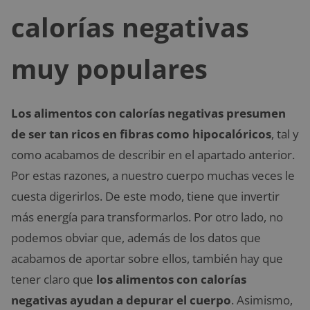
calorías negativas
muy populares
Los alimentos con calorías negativas presumen
de ser tan ricos en fibras como hipocalóricos
, tal y
como acabamos de describir en el apartado anterior.
Por estas razones, a nuestro cuerpo muchas veces le
cuesta digerirlos. De este modo, tiene que invertir
más energía para transformarlos. Por otro lado, no
podemos obviar que, además de los datos que
acabamos de aportar sobre ellos, también hay que
tener claro que
los alimentos con calorías
negativas ayudan a depurar el cuerpo
. Asimismo,