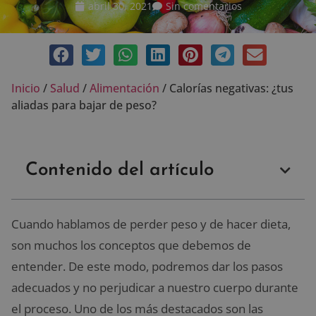
abril 30, 2021
Sin comentarios
Inicio
/
Salud
/
Alimentación
/
Calorías negativas: ¿tus
aliadas para bajar de peso?
Contenido del artículo
Cuando hablamos de perder peso y de hacer dieta,
son muchos los conceptos que debemos de
entender. De este modo, podremos dar los pasos
adecuados y no perjudicar a nuestro cuerpo durante
el proceso. Uno de los más destacados son las