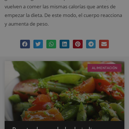
vuelven a comer las mismas calorías que antes de
empezar la dieta. De este modo, el cuerpo reacciona
y aumenta de peso.
ALIMENTACIÓN