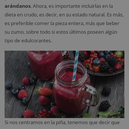
arándanos
. Ahora, es importante incluirlas en la
dieta en crudo, es decir, en su estado natural. Es más,
es preferible comer la pieza entera, más que beber
su zumo, sobre todo si estos últimos poseen algún
tipo de edulcorantes.
Si nos centramos en la piña, tenemos que decir que