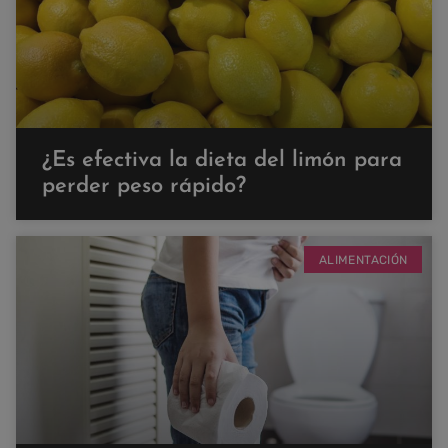
¿Es efectiva la dieta del limón para
perder peso rápido?
ALIMENTACIÓN