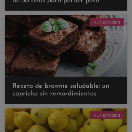
de 50 años para perder peso
ALIMENTACIÓN
Receta de brownie saludable: un
capricho sin remordimientos
ALIMENTACIÓN