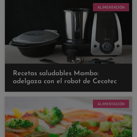
ALIMENTACIÓN
Recetas saludables Mambo:
adelgaza con el robot de Cecotec
ALIMENTACIÓN