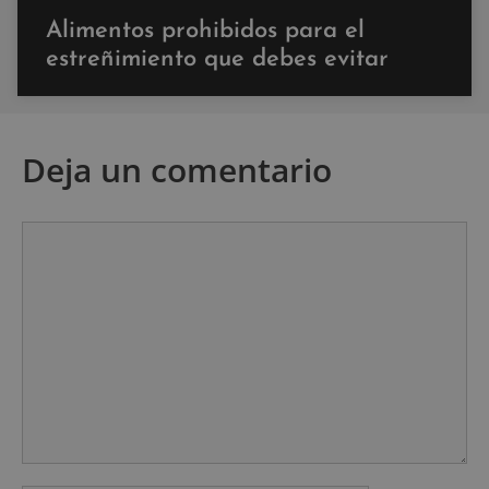
Alimentos prohibidos para el
estreñimiento que debes evitar
Deja un comentario