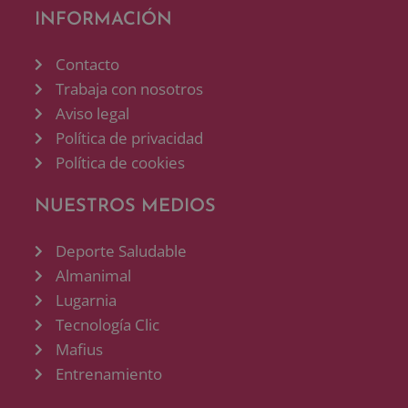
INFORMACIÓN
Contacto
Trabaja con nosotros
Aviso legal
Política de privacidad
Política de cookies
NUESTROS MEDIOS
Deporte Saludable
Almanimal
Lugarnia
Tecnología Clic
Mafius
Entrenamiento