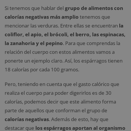
Si tenemos que hablar del
grupo de alimentos con
calorías negativas más amplio
tenemos que
mencionar las verduras. Entre ellas se encuentran
la
coliflor, el apio, el brócoli, el berro, las espinacas,
la zanahoria y el pepino
. Para que comprendas la
relación del cuerpo con estos alimentos vamos a
ponerte un ejemplo claro. Así, los espárragos tienen
18 calorías por cada 100 gramos.
Pero, teniendo en cuenta que el gasto calórico que
realiza el cuerpo para poder digerirlos es de 30
calorías, podemos decir que este alimento forma
parte de aquellos que conforman el grupo de
calorías negativas
. Además de esto, hay que
destacar que
los espárragos aportan al organismo