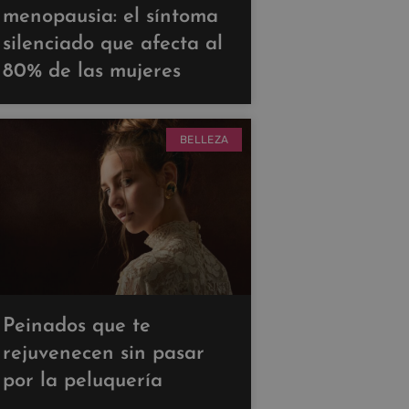
menopausia: el síntoma
silenciado que afecta al
80% de las mujeres
BELLEZA
Peinados que te
rejuvenecen sin pasar
por la peluquería