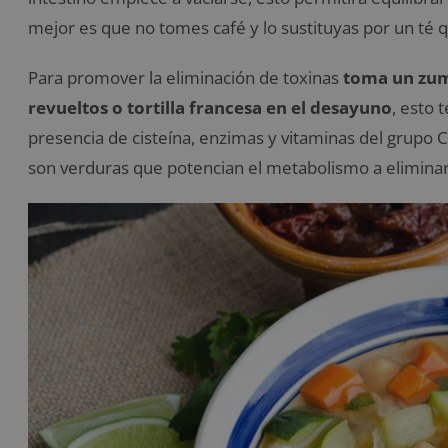
mejor es que no tomes café y lo sustituyas por un té q
Para promover la eliminación de toxinas
toma un zu
revueltos o tortilla francesa en el desayuno
, esto 
presencia de cisteína, enzimas y vitaminas del grupo C y
son verduras que potencian el metabolismo a eliminar 