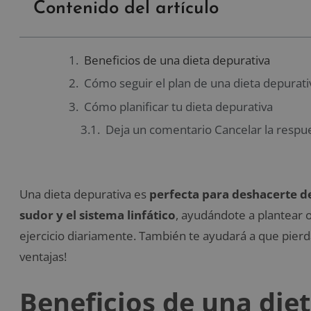
Contenido del artículo
Beneficios de una dieta depurativa
Cómo seguir el plan de una dieta depurati
Cómo planificar tu dieta depurativa
Deja un comentario Cancelar la respu
Una dieta depurativa es
perfecta para deshacerte de 
sudor y el sistema linfático
, ayudándote a plantear 
ejercicio diariamente. También te ayudará a que pierda
ventajas!
Beneficios de una die