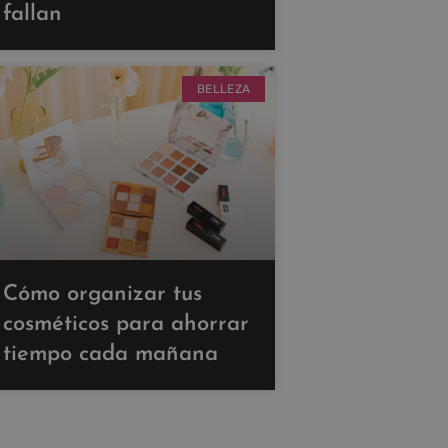
fallan
BELLEZA
Cómo organizar tus
cosméticos para ahorrar
tiempo cada mañana