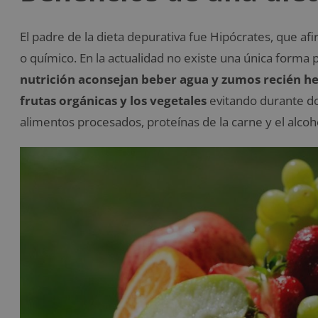
El padre de la dieta depurativa fue Hipócrates, que af
o químico. En la actualidad no existe una única forma 
nutrición aconsejan beber agua y zumos recién he
frutas orgánicas y los vegetales
evitando durante dos
alimentos procesados, proteínas de la carne y el alcoh