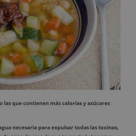
o las que contienen más calorías y azúcares
gua necesaria para expulsar todas las toxinas,