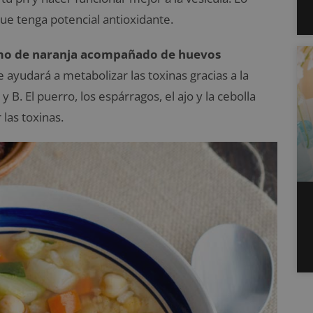
ue tenga potencial antioxidante.
mo de naranja acompañado de huevos
te ayudará a metabolizar las toxinas gracias a la
 B. El puerro, los espárragos, el ajo y la cebolla
las toxinas.