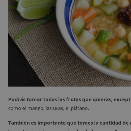
Podrás tomar todas las frutas que quieras, except
como el mango, las uvas, el plátano.
También es importante que tomes la cantidad de a