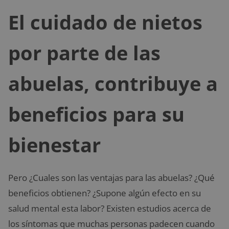
El cuidado de nietos
por parte de las
abuelas, contribuye a
beneficios para su
bienestar
Pero ¿Cuales son las ventajas para las abuelas? ¿Qué
beneficios obtienen? ¿Supone algún efecto en su
salud mental esta labor? Existen estudios acerca de
los síntomas que muchas personas padecen cuando