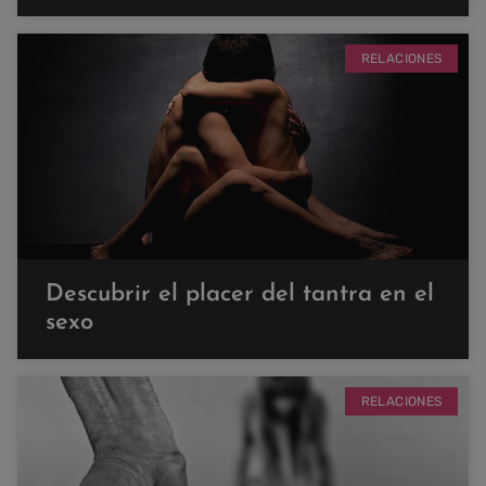
RELACIONES
Descubrir el placer del tantra en el
sexo
RELACIONES