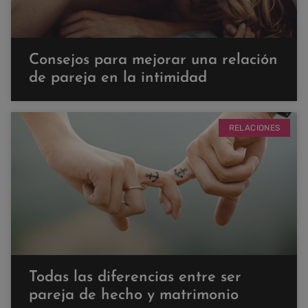
Consejos para mejorar una relación
de pareja en la intimidad
RELACIONES
Todas las diferencias entre ser
pareja de hecho y matrimonio