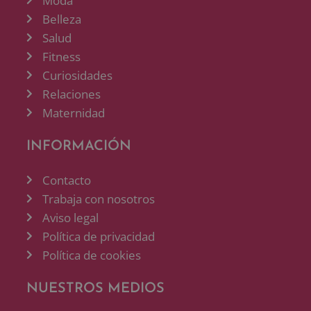
Moda
Belleza
Salud
Fitness
Curiosidades
Relaciones
Maternidad
INFORMACIÓN
Contacto
Trabaja con nosotros
Aviso legal
Política de privacidad
Política de cookies
NUESTROS MEDIOS