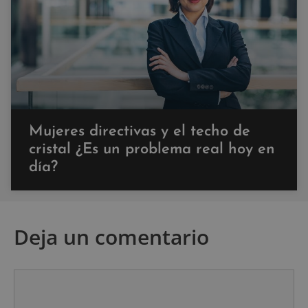
Mujeres directivas y el techo de
cristal ¿Es un problema real hoy en
día?
Deja un comentario