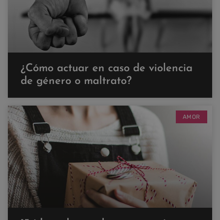
¿Cómo actuar en caso de violencia
de género o maltrato?
AMOR