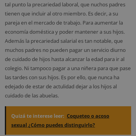
tal punto la precariedad laboral, que nuchos padres
tienen que incluir al otro miembro. Es decir, a su
pareja en el mercado de trabajo. Para aumentar la
economía doméstica y poder mantener a sus hijos.
Además la precariedad salarial es tan notable, que
muchos padres no pueden pagar un servicio diurno
de cuidado de hijos hasta alcanzar la edad para ir al
colegio. Ni tampoco pagar a una niñera para que pase
las tardes con sus hijos. Es por ello, que nunca ha
edejado de estar de actulidad dejar a los hijos al
cuidado de las abuelas.
Quizá te interese leer:
Coqueteo o acoso
sexual ¿Cómo puedes distinguirlo?