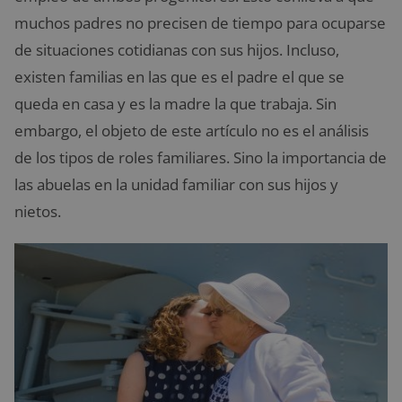
muchos padres no precisen de tiempo para ocuparse
de situaciones cotidianas con sus hijos. Incluso,
existen familias en las que es el padre el que se
queda en casa y es la madre la que trabaja. Sin
embargo, el objeto de este artículo no es el análisis
de los tipos de roles familiares. Sino la importancia de
las abuelas en la unidad familiar con sus hijos y
nietos.