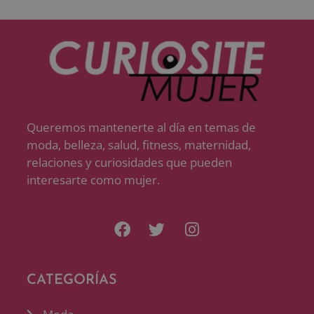
Queremos mantenerte al día en temas de
moda, belleza, salud, fitness, maternidad,
relaciones y curiosidades que pueden
interesarte como mujer.
CATEGORÍAS