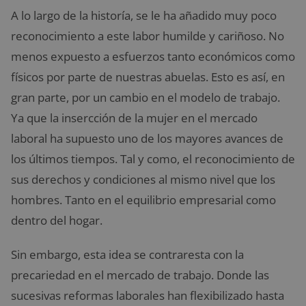
A lo largo de la historía, se le ha añadido muy poco
reconocimiento a este labor humilde y cariñoso. No
menos expuesto a esfuerzos tanto económicos como
físicos por parte de nuestras abuelas. Esto es así, en
gran parte, por un cambio en el modelo de trabajo.
Ya que la insercción de la mujer en el mercado
laboral ha supuesto uno de los mayores avances de
los últimos tiempos. Tal y como, el reconocimiento de
sus derechos y condiciones al mismo nivel que los
hombres. Tanto en el equilibrio empresarial como
dentro del hogar.
Sin embargo, esta idea se contraresta con la
precariedad en el mercado de trabajo. Donde las
sucesivas reformas laborales han flexibilizado hasta