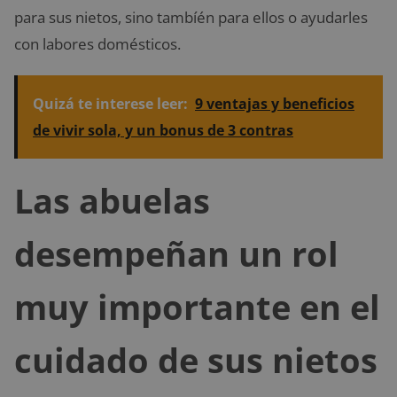
para sus nietos, sino tambíén para ellos o ayudarles
con labores domésticos.
Quizá te interese leer:
9 ventajas y beneficios
de vivir sola, y un bonus de 3 contras
Las abuelas
desempeñan un rol
muy importante en el
cuidado de sus nietos