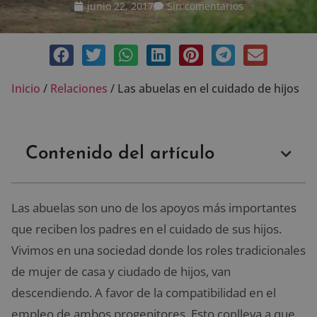
junio 22, 2017
Sin comentarios
Inicio
/
Relaciones
/
Las abuelas en el cuidado de hijos
Contenido del artículo
Las abuelas son uno de los apoyos más importantes
que reciben los padres en el cuidado de sus hijos.
Vivimos en una sociedad donde los roles tradicionales
de mujer de casa y ciudado de hijos, van
descendiendo. A favor de la compatibilidad en el
empleo de ambos progenitores. Esto conlleva a que