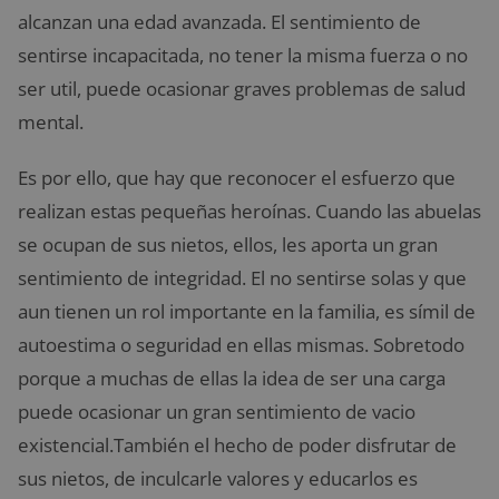
alcanzan una edad avanzada. El sentimiento de
sentirse incapacitada, no tener la misma fuerza o no
ser util, puede ocasionar graves problemas de salud
mental.
Es por ello, que hay que reconocer el esfuerzo que
realizan estas pequeñas heroínas. Cuando las abuelas
se ocupan de sus nietos, ellos, les aporta un gran
sentimiento de integridad. El no sentirse solas y que
aun tienen un rol importante en la familia, es símil de
autoestima o seguridad en ellas mismas. Sobretodo
porque a muchas de ellas la idea de ser una carga
puede ocasionar un gran sentimiento de vacio
existencial.También el hecho de poder disfrutar de
sus nietos, de inculcarle valores y educarlos es