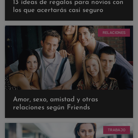
13 ideas de regalos para novios con
los que acertarás casi seguro
RELACIONES
Amor, sexo, amistad y otras
relaciones según Friends
TRABAJO