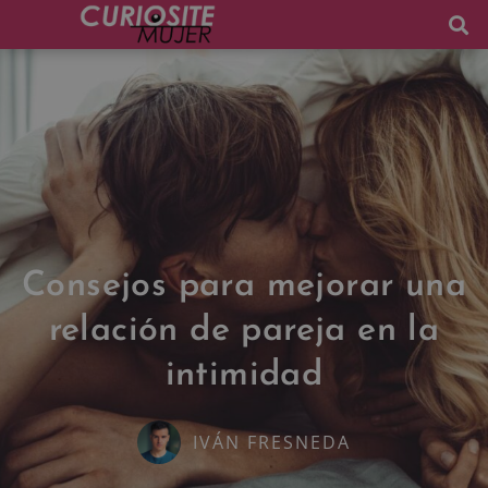
Consejos para mejorar una
relación de pareja en la
intimidad
IVÁN FRESNEDA