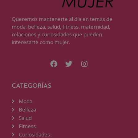
Queremos mantenerte al día en temas de
moda, belleza, salud, fitness, maternidad,
relaciones y curiosidades que pueden
interesarte como mujer.
CATEGORÍAS
Moda
Belleza
Salud
Fitness
Curiosidades