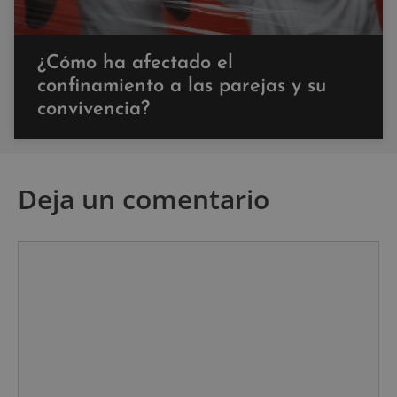
¿Cómo ha afectado el
confinamiento a las parejas y su
convivencia?
Deja un comentario