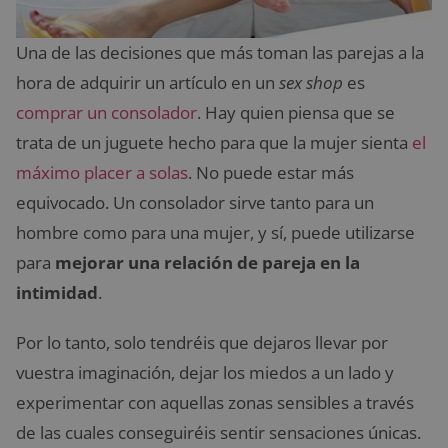
Una de las decisiones que más toman las parejas a la
hora de adquirir un artículo en un
sex shop
es
comprar un consolador
. Hay quien piensa que se
trata de un juguete hecho para que la mujer sienta
el
máximo placer a solas
. No puede estar más
equivocado. Un consolador sirve tanto para un
hombre como para una mujer, y sí, puede utilizarse
para
mejorar una relación de pareja en la
intimidad
.
Por lo tanto, solo tendréis que dejaros llevar por
vuestra imaginación, dejar los miedos a un lado y
experimentar con aquellas zonas sensibles a través
de las cuales conseguiréis sentir sensaciones únicas.