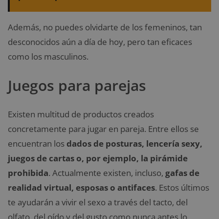
Además, no puedes olvidarte de los femeninos, tan
desconocidos aún a día de hoy, pero tan eficaces
como los masculinos.
Juegos para parejas
Existen multitud de productos creados
concretamente para jugar en pareja. Entre ellos se
encuentran los
dados de posturas, lencería sexy,
juegos de cartas o, por ejemplo, la pirámide
prohibida
. Actualmente existen, incluso,
gafas de
realidad virtual, esposas o antifaces
. Estos últimos
te ayudarán a vivir el sexo a través del tacto, del
olfato, del oído y del gusto como nunca antes lo