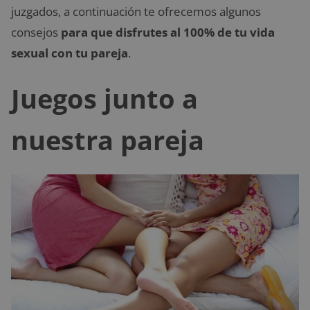
juzgados, a continuación te ofrecemos algunos
consejos
para que disfrutes al 100% de tu vida
sexual con tu pareja
.
Juegos junto a
nuestra pareja