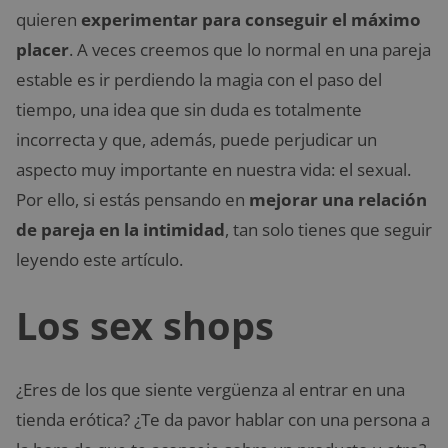
quieren
experimentar para conseguir el máximo
placer
. A veces creemos que lo normal en una pareja
estable es ir perdiendo la magia con el paso del
tiempo, una idea que sin duda es totalmente
incorrecta y que, además, puede perjudicar un
aspecto muy importante en nuestra vida: el sexual.
Por ello, si estás pensando en
mejorar una relación
de pareja en la intimidad
, tan solo tienes que seguir
leyendo este artículo.
Los sex shops
¿Eres de los que siente vergüenza al entrar en una
tienda erótica? ¿Te da pavor hablar con una persona a