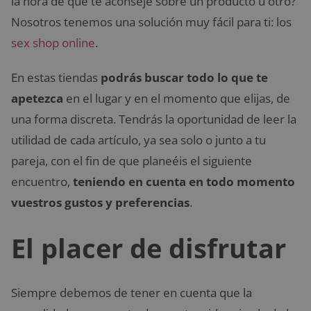
la hora de que te aconseje sobre un producto u otro?
Nosotros tenemos una solución muy fácil para ti: los
sex shop online
.
En estas tiendas
podrás buscar todo lo que te
apetezca
en el lugar y en el momento que elijas, de
una forma discreta. Tendrás la oportunidad de leer la
utilidad de cada artículo, ya sea solo o junto a tu
pareja, con el fin de que planeéis el siguiente
encuentro,
teniendo en cuenta en todo momento
vuestros gustos y preferencias
.
El placer de disfrutar
Siempre debemos de tener en cuenta que la