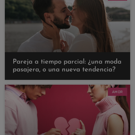
Pareja a tiempo parcial: ¿una moda
pasajera, o una nueva tendencia?
AMOR