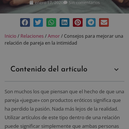
enero 17, 2020
Sin comentarios
Inicio
/
Relaciones
/
Amor
/
Consejos para mejorar una
relación de pareja en la intimidad
Contenido del artículo
Son muchos los que piensan que el hecho de que una
pareja «juegue» con productos eróticos significa que
ha perdido la pasión. Nada más lejos de la realidad.
Utilizar artículos de este tipo dentro de una relación
puede significar simplemente que ambas personas