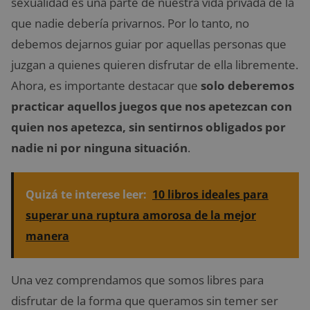
sexualidad es una parte de nuestra vida privada de la
que nadie debería privarnos. Por lo tanto, no
debemos dejarnos guiar por aquellas personas que
juzgan a quienes quieren disfrutar de ella libremente.
Ahora, es importante destacar que
solo deberemos
practicar aquellos juegos que nos apetezcan con
quien nos apetezca, sin sentirnos obligados por
nadie ni por ninguna situación
.
Quizá te interese leer:
10 libros ideales para
superar una ruptura amorosa de la mejor
manera
Una vez comprendamos que somos libres para
disfrutar de la forma que queramos sin temer ser