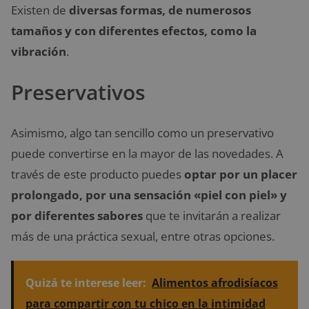
Existen de
diversas formas, de numerosos
tamaños y con diferentes efectos, como la
vibración
.
Preservativos
Asimismo, algo tan sencillo como un preservativo
puede convertirse en la mayor de las novedades. A
través de este producto puedes
optar por un placer
prolongado, por una sensación «piel con piel» y
por diferentes sabores
que te invitarán a realizar
más de una práctica sexual, entre otras opciones.
Quizá te interese leer:
Alimentos afrodisíacos
para compartir con tu chico en la intimidad