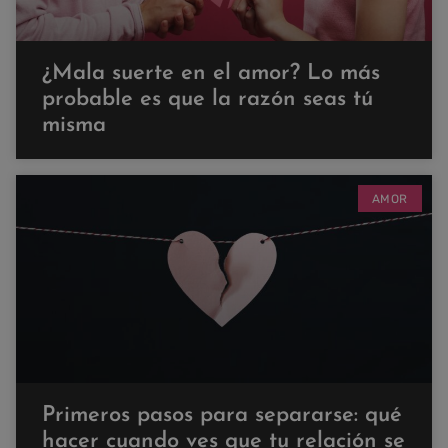
¿Mala suerte en el amor? Lo más
probable es que la razón seas tú
misma
AMOR
Primeros pasos para separarse: qué
hacer cuando ves que tu relación se