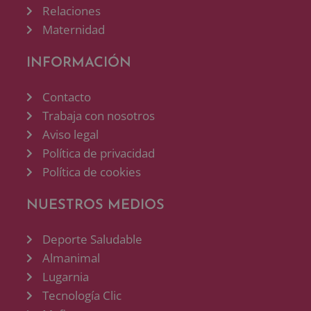
Relaciones
Maternidad
INFORMACIÓN
Contacto
Trabaja con nosotros
Aviso legal
Política de privacidad
Política de cookies
NUESTROS MEDIOS
Deporte Saludable
Almanimal
Lugarnia
Tecnología Clic