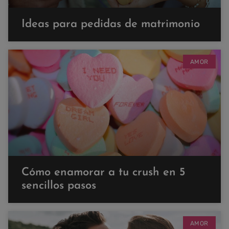
Ideas para pedidas de matrimonio
AMOR
Cómo enamorar a tu crush en 5
sencillos pasos
AMOR