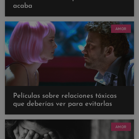
acaba
AMOR
Películas sobre relaciones tóxicas
que deberías ver para evitarlas
AMOR