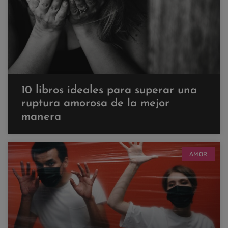
10 libros ideales para superar una
ruptura amorosa de la mejor
manera
AMOR