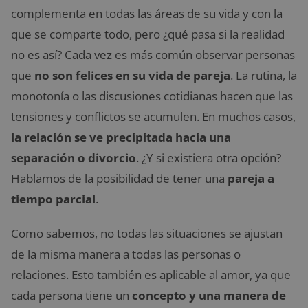
complementa en todas las áreas de su vida y con la
que se comparte todo, pero ¿qué pasa si la realidad
no es así? Cada vez es más común observar personas
que
no son felices en su vida de pareja
. La rutina, la
monotonía o las discusiones cotidianas hacen que las
tensiones y conflictos se acumulen. En muchos casos,
la relación se ve precipitada hacia una
separación o divorcio
. ¿Y si existiera otra opción?
Hablamos de la posibilidad de tener una
pareja a
tiempo parcial
.
Como sabemos, no todas las situaciones se ajustan
de la misma manera a todas las personas o
relaciones. Esto también es aplicable al amor, ya que
cada persona tiene un
concepto y una manera de