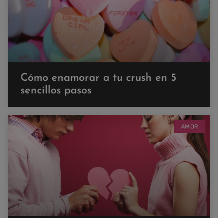
Cómo enamorar a tu crush en 5
sencillos pasos
AMOR