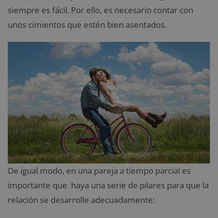
siempre es fácil. Por ello, es necesario contar con
unos cimientos que estén bien asentados.
De igual modo, en una pareja a tiempo parcial es
importante que haya una serie de pilares para que la
relación se desarrolle adecuadamente: