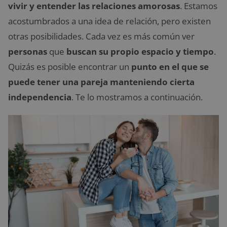
vivir y entender las relaciones amorosas
. Estamos
acostumbrados a una idea de relación, pero existen
otras posibilidades. Cada vez es más común ver
personas
que
buscan su propio espacio y tiempo
.
Quizás es posible encontrar un
punto en el que se
puede tener una pareja manteniendo cierta
independencia
. Te lo mostramos a continuación.