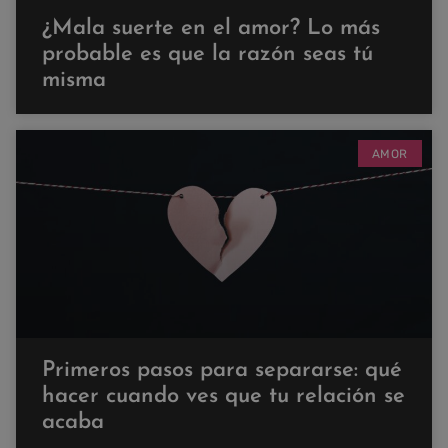
¿Mala suerte en el amor? Lo más
probable es que la razón seas tú
misma
AMOR
Primeros pasos para separarse: qué
hacer cuando ves que tu relación se
acaba