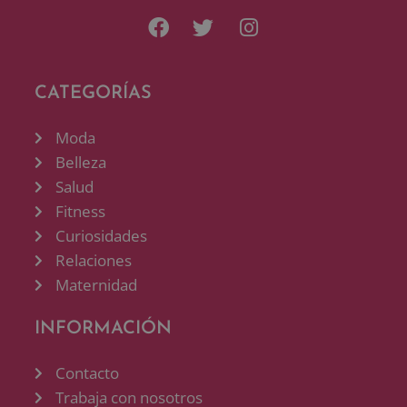
CATEGORÍAS
Moda
Belleza
Salud
Fitness
Curiosidades
Relaciones
Maternidad
INFORMACIÓN
Contacto
Trabaja con nosotros