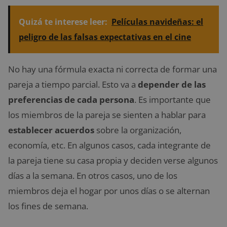
Quizá te interese leer:
Películas navideñas: el
peligro de las falsas expectativas en el cine
No hay una fórmula exacta ni correcta de formar una
pareja a tiempo parcial. Esto va a
depender de las
preferencias de cada persona
. Es importante que
los miembros de la pareja se sienten a hablar para
establecer acuerdos
sobre la organización,
economía, etc. En algunos casos, cada integrante de
la pareja tiene su casa propia y deciden verse algunos
días a la semana. En otros casos, uno de los
miembros deja el hogar por unos días o se alternan
los fines de semana.