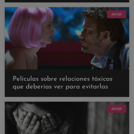
AMOR
Películas sobre relaciones tóxicas
que deberías ver para evitarlas
AMOR