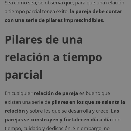
Sea como sea, se observa que, para que una relación
a tiempo parcial tenga éxito,
la pareja debe contar
con una serie de pilares imprescindibles
.
Pilares de una
relación a tiempo
parcial
En cualquier
relación de pareja
es bueno que
existan una serie de
pilares en los que se asienta la
relación
y sobre los que se desarrolla y crece.
Las
parejas se construyen y fortalecen día a día
con
tiempo, cuidado y dedicación. Sin embargo, no