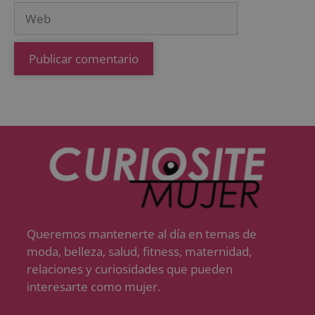
Queremos mantenerte al día en temas de
moda, belleza, salud, fitness, maternidad,
relaciones y curiosidades que pueden
interesarte como mujer.