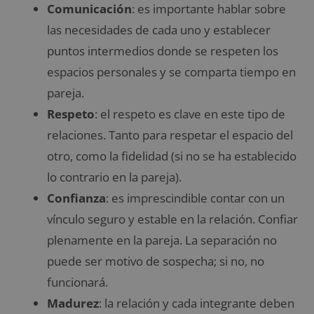
Comunicación
: es importante hablar sobre
las necesidades de cada uno y establecer
puntos intermedios donde se respeten los
espacios personales y se comparta tiempo en
pareja.
Respeto
: el respeto es clave en este tipo de
relaciones. Tanto para respetar el espacio del
otro, como la fidelidad (si no se ha establecido
lo contrario en la pareja).
Confianza
: es imprescindible contar con un
vínculo seguro y estable en la relación. Confiar
plenamente en la pareja. La separación no
puede ser motivo de sospecha; si no, no
funcionará.
Madurez
: la relación y cada integrante deben