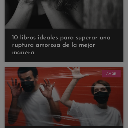
10 libros ideales para superar una
ruptura amorosa de la mejor
manera
AMOR