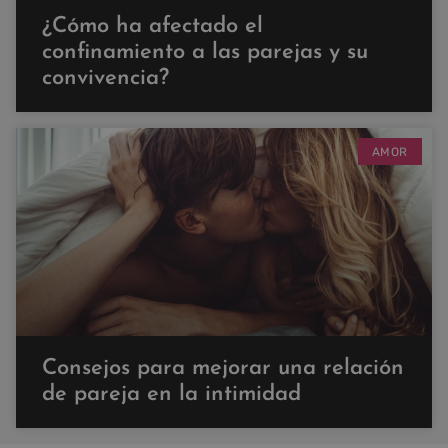
¿Cómo ha afectado el
confinamiento a las parejas y su
convivencia?
AMOR
Consejos para mejorar una relación
de pareja en la intimidad