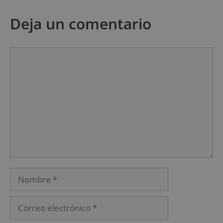
Deja un comentario