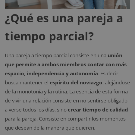
¿Qué es una pareja a
tiempo parcial?
Una pareja a tiempo parcial consiste en una
unión
que permite a ambos miembros contar con más
espacio, independencia y autonomía
. Es decir,
busca mantener el
espíritu del noviazgo
, alejándose
de la monotonía y la rutina. La esencia de esta forma
de vivir una relación consiste en no sentirse obligado
a verse todos los días, sino
crear tiempo de calidad
para la pareja. Consiste en compartir los momentos
que desean de la manera que quieren.