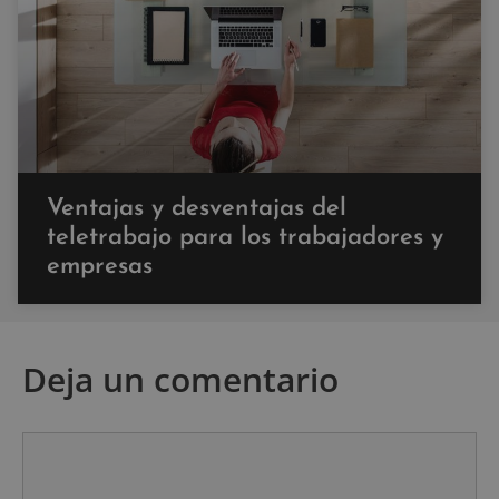
Ventajas y desventajas del
teletrabajo para los trabajadores y
empresas
Deja un comentario