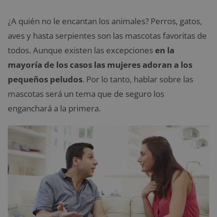
¿A quién no le encantan los animales? Perros, gatos,
aves y hasta serpientes son las mascotas favoritas de
todos. Aunque existen las excepciones
en la
mayoría de los casos las mujeres adoran a los
pequeños peludos
. Por lo tanto, hablar sobre las
mascotas será un tema que de seguro los
enganchará a la primera.