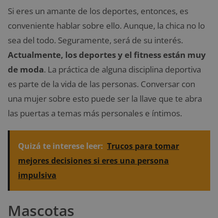
Si eres un amante de los deportes, entonces, es
conveniente hablar sobre ello. Aunque, la chica no lo
sea del todo. Seguramente, será de su interés.
Actualmente, los deportes y el fitness están muy
de moda
. La práctica de alguna disciplina deportiva
es parte de la vida de las personas. Conversar con
una mujer sobre esto puede ser la llave que te abra
las puertas a temas más personales e íntimos.
Quizá te interese leer:
Trucos para tomar
mejores decisiones si eres una persona
impulsiva
Mascotas