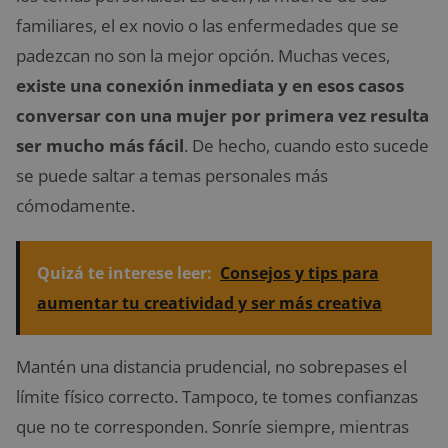
familiares, el ex novio o las enfermedades que se
padezcan no son la mejor opción. Muchas veces,
existe una conexión inmediata y en esos casos
conversar con una mujer por primera vez resulta
ser mucho más fácil
. De hecho, cuando esto sucede
se puede saltar a temas personales más
cómodamente.
Quizá te interese leer:
Consejos y tips para
aumentar tu creatividad y ser más creativa
Mantén una distancia prudencial, no sobrepases el
límite físico correcto. Tampoco, te tomes confianzas
que no te corresponden. Sonríe siempre, mientras