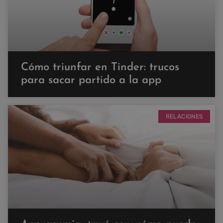
Cómo triunfar en Tinder: trucos
para sacar partido a la app
RELACIONES