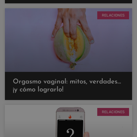
RELACIONES
Orgasmo vaginal: mitos, verdades…
¡y cómo lograrlo!
RELACIONES