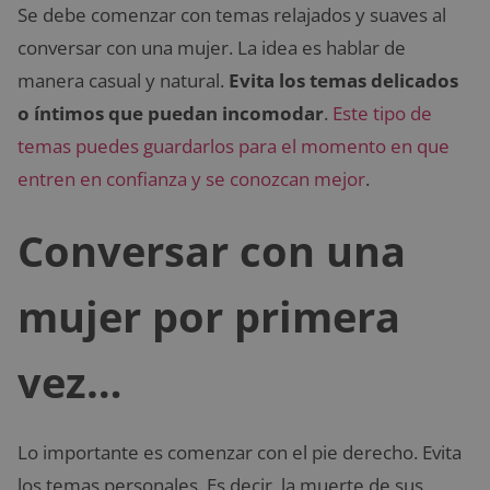
Se debe comenzar con temas relajados y suaves al
conversar con una mujer. La idea es hablar de
manera casual y natural.
Evita los temas delicados
o íntimos que puedan incomodar
.
Este tipo de
temas puedes guardarlos para el momento en que
entren en confianza y se conozcan mejor
.
Conversar con una
mujer por primera
vez…
Lo importante es comenzar con el pie derecho. Evita
los temas personales. Es decir, la muerte de sus