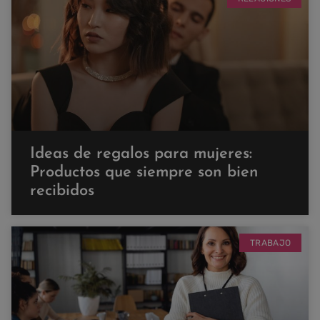
Ideas de regalos para mujeres:
Productos que siempre son bien
recibidos
TRABAJO