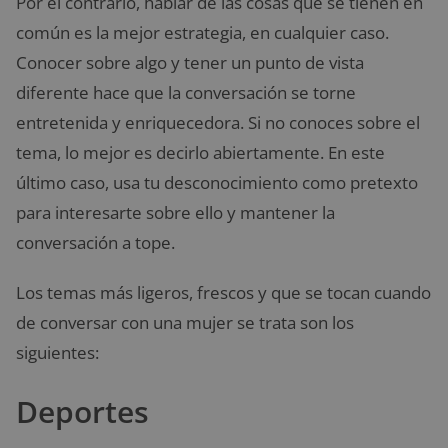
Por el contrario, hablar de las cosas que se tienen en
común es la mejor estrategia, en cualquier caso.
Conocer sobre algo y tener un punto de vista
diferente hace que la conversación se torne
entretenida y enriquecedora. Si no conoces sobre el
tema, lo mejor es decirlo abiertamente. En este
último caso, usa tu desconocimiento como pretexto
para interesarte sobre ello y mantener la
conversación a tope.
Los temas más ligeros, frescos y que se tocan cuando
de conversar con una mujer se trata son los
siguientes:
Deportes