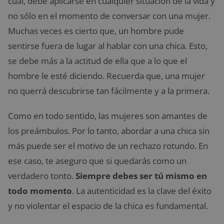
cual, debe aplicarse en cualquier situación de la vida y
no sólo en el momento de conversar con una mujer.
Muchas veces es cierto que, un hombre pude
sentirse fuera de lugar al hablar con una chica. Esto,
se debe más a la actitud de ella que a lo que el
hombre le esté diciendo. Recuerda que, una mujer
no querrá descubrirse tan fácilmente y a la primera.
Como en todo sentido, las mujeres son amantes de
los preámbulos. Por lo tanto, abordar a una chica sin
más puede ser el motivo de un rechazo rotundo. En
ese caso, te aseguro que si quedarás como un
verdadero tonto.
Siempre debes ser tú mismo en
todo momento
. La autenticidad es la clave del éxito
y no violentar el espacio de la chica es fundamental.