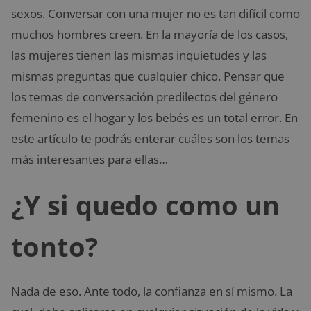
sexos. Conversar con una mujer no es tan difícil como
muchos hombres creen. En la mayoría de los casos,
las mujeres tienen las mismas inquietudes y las
mismas preguntas que cualquier chico. Pensar que
los temas de conversación predilectos del género
femenino es el hogar y los bebés es un total error. En
este artículo te podrás enterar cuáles son los temas
más interesantes para ellas…
¿Y si quedo como un
tonto?
Nada de eso. Ante todo, la confianza en sí mismo. La