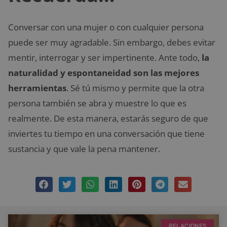
Conversar con una mujer o con cualquier persona
puede ser muy agradable. Sin embargo, debes evitar
mentir, interrogar y ser impertinente. Ante todo,
la
naturalidad y espontaneidad son las mejores
herramientas
. Sé tú mismo y permite que la otra
persona también se abra y muestre lo que es
realmente. De esta manera, estarás seguro de que
inviertes tu tiempo en una conversación que tiene
sustancia y que vale la pena mantener.
RELACIONES