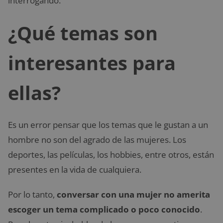
interrogando.
¿Qué temas son
interesantes para
ellas?
Es un error pensar que los temas que le gustan a un
hombre no son del agrado de las mujeres. Los
deportes, las películas, los hobbies, entre otros, están
presentes en la vida de cualquiera.
Por lo tanto,
conversar con una mujer no amerita
escoger un tema complicado o poco conocido
.