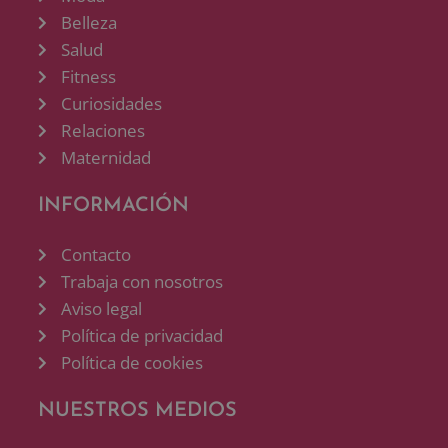
Belleza
Salud
Fitness
Curiosidades
Relaciones
Maternidad
INFORMACIÓN
Contacto
Trabaja con nosotros
Aviso legal
Política de privacidad
Política de cookies
NUESTROS MEDIOS