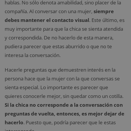
hablas. No sólo denota amabilidad, sino placer de la
compañía. Al conversar con una mujer,
siempre
debes mantener el contacto visual
. Este último, es
muy importante para que la chica se sienta atendida
y correspondida. De no hacerlo de esta manera,
pudiera parecer que estas aburrido o que no te
interesa la conversación.
Hacerle preguntas que demuestren interés en la
persona hace que la mujer con la que conversas se
sienta especial. Lo importante es parecer que
quieres conocerle mejor, sin quedar como un cotilla.
Si la chica no corresponde a la conversación con
preguntas de vuelta, entonces, es mejor dejar de
hacerlo
. Puesto que, podría parecer que le estas