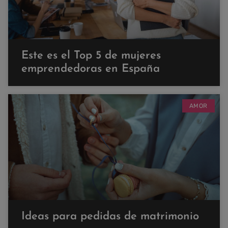
Este es el Top 5 de mujeres
emprendedoras en España
AMOR
Ideas para pedidas de matrimonio