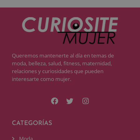
Queremos mantenerte al día en temas de
moda, belleza, salud, fitness, maternidad,
relaciones y curiosidades que pueden
interesarte como mujer.
CATEGORÍAS
Moda