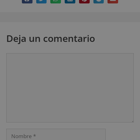
Deja un comentario