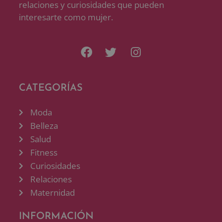
relaciones y curiosidades que pueden
interesarte como mujer.
CATEGORÍAS
Moda
Belleza
Salud
Fitness
Curiosidades
Relaciones
Maternidad
INFORMACIÓN