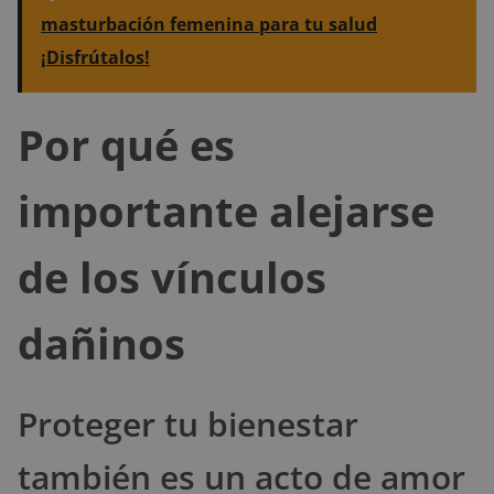
masturbación femenina para tu salud
¡Disfrútalos!
Por qué es
importante alejarse
de los vínculos
dañinos
Proteger tu bienestar
también es un acto de amor