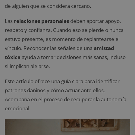
de alguien que se considera cercano.
Las
relaciones personales
deben aportar apoyo,
respeto y confianza. Cuando eso se pierde o nunca
estuvo presente, es momento de replantearse el
vínculo. Reconocer las señales de una
amistad
tóxica
ayuda a tomar decisiones más sanas, incluso
si implican alejarse.
Este artículo ofrece una guía clara para identificar
patrones dañinos y cómo actuar ante ellos.
Acompaña en el proceso de recuperar la autonomía
emocional.