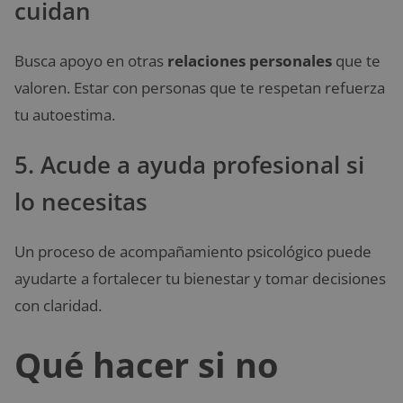
cuidan
Busca apoyo en otras
relaciones personales
que te
valoren. Estar con personas que te respetan refuerza
tu autoestima.
5. Acude a ayuda profesional si
lo necesitas
Un proceso de acompañamiento psicológico puede
ayudarte a fortalecer tu bienestar y tomar decisiones
con claridad.
Qué hacer si no