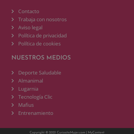
Contacto
Trabaja con nosotros
Aviso legal
Política de privacidad
Política de cookies
NUESTROS MEDIOS
Deporte Saludable
Almanimal
Lugarnia
Tecnología Clic
Mafius
Entrenamiento
Copyright © 2021 CuriositeMujer.com |
MyContent