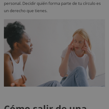
personal. Decidir quién forma parte de tu círculo es
un derecho que tienes.
Cómo salir de una