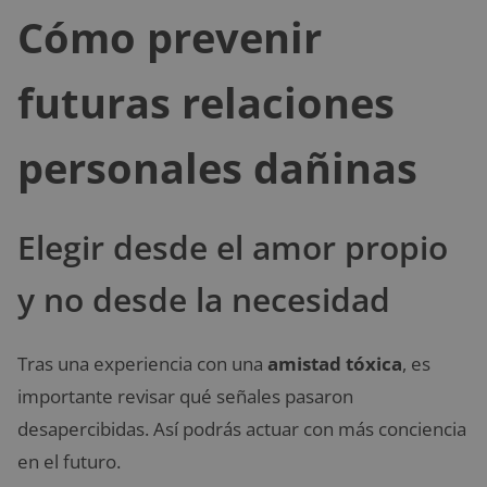
Cómo prevenir
futuras relaciones
personales dañinas
Elegir desde el amor propio
y no desde la necesidad
Tras una experiencia con una
amistad tóxica
, es
importante revisar qué señales pasaron
desapercibidas. Así podrás actuar con más conciencia
en el futuro.