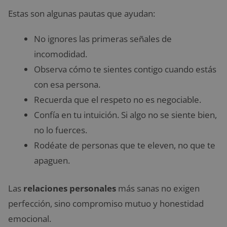
Estas son algunas pautas que ayudan:
No ignores las primeras señales de
incomodidad.
Observa cómo te sientes contigo cuando estás
con esa persona.
Recuerda que el respeto no es negociable.
Confía en tu intuición. Si algo no se siente bien,
no lo fuerces.
Rodéate de personas que te eleven, no que te
apaguen.
Las
relaciones personales
más sanas no exigen
perfección, sino compromiso mutuo y honestidad
emocional.