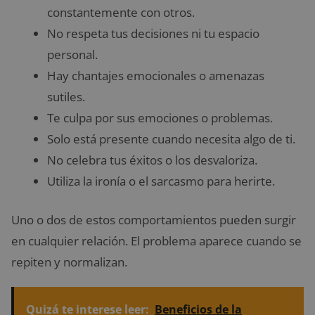
constantemente con otros.
No respeta tus decisiones ni tu espacio
personal.
Hay chantajes emocionales o amenazas
sutiles.
Te culpa por sus emociones o problemas.
Solo está presente cuando necesita algo de ti.
No celebra tus éxitos o los desvaloriza.
Utiliza la ironía o el sarcasmo para herirte.
Uno o dos de estos comportamientos pueden surgir
en cualquier relación. El problema aparece cuando se
repiten y normalizan.
Quizá te interese leer:
Beneficios de la