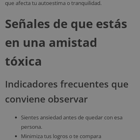
que afecta tu autoestima o tranquilidad.
Señales de que estás
en una amistad
tóxica
Indicadores frecuentes que
conviene observar
Sientes ansiedad antes de quedar con esa
persona.
Minimiza tus logros o te compara