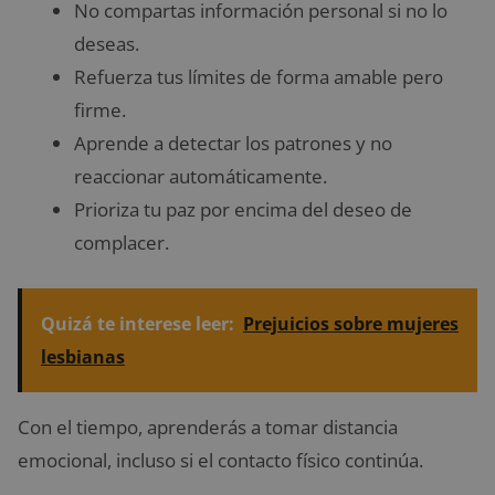
No compartas información personal si no lo
deseas.
Refuerza tus límites de forma amable pero
firme.
Aprende a detectar los patrones y no
reaccionar automáticamente.
Prioriza tu paz por encima del deseo de
complacer.
Quizá te interese leer:
Prejuicios sobre mujeres
lesbianas
Con el tiempo, aprenderás a tomar distancia
emocional, incluso si el contacto físico continúa.