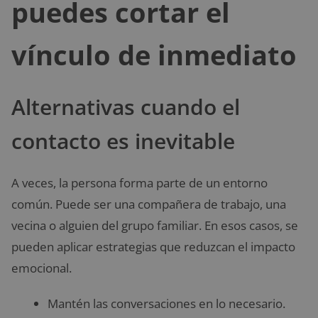
puedes cortar el
vínculo de inmediato
Alternativas cuando el
contacto es inevitable
A veces, la persona forma parte de un entorno
común. Puede ser una compañera de trabajo, una
vecina o alguien del grupo familiar. En esos casos, se
pueden aplicar estrategias que reduzcan el impacto
emocional.
Mantén las conversaciones en lo necesario.