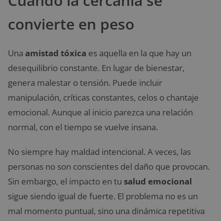
Cuando la cercanía se
convierte en peso
Una
amistad tóxica
es aquella en la que hay un
desequilibrio constante. En lugar de bienestar,
genera malestar o tensión. Puede incluir
manipulación, críticas constantes, celos o chantaje
emocional. Aunque al inicio parezca una relación
normal, con el tiempo se vuelve insana.
No siempre hay maldad intencional. A veces, las
personas no son conscientes del daño que provocan.
Sin embargo, el impacto en tu
salud emocional
sigue siendo igual de fuerte. El problema no es un
mal momento puntual, sino una dinámica repetitiva