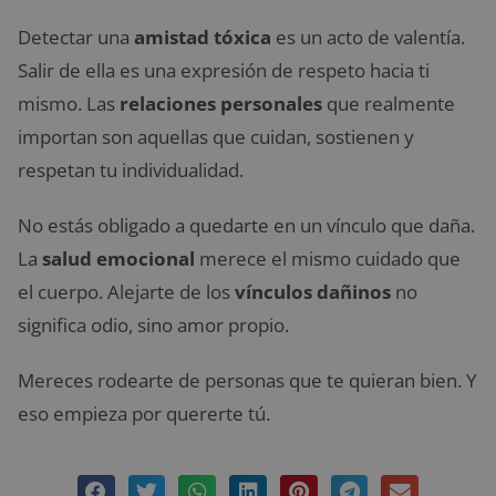
Detectar una
amistad tóxica
es un acto de valentía.
Salir de ella es una expresión de respeto hacia ti
mismo. Las
relaciones personales
que realmente
importan son aquellas que cuidan, sostienen y
respetan tu individualidad.
No estás obligado a quedarte en un vínculo que daña.
La
salud emocional
merece el mismo cuidado que
el cuerpo. Alejarte de los
vínculos dañinos
no
significa odio, sino amor propio.
Mereces rodearte de personas que te quieran bien. Y
eso empieza por quererte tú.