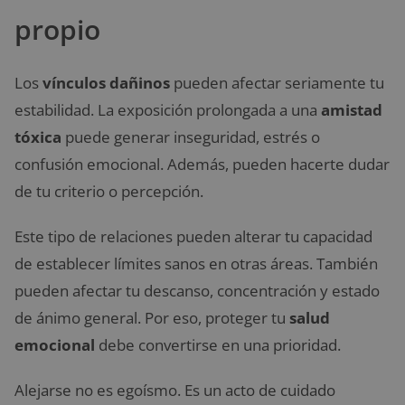
propio
Los
vínculos dañinos
pueden afectar seriamente tu
estabilidad. La exposición prolongada a una
amistad
tóxica
puede generar inseguridad, estrés o
confusión emocional. Además, pueden hacerte dudar
de tu criterio o percepción.
Este tipo de relaciones pueden alterar tu capacidad
de establecer límites sanos en otras áreas. También
pueden afectar tu descanso, concentración y estado
de ánimo general. Por eso, proteger tu
salud
emocional
debe convertirse en una prioridad.
Alejarse no es egoísmo. Es un acto de cuidado