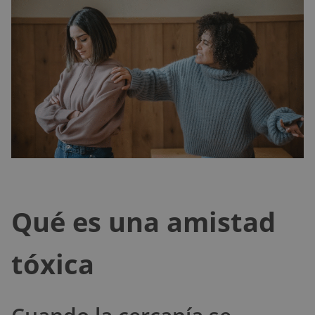
Qué es una amistad
tóxica