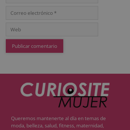
Queremos mantenerte al día en temas de
moda, belleza, salud, fitness, maternidad,