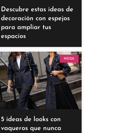
Descubre estas ideas de
decoración con espejos
para ampliar tus
espacios
MODA
5 ideas de looks con
vaqueros que nunca