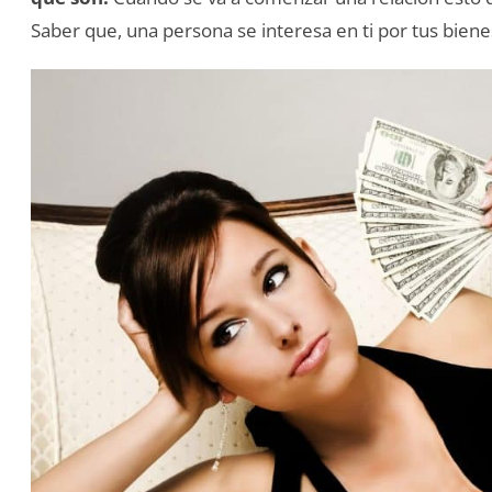
Saber que, una persona se interesa en ti por tus bien