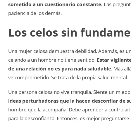
sometido a un cuestionario constante.
Las pregunt
paciencia de los demás.
Los celos sin fundam
Una mujer celosa demuestra debilidad. Además, es un 
celando a un hombre no tiene sentido.
Estar vigilant
de una relación no es para nada saludable
. Más all
ve comprometido. Se trata de la propia salud mental.
Una persona celosa no vive tranquila. Siente un mie
ideas perturbadoras que la hacen desconfiar de su
hombre que la acompaña. Debe aprender a controlarlos.
para la desconfianza. Entonces, es mejor preguntarse si