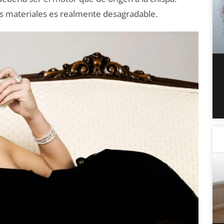
es materiales es realmente desagradable.