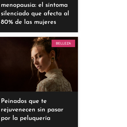
menopausia: el síntoma
silenciado que afecta al
80% de las mujeres
BELLEZA
Peinados que te
rejuvenecen sin pasar
por la peluquería