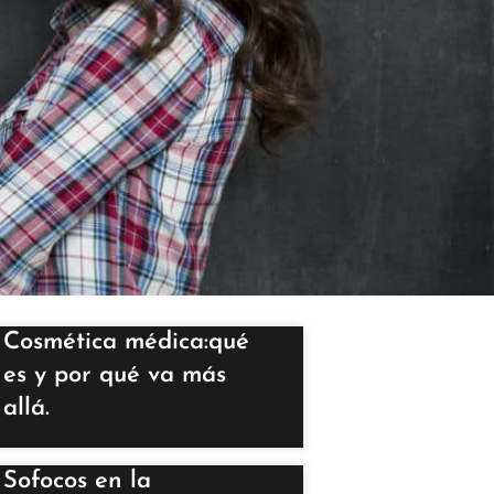
Cosmética médica:qué
es y por qué va más
allá.
Sofocos en la