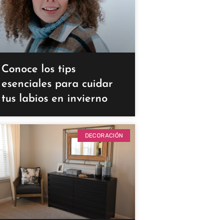
Conoce los tips
esenciales para cuidar
tus labios en invierno
DECORACIÓN