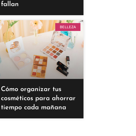
fallan
BELLEZA
Cómo organizar tus
cosméticos para ahorrar
tiempo cada mañana