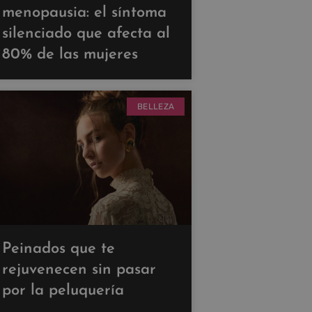
menopausia: el síntoma
silenciado que afecta al
80% de las mujeres
BELLEZA
Peinados que te
rejuvenecen sin pasar
por la peluquería