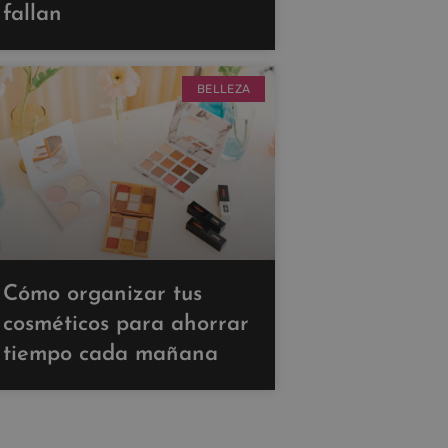
fallan
BELLEZA
Cómo organizar tus
cosméticos para ahorrar
tiempo cada mañana