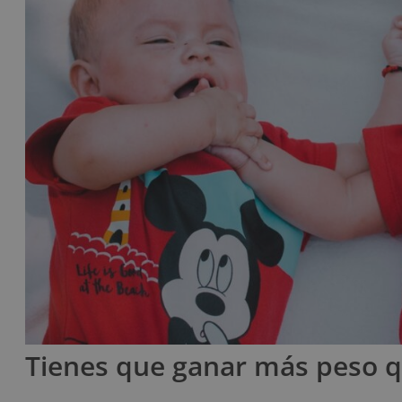
Tienes que ganar más peso 