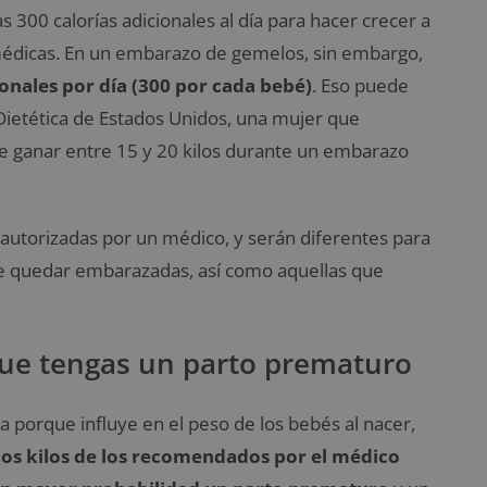
300 calorías adicionales al día para hacer crecer a
édicas. En un embarazo de gemelos, sin embargo,
ionales por día (300 por cada bebé)
. Eso puede
ietética de Estados Unidos, una mujer que
 ganar entre 15 y 20 kilos durante un embarazo
 autorizadas por un médico, y serán diferentes para
e quedar embarazadas, así como aquellas que
 que tengas un parto prematuro
a porque influye en el peso de los bebés al nacer,
s kilos de los recomendados por el médico