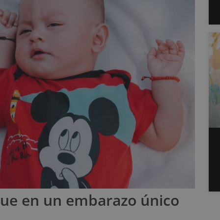
que en un embarazo único