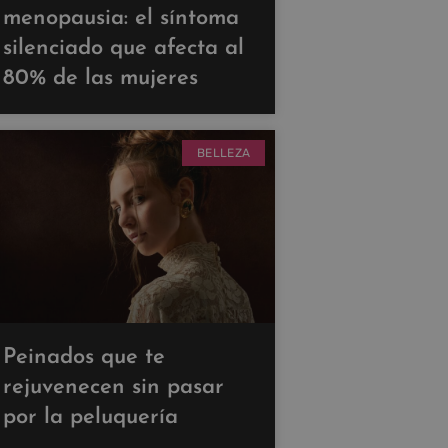
menopausia: el síntoma
silenciado que afecta al
80% de las mujeres
BELLEZA
Peinados que te
rejuvenecen sin pasar
por la peluquería