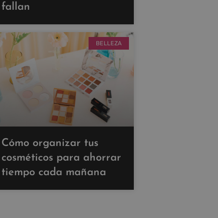
fallan
BELLEZA
Cómo organizar tus
cosméticos para ahorrar
tiempo cada mañana