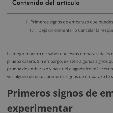
Contenido del artículo
Primeros signos de embarazo que puede
Deja un comentario Cancelar la respu
La mejor manera de saber que estás embarazada es 
prueba casera. Sin embargo, existen algunos signos q
prueba de embarazo y hacer el diagnóstico más certer
vez alguno de estos primeros signos de embarazo te s
Primeros signos de e
experimentar