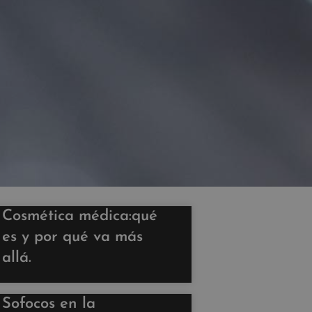
Cosmética médica:qué
es y por qué va más
allá.
Sofocos en la