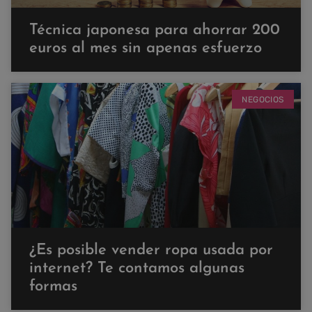
Técnica japonesa para ahorrar 200
euros al mes sin apenas esfuerzo
NEGOCIOS
¿Es posible vender ropa usada por
internet? Te contamos algunas
formas