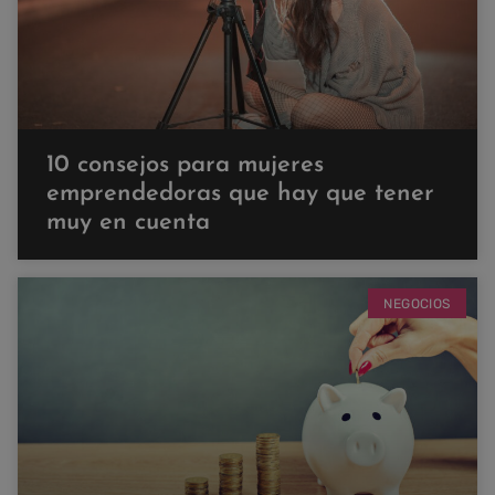
10 consejos para mujeres
emprendedoras que hay que tener
muy en cuenta
NEGOCIOS