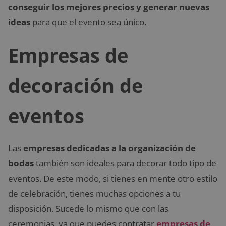
conseguir los mejores precios y generar nuevas
ideas
para que el evento sea único.
Empresas de
decoración de
eventos
Las
empresas dedicadas a la organización de
bodas
también son ideales para decorar todo tipo de
eventos. De este modo, si tienes en mente otro estilo
de celebración, tienes muchas opciones a tu
disposición. Sucede lo mismo que con las
ceremonias, ya que puedes contratar
empresas de