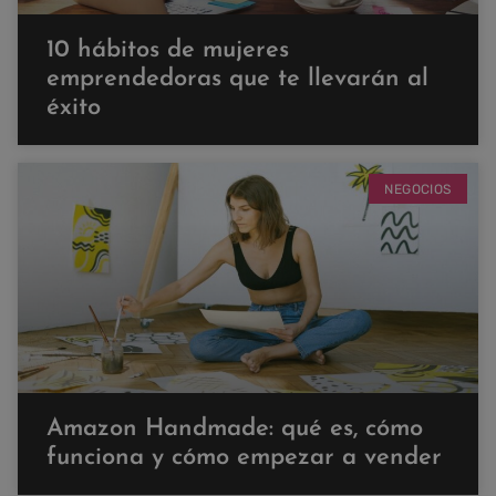
10 hábitos de mujeres
emprendedoras que te llevarán al
éxito
NEGOCIOS
Amazon Handmade: qué es, cómo
funciona y cómo empezar a vender