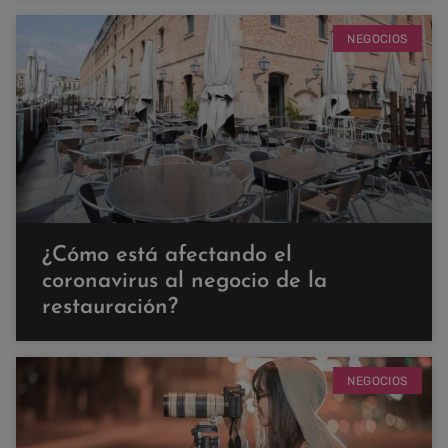
NEGOCIOS
¿Cómo está afectando el
coronavirus al negocio de la
restauración?
NEGOCIOS