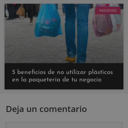
NEGOCIOS
5 beneficios de no utilizar plásticos
en la paquetería de tu negocio
Deja un comentario