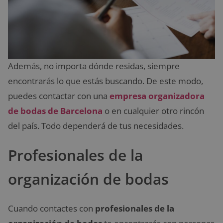
Además, no importa dónde residas, siempre
encontrarás lo que estás buscando. De este modo,
puedes contactar con una
empresa organizadora
de bodas de Barcelona
o en cualquier otro rincón
del país. Todo dependerá de tus necesidades.
Profesionales de la
organización de bodas
Cuando contactes con
profesionales de la