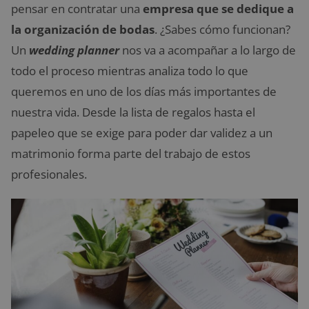
pensar en contratar una
empresa que se dedique a
la organización de bodas
. ¿Sabes cómo funcionan?
Un
wedding planner
nos va a acompañar a lo largo de
todo el proceso mientras analiza todo lo que
queremos en uno de los días más importantes de
nuestra vida. Desde la lista de regalos hasta el
papeleo que se exige para poder dar validez a un
matrimonio forma parte del trabajo de estos
profesionales.