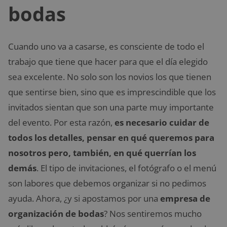
bodas
Cuando uno va a casarse, es consciente de todo el
trabajo que tiene que hacer para que el día elegido
sea excelente. No solo son los novios los que tienen
que sentirse bien, sino que es imprescindible que los
invitados sientan que son una parte muy importante
del evento. Por esta razón,
es necesario cuidar de
todos los detalles, pensar en qué queremos para
nosotros pero, también, en qué querrían los
demás
. El tipo de invitaciones, el fotógrafo o el menú
son labores que debemos organizar si no pedimos
ayuda. Ahora, ¿y si apostamos por una
empresa de
organización de bodas
? Nos sentiremos mucho