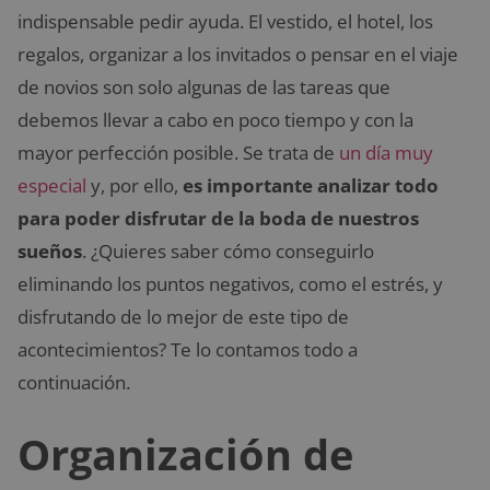
indispensable pedir ayuda. El vestido, el hotel, los
regalos, organizar a los invitados o pensar en el viaje
de novios son solo algunas de las tareas que
debemos llevar a cabo en poco tiempo y con la
mayor perfección posible. Se trata de
un día muy
especial
y, por ello,
es importante analizar todo
para poder disfrutar de la boda de nuestros
sueños
. ¿Quieres saber cómo conseguirlo
eliminando los puntos negativos, como el estrés, y
disfrutando de lo mejor de este tipo de
acontecimientos? Te lo contamos todo a
continuación.
Organización de