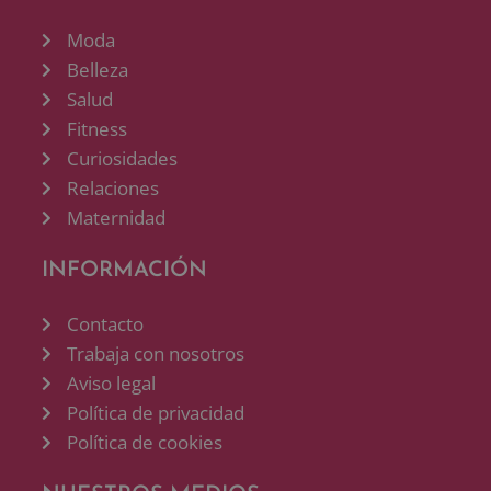
Moda
Belleza
Salud
Fitness
Curiosidades
Relaciones
Maternidad
INFORMACIÓN
Contacto
Trabaja con nosotros
Aviso legal
Política de privacidad
Política de cookies