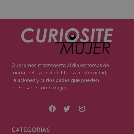
Queremos mantenerte al día en temas de
moda, belleza, salud, fitness, maternidad,
relaciones y curiosidades que pueden
interesarte como mujer.
CATEGORÍAS