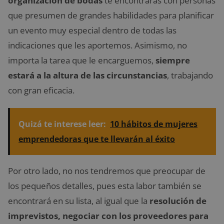
organización de bodas
te encontrarás con personas
que presumen de grandes habilidades para planificar
un evento muy especial dentro de todas las
indicaciones que les aportemos. Asimismo, no
importa la tarea que le encarguemos,
siempre
estará a la altura de las circunstancias
, trabajando
con gran eficacia.
Quizá te interese leer:
10 hábitos de mujeres
emprendedoras que te llevarán al éxito
Por otro lado, no nos tendremos que preocupar de
los pequeños detalles, pues esta labor también se
encontrará en su lista, al igual que la
resolución de
imprevistos, negociar con los proveedores para