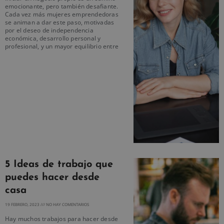
emocionante, pero también desafiante.
Cada vez más mujeres emprendedoras
se animan a dar este paso, motivadas
por el deseo de independencia
económica, desarrollo personal y
profesional, y un mayor equilibrio entre
5 Ideas de trabajo que
puedes hacer desde
casa
19 FEBRERO, 2023
NO HAY COMENTARIOS
Hay muchos trabajos para hacer desde