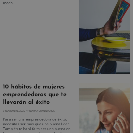
moda.
10 hábitos de mujeres
emprendedoras que te
llevarán al éxito
9 NOVIEMBRE, 2020
NO HAY COMENTARIOS
Para ser una emprendedora de éxito,
necesitas ser más que una buena líder.
También te hará falta ser una buena en