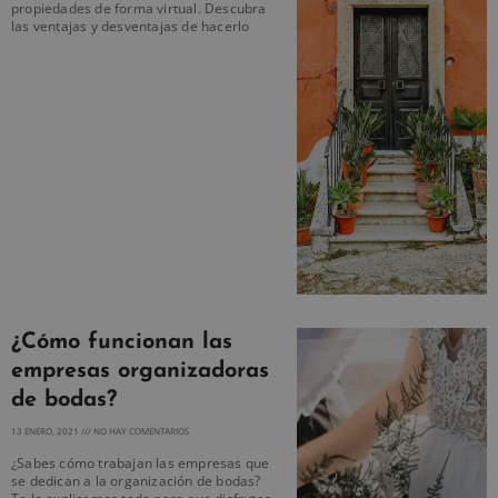
propiedades de forma virtual. Descubra
las ventajas y desventajas de hacerlo
¿Cómo funcionan las
empresas organizadoras
de bodas?
13 ENERO, 2021
NO HAY COMENTARIOS
¿Sabes cómo trabajan las empresas que
se dedican a la organización de bodas?