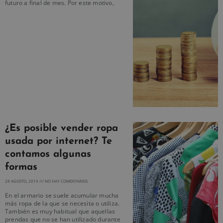
futuro a final de mes. Por este motivo,
¿Es posible vender ropa
usada por internet? Te
contamos algunas
formas
28 AGOSTO, 2019
NO HAY COMENTARIOS
En el armario se suele acumular mucha
más ropa de la que se necesita o utiliza.
También es muy habitual que aquellas
prendas que no se han utilizado durante