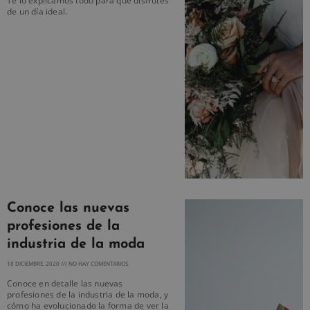
Te lo explicamos todo para que disfrutes
de un día ideal.
Conoce las nuevas
profesiones de la
industria de la moda
18 DICIEMBRE, 2020
NO HAY COMENTARIOS
Conoce en detalle las nuevas
profesiones de la industria de la moda, y
cómo ha evolucionado la forma de ver la