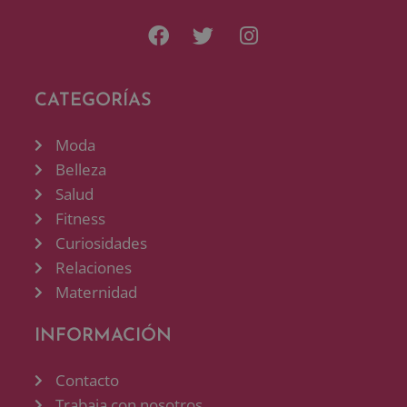
CATEGORÍAS
Moda
Belleza
Salud
Fitness
Curiosidades
Relaciones
Maternidad
INFORMACIÓN
Contacto
Trabaja con nosotros