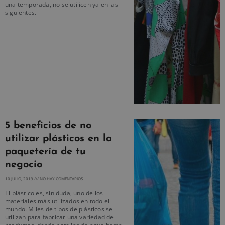
una temporada, no se utilicen ya en las
siguientes.
5 beneficios de no
utilizar plásticos en la
paquetería de tu
negocio
10 JULIO, 2019
NO HAY COMENTARIOS
El plástico es, sin duda, uno de los
materiales más utilizados en todo el
mundo. Miles de tipos de plásticos se
utilizan para fabricar una variedad de