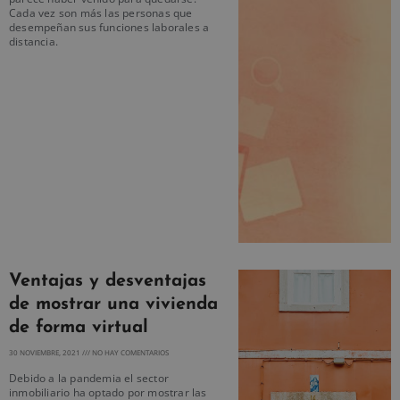
Cada vez son más las personas que
desempeñan sus funciones laborales a
distancia.
Ventajas y desventajas
de mostrar una vivienda
de forma virtual
30 NOVIEMBRE, 2021
NO HAY COMENTARIOS
Debido a la pandemia el sector
inmobiliario ha optado por mostrar las