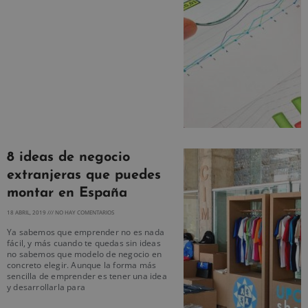
8 ideas de negocio
extranjeras que puedes
montar en España
18 ABRIL, 2019
NO HAY COMENTARIOS
Ya sabemos que emprender no es nada
fácil, y más cuando te quedas sin ideas
no sabemos que modelo de negocio en
concreto elegir. Aunque la forma más
sencilla de emprender es tener una idea
y desarrollarla para