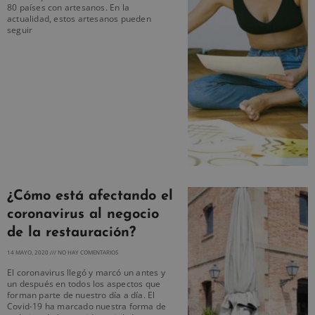
80 países con artesanos. En la
actualidad, estos artesanos pueden
seguir
¿Cómo está afectando el
coronavirus al negocio
de la restauración?
14 MAYO, 2020
NO HAY COMENTARIOS
El coronavirus llegó y marcó un antes y
un después en todos los aspectos que
forman parte de nuestro día a día. El
Covid-19 ha marcado nuestra forma de