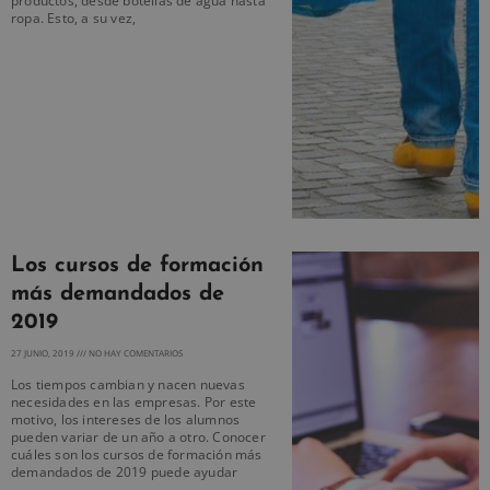
productos, desde botellas de agua hasta
ropa. Esto, a su vez,
Los cursos de formación
más demandados de
2019
27 JUNIO, 2019
NO HAY COMENTARIOS
Los tiempos cambian y nacen nuevas
necesidades en las empresas. Por este
motivo, los intereses de los alumnos
pueden variar de un año a otro. Conocer
cuáles son los cursos de formación más
demandados de 2019 puede ayudar