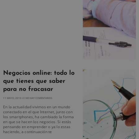
Negocios online: todo lo
que tienes que saber
para no fracasar
11 MAYO, 2019
NO HAY COMENTARIOS
En la actualidad vivimos en un mundo
conectado en el que Internet, junto con
los smartphones, ha cambiado la forma
en que se hacen los negocios. Si estás
pensando en emprender o ya lo estas
haciendo, a continuación te