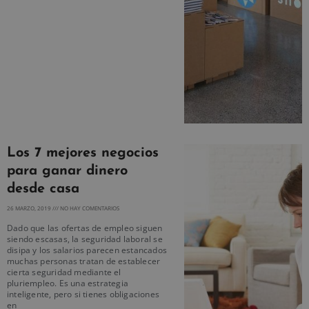
Los 7 mejores negocios
para ganar dinero
desde casa
26 MARZO, 2019
NO HAY COMENTARIOS
Dado que las ofertas de empleo siguen
siendo escasas, la seguridad laboral se
disipa y los salarios parecen estancados
muchas personas tratan de establecer
cierta seguridad mediante el
pluriempleo. Es una estrategia
inteligente, pero si tienes obligaciones
en