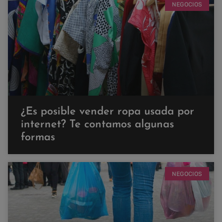
NEGOCIOS
¿Es posible vender ropa usada por
internet? Te contamos algunas
formas
NEGOCIOS