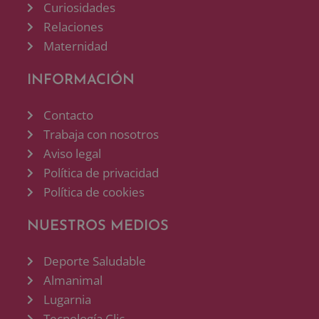
Curiosidades
Relaciones
Maternidad
INFORMACIÓN
Contacto
Trabaja con nosotros
Aviso legal
Política de privacidad
Política de cookies
NUESTROS MEDIOS
Deporte Saludable
Almanimal
Lugarnia
Tecnología Clic