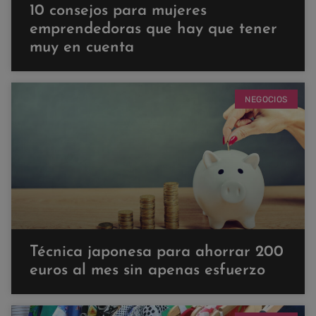
10 consejos para mujeres
emprendedoras que hay que tener
muy en cuenta
NEGOCIOS
Técnica japonesa para ahorrar 200
euros al mes sin apenas esfuerzo