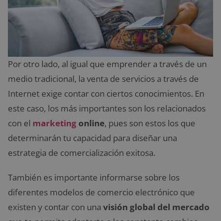
Por otro lado, al igual que emprender a través de un
medio tradicional, la venta de servicios a través de
Internet exige contar con ciertos conocimientos. En
este caso, los más importantes son los relacionados
con el
marketing
online
, pues son estos los que
determinarán tu capacidad para diseñar una
estrategia de comercialización exitosa.
También es importante informarse sobre los
diferentes modelos de comercio electrónico que
existen y contar con una
visión global del mercado