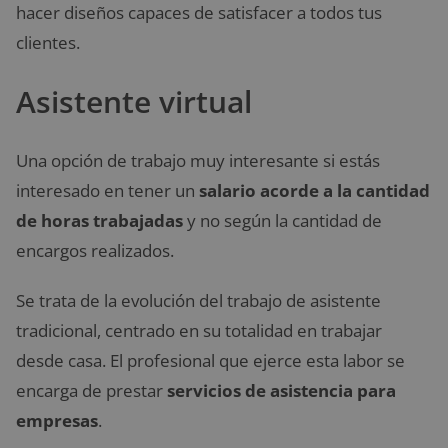
hacer diseños capaces de satisfacer a todos tus
clientes.
Asistente virtual
Una opción de trabajo muy interesante si estás
interesado en tener un
salario acorde a la cantidad
de horas trabajadas
y no según la cantidad de
encargos realizados.
Se trata de la evolución del trabajo de asistente
tradicional, centrado en su totalidad en trabajar
desde casa. El profesional que ejerce esta labor se
encarga de prestar
servicios de asistencia para
empresas
.