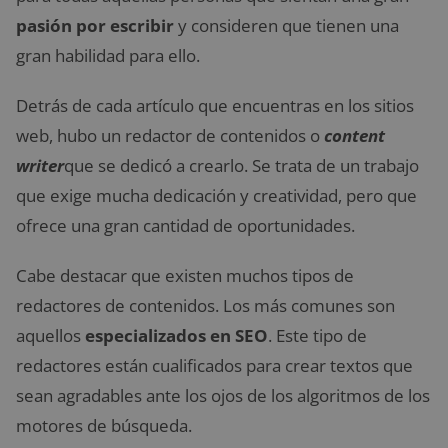
pasión por escribir
y consideren que tienen una
gran habilidad para ello.
Detrás de cada artículo que encuentras en los sitios
web, hubo un redactor de contenidos o
content
writer
que se dedicó a crearlo. Se trata de un trabajo
que exige mucha dedicación y creatividad, pero que
ofrece una gran cantidad de oportunidades.
Cabe destacar que existen muchos tipos de
redactores de contenidos. Los más comunes son
aquellos
especializados en SEO
. Este tipo de
redactores están cualificados para crear textos que
sean agradables ante los ojos de los algoritmos de los
motores de búsqueda.