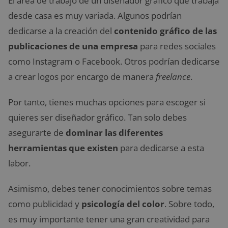
El área de trabajo de un diseñador gráfico que trabaja
desde casa es muy variada. Algunos podrían
dedicarse a la creación del
contenido gráfico de las
publicaciones de una empresa
para redes sociales
como Instagram o Facebook. Otros podrían dedicarse
a crear logos por encargo de manera
freelance
.
Por tanto, tienes muchas opciones para escoger si
quieres ser diseñador gráfico. Tan solo debes
asegurarte de
dominar las diferentes
herramientas que existen
para dedicarse a esta
labor.
Asimismo, debes tener conocimientos sobre temas
como publicidad y
psicología del color
. Sobre todo,
es muy importante tener una gran creatividad para