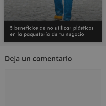
5 beneficios de no utilizar plásticos
en la paquetería de tu negocio
Deja un comentario