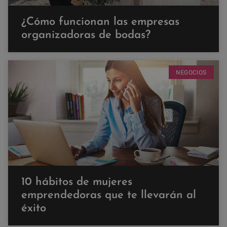
¿Cómo funcionan las empresas
organizadoras de bodas?
NEGOCIOS
10 hábitos de mujeres
emprendedoras que te llevarán al
éxito