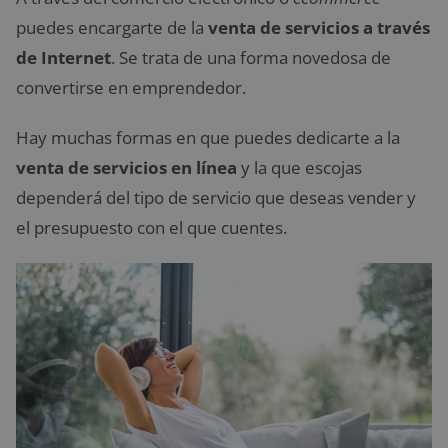
puedes encargarte de la
venta de servicios a través
de Internet
. Se trata de una forma novedosa de
convertirse en emprendedor.
Hay muchas formas en que puedes dedicarte a la
venta de servicios en línea
y la que escojas
dependerá del tipo de servicio que deseas vender y
el presupuesto con el que cuentes.