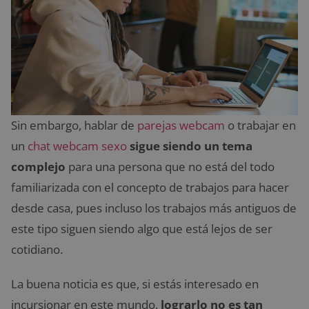
Sin embargo, hablar de
parejas webcam
o trabajar en
un
chat webcam sexo
sigue siendo un tema
complejo
para una persona que no está del todo
familiarizada con el concepto de trabajos para hacer
desde casa, pues incluso los trabajos más antiguos de
este tipo siguen siendo algo que está lejos de ser
cotidiano.
La buena noticia es que, si estás interesado en
incursionar en este mundo,
lograrlo no es tan