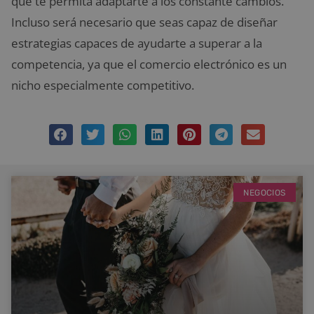
que te permita adaptarte a los constante cambios.
Incluso será necesario que seas capaz de diseñar
estrategias capaces de ayudarte a superar a la
competencia, ya que el comercio electrónico es un
nicho especialmente competitivo.
NEGOCIOS