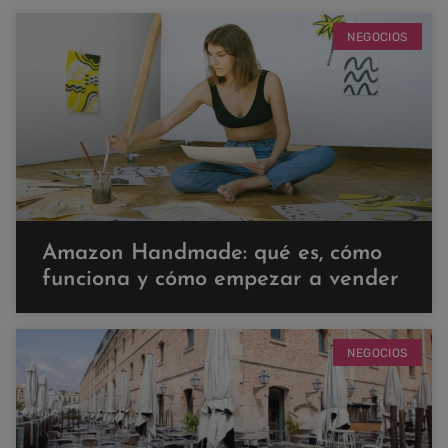
NEGOCIOS
Amazon Handmade: qué es, cómo
funciona y cómo empezar a vender
NEGOCIOS