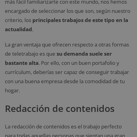
más fácil familiarizarte con este mundo, nos hemos
encargado de seleccionar los que son, según nuestro
criterio, los
principales trabajos de este tipo en la
actualidad
.
La gran ventaja que ofrecen respecto a otras formas
de teletrabajo es que
su demanda suele ser
bastante alta
. Por ello, con un buen portafolio y
currículum, deberías ser capaz de conseguir trabajar
con una buena empresa desde la comodidad de tu
hogar.
Redacción de contenidos
La redacción de contenidos es el trabajo perfecto
para todas aquellas personas que sientan una gran