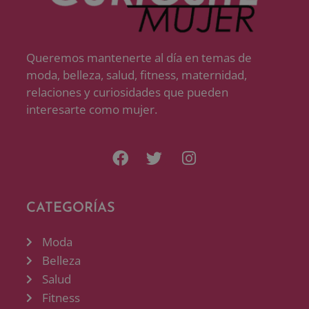
Queremos mantenerte al día en temas de
moda, belleza, salud, fitness, maternidad,
relaciones y curiosidades que pueden
interesarte como mujer.
CATEGORÍAS
Moda
Belleza
Salud
Fitness