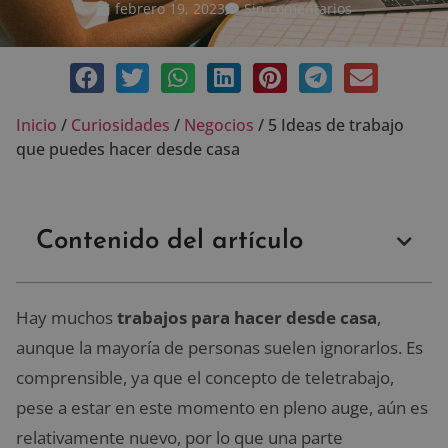
febrero 19, 2023
Sin comentarios
Inicio
/
Curiosidades
/
Negocios
/
5 Ideas de trabajo
que puedes hacer desde casa
Contenido del artículo
Hay muchos
trabajos para hacer desde casa
,
aunque la mayoría de personas suelen ignorarlos. Es
comprensible, ya que el concepto de teletrabajo,
pese a estar en este momento en pleno auge, aún es
relativamente nuevo, por lo que una parte