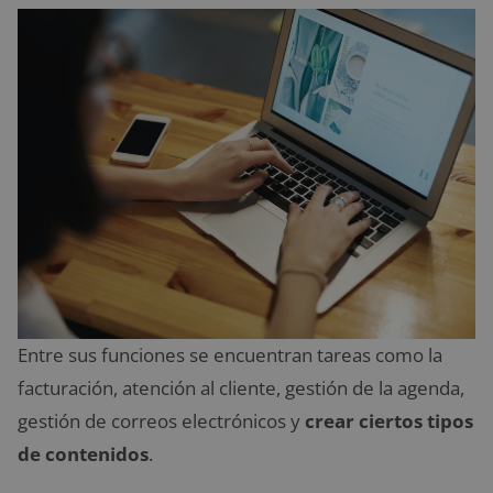
Entre sus funciones se encuentran tareas como la
facturación, atención al cliente, gestión de la agenda,
gestión de correos electrónicos y
crear ciertos tipos
de contenidos
.