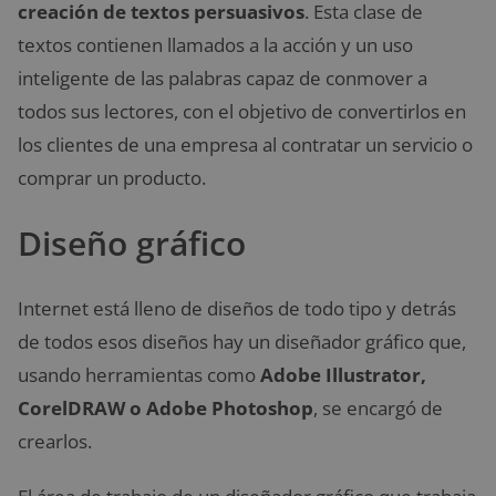
creación de textos persuasivos
. Esta clase de
textos contienen llamados a la acción y un uso
inteligente de las palabras capaz de conmover a
todos sus lectores, con el objetivo de convertirlos en
los clientes de una empresa al contratar un servicio o
comprar un producto.
Diseño gráfico
Internet está lleno de diseños de todo tipo y detrás
de todos esos diseños hay un diseñador gráfico que,
usando herramientas como
Adobe Illustrator,
CorelDRAW o Adobe Photoshop
, se encargó de
crearlos.