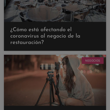
¿Cómo está afectando el
coronavirus al negocio de la
restauración?
NEGOCIOS