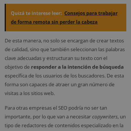
Quizá te interese leer:
Consejos para trabajar
de forma remota sin perder la cabeza
De esta manera, no solo se encargan de crear textos
de calidad, sino que también seleccionan las palabras
clave adecuadas y estructuran su texto con el
objetivo de
responder a la intención de búsqueda
específica de los usuarios de los buscadores. De esta
forma son capaces de atraer un gran número de
visitas a los sitios web.
Para otras empresas el SEO podría no ser tan
importante, por lo que van a necesitar
copywriters
, un
tipo de redactores de contenidos especializado en la