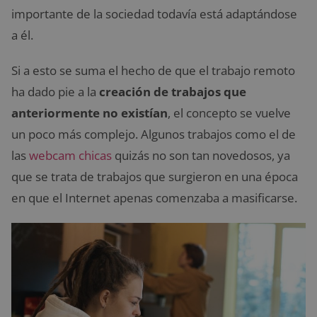
importante de la sociedad todavía está adaptándose
a él.
Si a esto se suma el hecho de que el trabajo remoto
ha dado pie a la
creación de trabajos que
anteriormente no existían
, el concepto se vuelve
un poco más complejo. Algunos trabajos como el de
las
webcam chicas
quizás no son tan novedosos, ya
que se trata de trabajos que surgieron en una época
en que el Internet apenas comenzaba a masificarse.