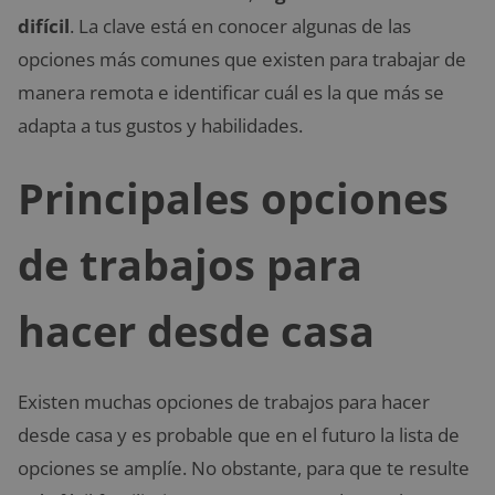
difícil
. La clave está en conocer algunas de las
opciones más comunes que existen para trabajar de
manera remota e identificar cuál es la que más se
adapta a tus gustos y habilidades.
Principales opciones
de trabajos para
hacer desde casa
Existen muchas opciones de trabajos para hacer
desde casa y es probable que en el futuro la lista de
opciones se amplíe. No obstante, para que te resulte