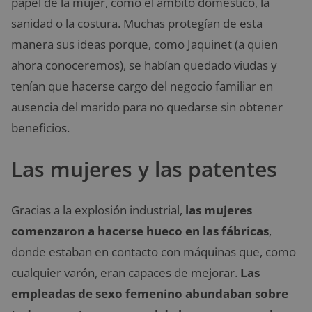
papel de la mujer, como el ámbito doméstico, la
sanidad o la costura. Muchas protegían de esta
manera sus ideas porque, como Jaquinet (a quien
ahora conoceremos), se habían quedado viudas y
tenían que hacerse cargo del negocio familiar en
ausencia del marido para no quedarse sin obtener
beneficios.
Las mujeres y las patentes
Gracias a la explosión industrial,
las mujeres
comenzaron a hacerse hueco en las fábricas
,
donde estaban en contacto con máquinas que, como
cualquier varón, eran capaces de mejorar.
Las
empleadas de sexo femenino abundaban sobre