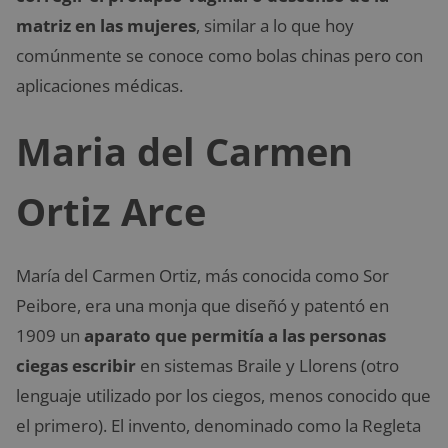
matriz en las mujeres
, similar a lo que hoy
comúnmente se conoce como bolas chinas pero con
aplicaciones médicas.
Maria del Carmen
Ortiz Arce
María del Carmen Ortiz, más conocida como Sor
Peibore, era una monja que diseñó y patentó en
1909 un
aparato que permitía a las personas
ciegas escribir
en sistemas Braile y Llorens (otro
lenguaje utilizado por los ciegos, menos conocido que
el primero). El invento, denominado como la Regleta