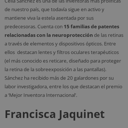
Celia Sánchez es una de las inventoras más prolíficas
de nuestro país, que todavía sigue en activo y
mantiene viva la estela asentada por sus
predecesoras. Cuenta con
15 familias de patentes
relacionadas con la neuroprotección
de las retinas
a través de elementos y dispositivos ópticos. Entre
ellos destacan lentes y filtros oculares terapéuticos
(el más conocido es reticare, diseñado para proteger
la retina de la sobreexposición a las pantallas).
Sánchez ha recibido más de 20 galardones por su
labor investigadora, entre los que destacan el premio
a ‘Mejor Inventora Internacional’.
Francisca Jaquinet