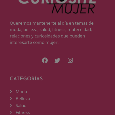
Queremos mantenerte al día en temas de
moda, belleza, salud, fitness, maternidad,
relaciones y curiosidades que pueden
interesarte como mujer.
CATEGORÍAS
Moda
Belleza
Salud
Fitness