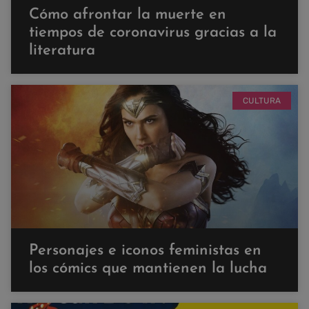
Cómo afrontar la muerte en
tiempos de coronavirus gracias a la
literatura
CULTURA
Personajes e iconos feministas en
los cómics que mantienen la lucha