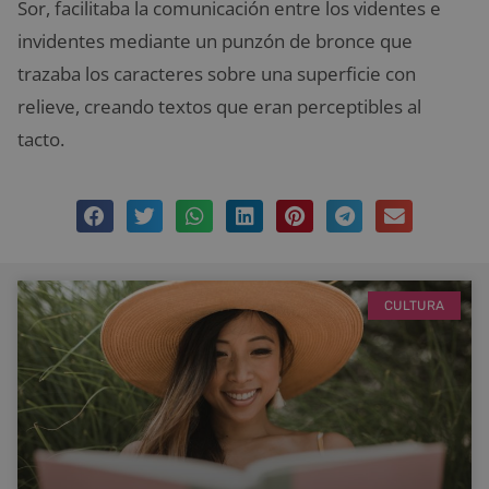
Sor, facilitaba la comunicación entre los videntes e
invidentes mediante un punzón de bronce que
trazaba los caracteres sobre una superficie con
relieve, creando textos que eran perceptibles al
tacto.
CULTURA