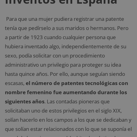
Para que una mujer pudiera registrar una patente
tenía que pedírselo a sus maridos o hermanos. Pero
a partir de 1923 cuando cualquier persona que
hubiera inventado algo, independientemente de su
sexo, podía solicitar con un procedimiento
administrativo un privilegio para proteger su idea
hasta quince años. Por ello, aunque seguían siendo
escasas,
el número de patentes tecnológicas con
nombre femenino fue aumentando durante los
siguientes años
. Las contadas pioneras que
solicitaban uno de estos privilegios en el siglo XIX,
solían hacerlo en los campos a los que se dedicaban y
que solían estar relacionados con lo que se suponía el