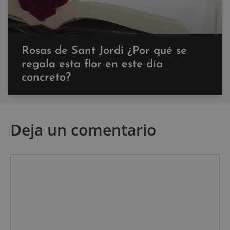
Rosas de Sant Jordi ¿Por qué se
regala esta flor en este día
concreto?
Deja un comentario