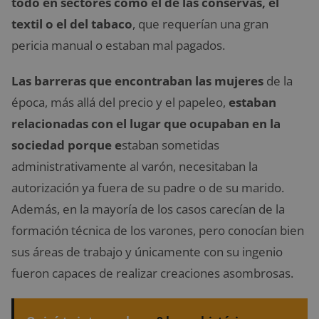
todo en sectores como el de las conservas, el
textil o el del tabaco
, que requerían una gran
pericia manual o estaban mal pagados.
Las barreras que encontraban las mujeres
de la
época, más allá del precio y el papeleo,
estaban
relacionadas con el lugar que ocupaban en la
sociedad porque e
staban sometidas
administrativamente al varón, necesitaban la
autorización ya fuera de su padre o de su marido.
Además, en la mayoría de los casos carecían de la
formación técnica de los varones, pero conocían bien
sus áreas de trabajo y únicamente con su ingenio
fueron capaces de realizar creaciones asombrosas.