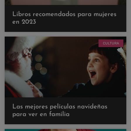
Libros recomendados para mujeres
en 2023
CULTURA
Las mejores películas navideñas
para ver en familia