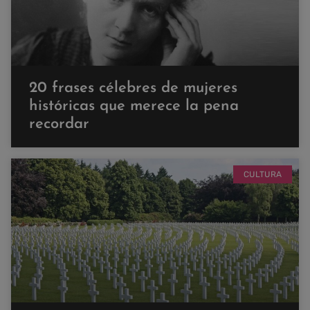
20 frases célebres de mujeres
históricas que merece la pena
recordar
CULTURA