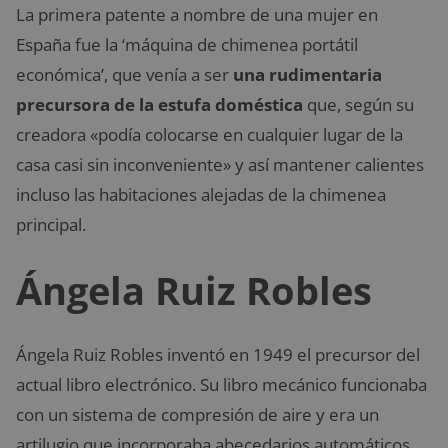
La primera patente a nombre de una mujer en
España fue la ‘máquina de chimenea portátil
económica’, que venía a ser
una rudimentaria
precursora de la estufa doméstica
que, según su
creadora «podía colocarse en cualquier lugar de la
casa casi sin inconveniente» y así mantener calientes
incluso las habitaciones alejadas de la chimenea
principal.
Ángela Ruiz Robles
Ángela Ruiz Robles inventó en 1949 el precursor del
actual libro electrónico. Su libro mecánico funcionaba
con un sistema de compresión de aire y era un
artilugio que incorporaba abecedarios automáticos