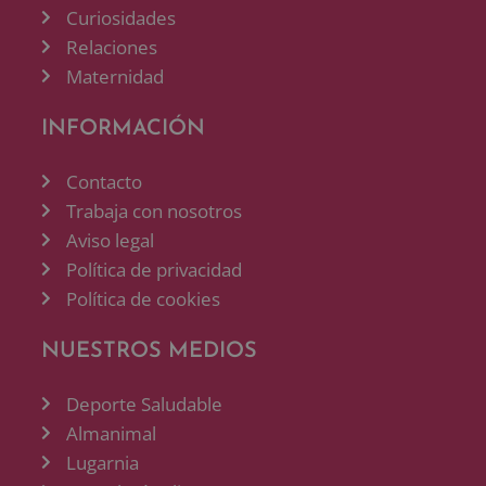
Curiosidades
Relaciones
Maternidad
INFORMACIÓN
Contacto
Trabaja con nosotros
Aviso legal
Política de privacidad
Política de cookies
NUESTROS MEDIOS
Deporte Saludable
Almanimal
Lugarnia