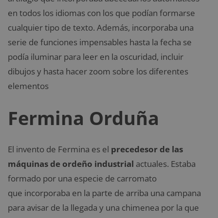
en todos los idiomas con los que podían formarse
cualquier tipo de texto. Además, incorporaba una
serie de funciones impensables hasta la fecha se
podía iluminar para leer en la oscuridad, incluir
dibujos y hasta hacer zoom sobre los diferentes
elementos
Fermina Orduña
El invento de Fermina es el
precedesor de las
máquinas de ordeño industrial
actuales. Estaba
formado por una especie de carromato
que incorporaba en la parte de arriba una campana
para avisar de la llegada y una chimenea por la que