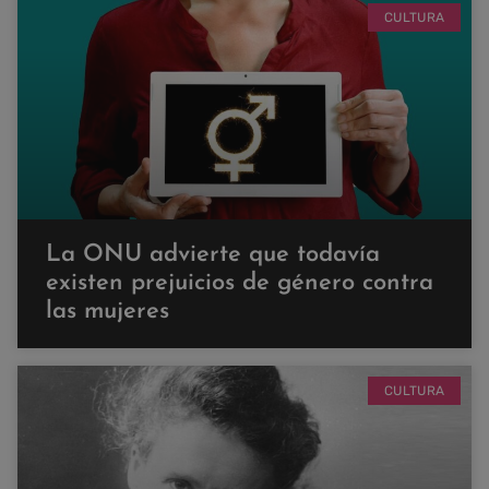
CULTURA
La ONU advierte que todavía
existen prejuicios de género contra
las mujeres
CULTURA