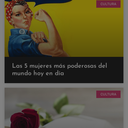
CULTURA
Las 5 mujeres más poderosas del
mundo hoy en día
CULTURA