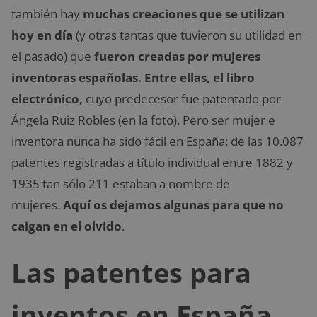
también hay
muchas creaciones que se utilizan
hoy en día
(y otras tantas que tuvieron su utilidad en
el pasado) que
fueron creadas por mujeres
inventoras españolas. Entre ellas, el libro
electrónico,
cuyo predecesor fue patentado por
Ángela Ruiz Robles (en la foto). Pero ser mujer e
inventora nunca ha sido fácil en España: de las 10.087
patentes registradas a título individual entre 1882 y
1935 tan sólo 211 estaban a nombre de
mujeres.
Aquí os dejamos algunas para que no
caigan en el olvido
.
Las patentes para
inventos en España