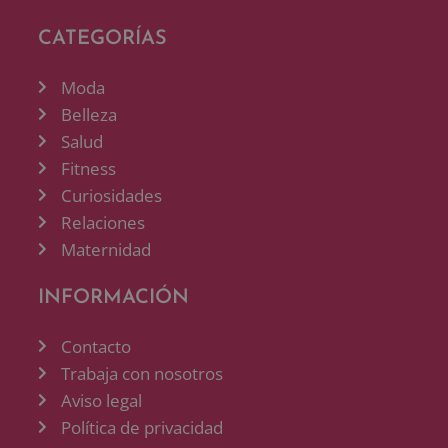
CATEGORÍAS
Moda
Belleza
Salud
Fitness
Curiosidades
Relaciones
Maternidad
INFORMACIÓN
Contacto
Trabaja con nosotros
Aviso legal
Política de privacidad