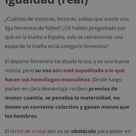
¿Cuántas de vosotras, lectoras, sabías que existe una
liga femenina de fútbol? ¿Os habéis preguntado por
qué en la Vuelta a España, solo se retransmite una
etapa de la Vuelta en la categoría femenina?
El deporte femenino ha alzado la voz, y es una buena
noticia, pero
su voz
aún está supeditada a lo que
hacen sus homólogos masculinos
. Desde luego
parten en clara desventaja: reciben
premios de
menor cuantía, se penaliza la maternidad, no
tienen un convenio colectivo y ganan menos que
los hombres.
El
techo de cristal
aún es un
obstáculo
para poner en