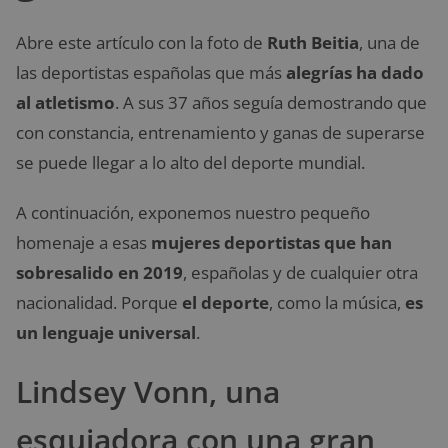
Abre este artículo con la foto de
Ruth Beitia
, una de
las deportistas españolas que más
alegrías ha dado
al atletismo
. A sus 37 años seguía demostrando que
con constancia, entrenamiento y ganas de superarse
se puede llegar a lo alto del deporte mundial.
A continuación, exponemos nuestro pequeño
homenaje a esas
mujeres deportistas que han
sobresalido en 2019
, españolas y de cualquier otra
nacionalidad. Porque
el deporte
, como la música,
es
un lenguaje universal
.
Lindsey Vonn, una
esquiadora con una gran