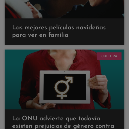
Las mejores películas navideñas
para ver en familia
CULTURA
La ONU advierte que todavía
existen prejuicios de género contra