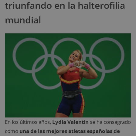
triunfando en la halterofilia
mundial
En los últimos años,
Lydia Valentín
se ha consagrado
como
una de las mejores atletas españolas de