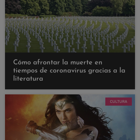
Cómo afrontar la muerte en
tiempos de coronavirus gracias a la
literatura
CULTURA