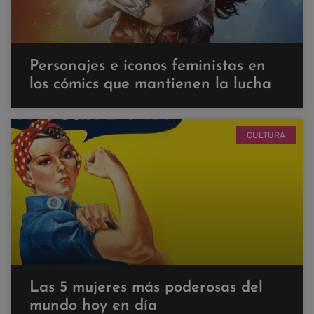
Personajes e iconos feministas en
los cómics que mantienen la lucha
CULTURA
Las 5 mujeres más poderosas del
mundo hoy en día