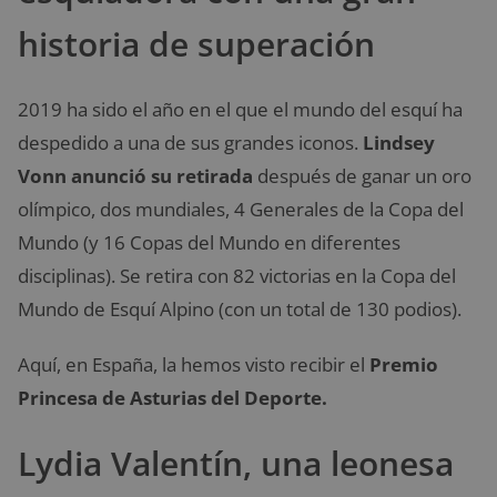
historia de superación
2019 ha sido el año en el que el mundo del esquí ha
despedido a una de sus grandes iconos.
Lindsey
Vonn anunció su retirada
después de ganar un oro
olímpico, dos mundiales, 4 Generales de la Copa del
Mundo (y 16 Copas del Mundo en diferentes
disciplinas). Se retira con 82 victorias en la Copa del
Mundo de Esquí Alpino (con un total de 130 podios).
Aquí, en España, la hemos visto recibir el
Premio
Princesa de Asturias del Deporte.
Lydia Valentín, una leonesa