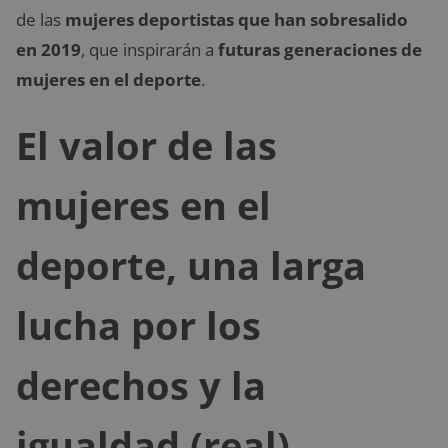
de las
mujeres deportistas que han sobresalido
en 2019
, que inspirarán a
futuras generaciones de
mujeres en el deporte
.
El valor de las
mujeres en el
deporte, una larga
lucha por los
derechos y la
igualdad (real)