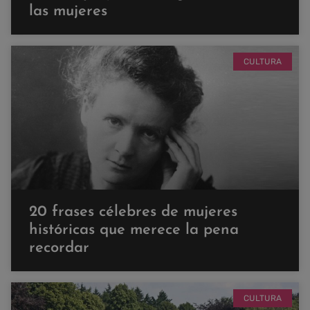
las mujeres
CULTURA
20 frases célebres de mujeres
históricas que merece la pena
recordar
CULTURA