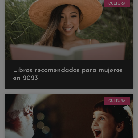
CULTURA
Libros recomendados para mujeres
en 2023
CULTURA