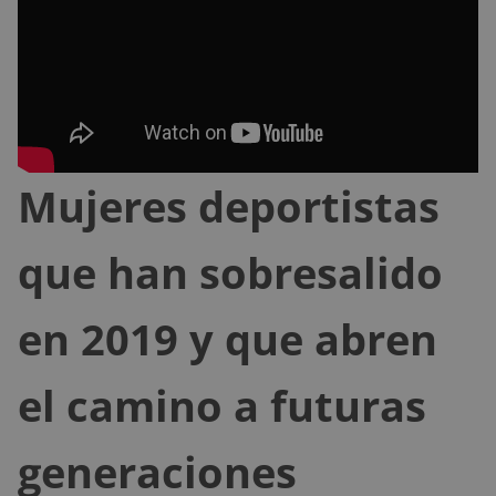
Mujeres deportistas
que han sobresalido
en 2019 y que abren
el camino a futuras
generaciones