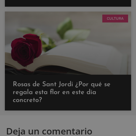
CULTURA
Rosas de Sant Jordi ¿Por qué se
regala esta flor en este día
concreto?
Deja un comentario