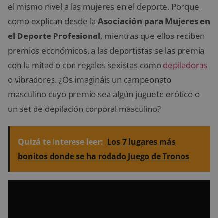
el mismo nivel a las mujeres en el deporte. Porque,
como explican desde la
Asociación para Mujeres en
el Deporte Profesional
, mientras que ellos reciben
premios económicos, a las deportistas se las premia
con la mitad o con regalos sexistas como
depiladoras
o vibradores. ¿Os imagináis un campeonato
masculino cuyo premio sea algún juguete erótico o
un set de depilación corporal masculino?
Quizá te interese leer:
Los 7 lugares más
bonitos donde se ha rodado Juego de Tronos