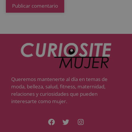
Queremos mantenerte al día en temas de
moda, belleza, salud, fitness, maternidad,
relaciones y curiosidades que pueden
interesarte como mujer.