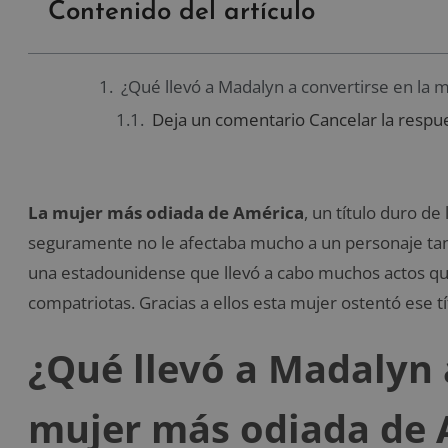
Contenido del artículo
¿Qué llevó a Madalyn a convertirse en la
Deja un comentario Cancelar la respu
La mujer más odiada de América
, un título duro d
seguramente no le afectaba mucho a un personaje ta
una estadounidense que llevó a cabo muchos actos que
compatriotas. Gracias a ellos esta mujer ostentó ese tí
¿Qué llevó a Madalyn 
mujer más odiada de 