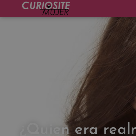
¿Quien era real