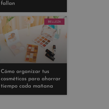
fallan
BELLEZA
Cómo organizar tus
cosméticos para ahorrar
tiempo cada mañana