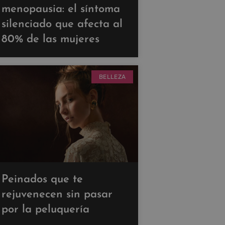
menopausia: el síntoma
silenciado que afecta al
80% de las mujeres
BELLEZA
Peinados que te
rejuvenecen sin pasar
por la peluquería