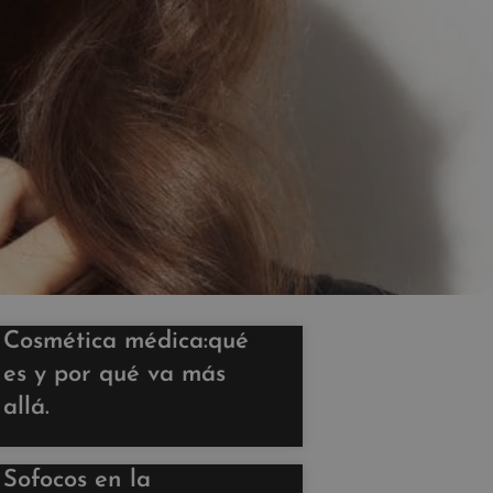
Cosmética médica:qué
es y por qué va más
allá.
Sofocos en la