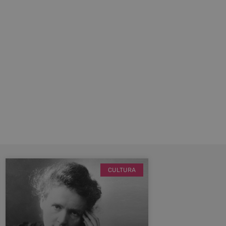
CULTURA