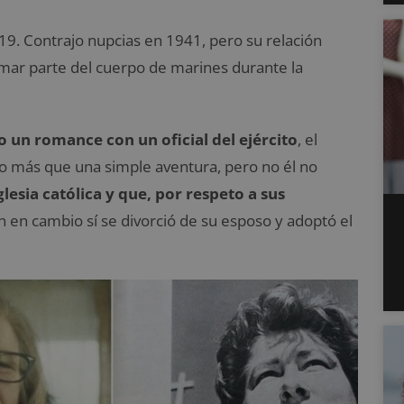
19. Contrajo nupcias en 1941, pero su relación
ar parte del cuerpo de marines durante la
 un romance con un oficial del ejército
, el
lgo más que una simple aventura, pero no él no
esia católica y que, por respeto a sus
 en cambio sí se divorció de su esposo y adoptó el