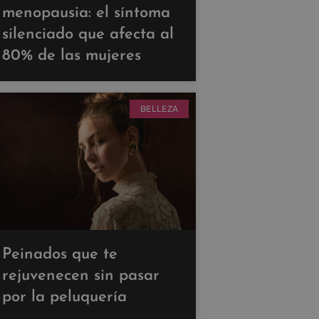
menopausia: el síntoma
silenciado que afecta al
80% de las mujeres
BELLEZA
Peinados que te
rejuvenecen sin pasar
por la peluquería