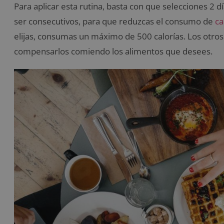
Para aplicar esta rutina, basta con que selecciones 2
ser consecutivos, para que reduzcas el consumo de
ca
elijas, consumas un máximo de 500 calorías. Los otros
compensarlos comiendo los alimentos que desees.