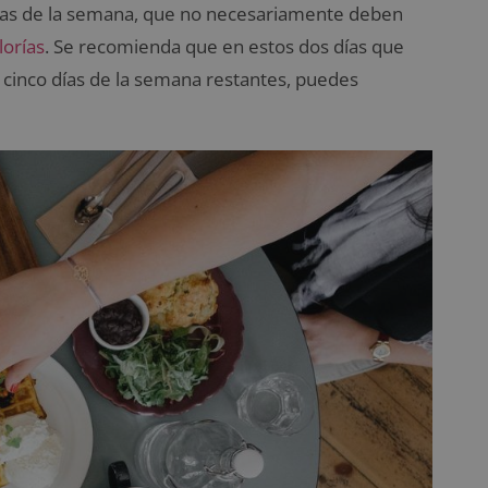
 días de la semana, que no necesariamente deben
lorías
. Se recomienda que en estos dos días que
 cinco días de la semana restantes, puedes