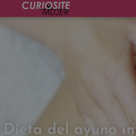
Dieta del ayuno in