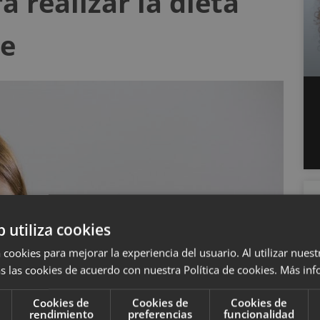
 realizar la dieta
te
b utiliza cookies
 cookies para mejorar la experiencia del usuario. Al utilizar nuest
s las cookies de acuerdo con nuestra Política de cookies.
Más inf
Cookies de
Cookies de
Cookies de
rendimiento
preferencias
funcionalidad