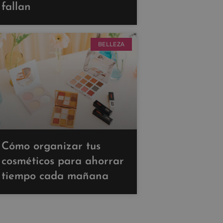
fallan
BELLEZA
Cómo organizar tus
cosméticos para ahorrar
tiempo cada mañana