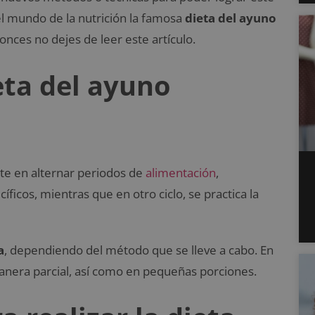
 mundo de la nutrición la famosa
dieta del ayuno
onces no dejes de leer este artículo.
eta del ayuno
te en alternar periodos de
alimentación
,
icos, mientras que en otro ciclo, se practica la
a
, dependiendo del método que se lleve a cabo. En
nera parcial, así como en pequeñas porciones.