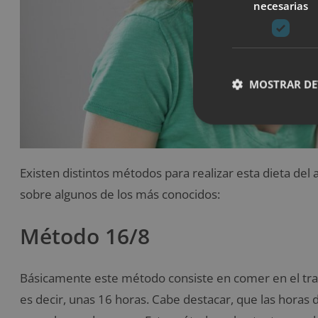
necesarias
MOSTRAR DE
Existen distintos métodos para realizar esta dieta del
sobre algunos de los más conocidos:
Método 16/8
Básicamente este método consiste en comer en el tran
es decir, unas 16 horas. Cabe destacar, que las hora