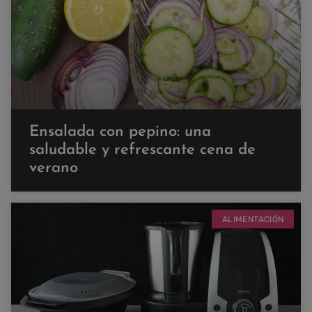
Ensalada con pepino: una
saludable y refrescante cena de
verano
ALIMENTACIÓN