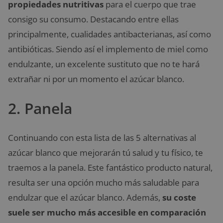
propiedades nutritivas
para el cuerpo que trae
consigo su consumo. Destacando entre ellas
principalmente, cualidades antibacterianas, así como
antibióticas. Siendo así el implemento de miel como
endulzante, un excelente sustituto que no te hará
extrañar ni por un momento el azúcar blanco.
2. Panela
Continuando con esta lista de las 5 alternativas al
azúcar blanco que mejorarán tú salud y tu físico, te
traemos a la panela. Este fantástico producto natural,
resulta ser una opción mucho más saludable para
endulzar que el azúcar blanco. Además,
su coste
suele ser mucho más accesible en comparación