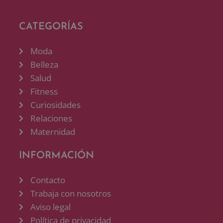
CATEGORÍAS
Moda
Belleza
Salud
Fitness
Curiosidades
Relaciones
Maternidad
INFORMACIÓN
Contacto
Trabaja con nosotros
Aviso legal
Política de privacidad