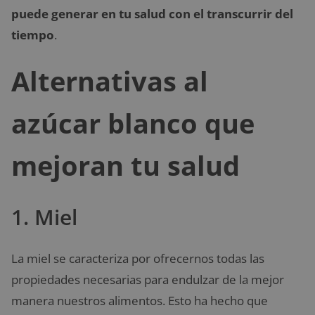
puede generar en tu salud con el transcurrir del
tiempo
.
Alternativas al
azúcar blanco que
mejoran tu salud
1. Miel
La miel se caracteriza por ofrecernos todas las
propiedades necesarias para endulzar de la mejor
manera nuestros alimentos. Esto ha hecho que