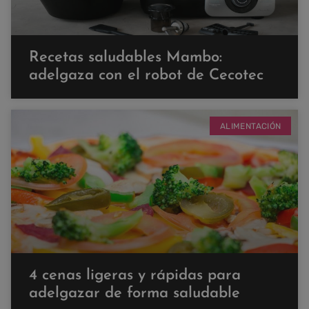
Recetas saludables Mambo:
adelgaza con el robot de Cecotec
ALIMENTACIÓN
4 cenas ligeras y rápidas para
adelgazar de forma saludable