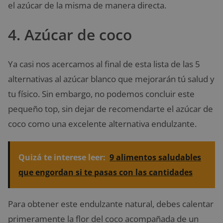
el azúcar de la misma de manera directa.
4. Azúcar de coco
Ya casi nos acercamos al final de esta lista de las 5
alternativas al azúcar blanco que mejorarán tú salud y
tu físico. Sin embargo, no podemos concluir este
pequeño top, sin dejar de recomendarte el azúcar de
coco como una excelente alternativa endulzante.
Quizá te interese leer:
9 alimentos saludables
que engordan si te pasas con las cantidades
Para obtener este endulzante natural, debes calentar
primeramente la flor del coco acompañada de un