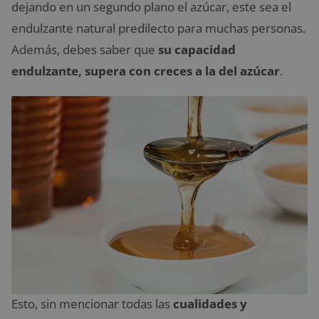
dejando en un segundo plano el azúcar, este sea el
endulzante natural predilecto para muchas personas.
Además, debes saber que
su capacidad
endulzante, supera con creces a la del azúcar
.
Esto, sin mencionar todas las
cualidades y