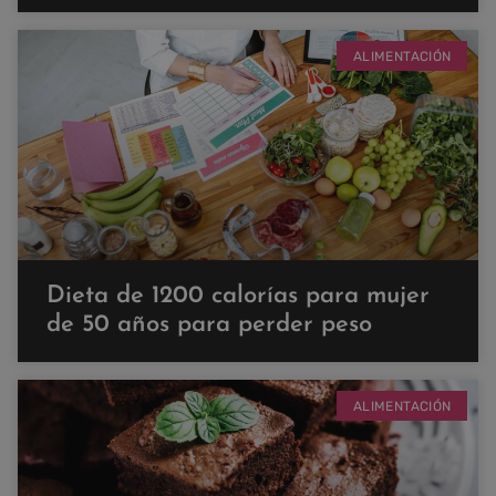
ALIMENTACIÓN
Dieta de 1200 calorías para mujer
de 50 años para perder peso
ALIMENTACIÓN