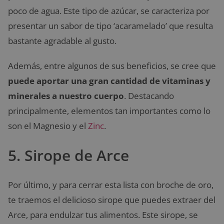
poco de agua. Este tipo de azúcar, se caracteriza por
presentar un sabor de tipo ‘acaramelado’ que resulta
bastante agradable al gusto.
Además, entre algunos de sus beneficios, se cree que
puede aportar una gran cantidad de vitaminas y
minerales a nuestro cuerpo
. Destacando
principalmente, elementos tan importantes como lo
son el Magnesio y el
Zinc
.
5. Sirope de Arce
Por último, y para cerrar esta lista con broche de oro,
te traemos el delicioso sirope que puedes extraer del
Arce, para endulzar tus alimentos. Este sirope, se