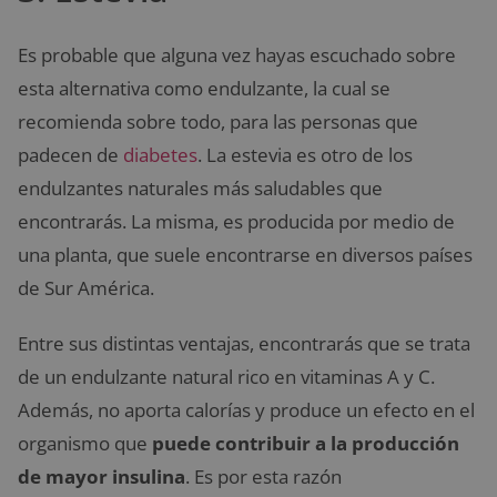
Es probable que alguna vez hayas escuchado sobre
esta alternativa como endulzante, la cual se
recomienda sobre todo, para las personas que
padecen de
diabetes
. La estevia es otro de los
endulzantes naturales más saludables que
encontrarás. La misma, es producida por medio de
una planta, que suele encontrarse en diversos países
de Sur América.
Entre sus distintas ventajas, encontrarás que se trata
de un endulzante natural rico en vitaminas A y C.
Además, no aporta calorías y produce un efecto en el
organismo que
puede contribuir a la producción
de mayor insulina
. Es por esta razón