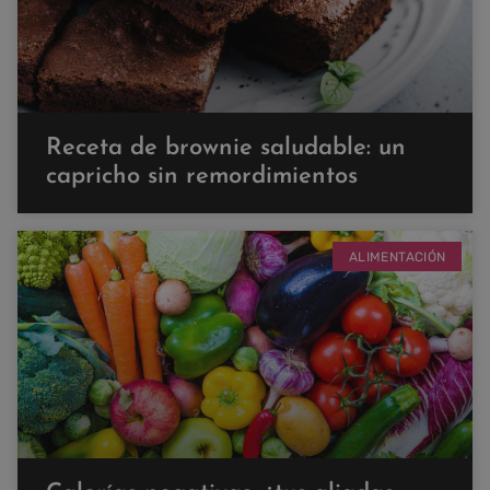
Receta de brownie saludable: un
capricho sin remordimientos
ALIMENTACIÓN