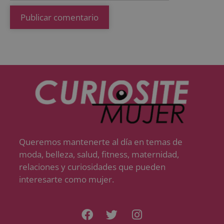
Queremos mantenerte al día en temas de
moda, belleza, salud, fitness, maternidad,
relaciones y curiosidades que pueden
interesarte como mujer.