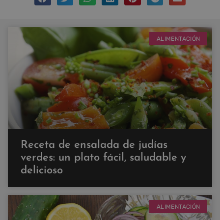
ALIMENTACIÓN
Receta de ensalada de judías
verdes: un plato fácil, saludable y
delicioso
ALIMENTACIÓN