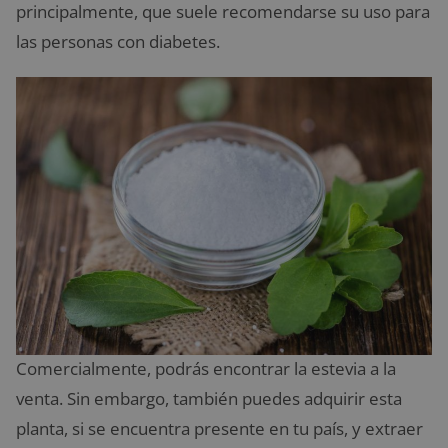
principalmente, que suele recomendarse su uso para
las personas con diabetes.
Comercialmente, podrás encontrar la estevia a la
venta. Sin embargo, también puedes adquirir esta
planta, si se encuentra presente en tu país, y extraer