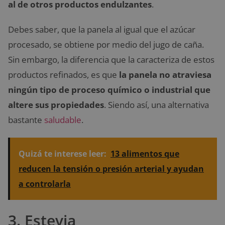
al de otros productos endulzantes
.
Debes saber, que la panela al igual que el azúcar
procesado, se obtiene por medio del jugo de caña.
Sin embargo, la diferencia que la caracteriza de estos
productos refinados, es que
la panela no atraviesa
ningún tipo de proceso químico o industrial que
altere sus propiedades
. Siendo así, una alternativa
bastante
saludable
.
Quizá te interese leer:
13 alimentos que
reducen la tensión o presión arterial y ayudan
a controlarla
3. Estevia