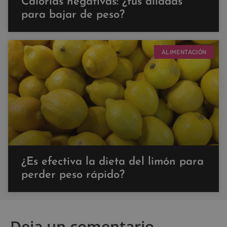
Calorías negativas: ¿tus aliadas
para bajar de peso?
ALIMENTACIÓN
¿Es efectiva la dieta del limón para
perder peso rápido?
Deja un comentario