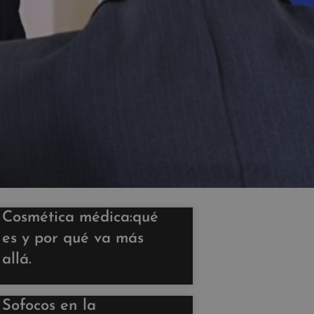
Cosmética médica:qué
es y por qué va más
allá.
Sofocos en la