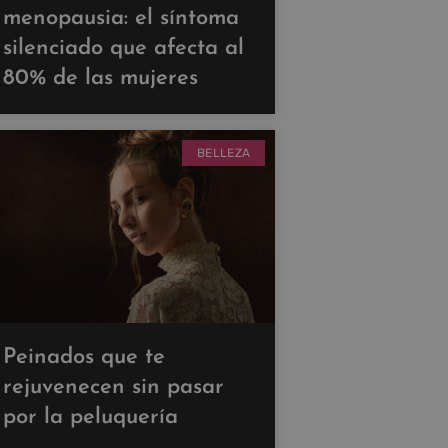
menopausia: el síntoma
silenciado que afecta al
80% de las mujeres
BELLEZA
Peinados que te
rejuvenecen sin pasar
por la peluquería