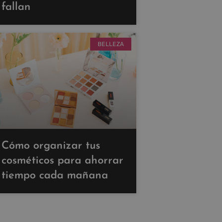
fallan
BELLEZA
Cómo organizar tus
cosméticos para ahorrar
tiempo cada mañana