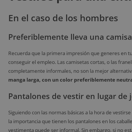
En el caso de los hombres
Preferiblemente lleva una camisa
Recuerda que la primera impresión que generes en tu 
conseguir el empleo. Las camisetas cortas, o las frane
completamente informales, no son la mejor alternativ
manga larga, con un color preferiblemente neutr
Pantalones de vestir en lugar de 
Siguiendo con las normas básicas a la hora de vestirse
la importancia que tienen los pantalones en los caball
vestimenta puede ser informal. Sin embargo, si no est