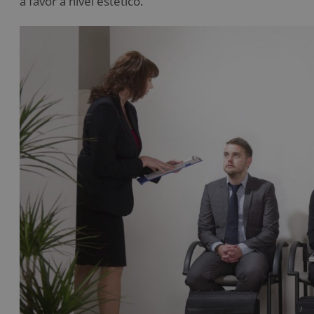
a favor a nivel estético.