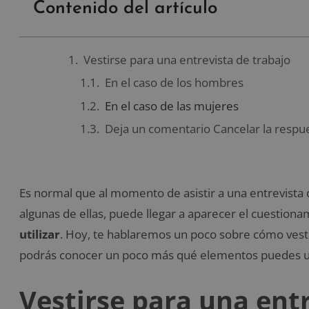
Contenido del artículo
Vestirse para una entrevista de trabajo
En el caso de los hombres
En el caso de las mujeres
Deja un comentario Cancelar la respu
Es normal que al momento de asistir a una entrevista d
algunas de ellas, puede llegar a aparecer el cuestion
utilizar
. Hoy, te hablaremos un poco sobre cómo vesti
podrás conocer un poco más qué elementos puedes util
Vestirse para una ent