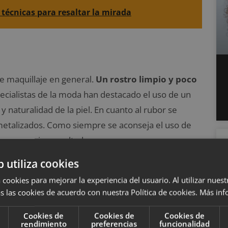
 técnicas para resaltar la mirada
de maquillaje en general.
Un rostro limpio y poco
ecialistas de la moda han destacado el uso de un
y naturalidad de la piel. En cuanto al rubor se
metalizados. Como siempre se aconseja el uso de
para un mejor resultado.
b utiliza cookies
 cookies para mejorar la experiencia del usuario. Al utilizar nuest
s las cookies de acuerdo con nuestra Política de cookies.
Más inf
Cookies de
Cookies de
Cookies de
rendimiento
preferencias
funcionalidad