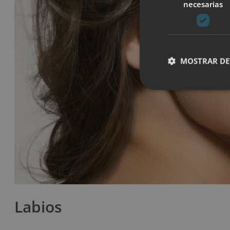
necesarias
MOSTRAR DE
Labios