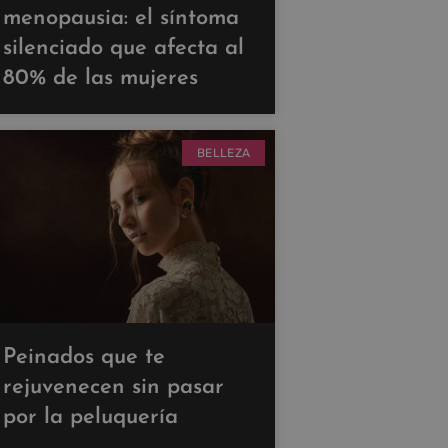
menopausia: el síntoma
silenciado que afecta al
80% de las mujeres
BELLEZA
Peinados que te
rejuvenecen sin pasar
por la peluquería