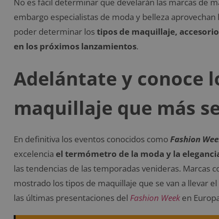
No es fácil determinar que develarán las marcas de m
embargo especialistas de moda y belleza aprovechan la
poder determinar los
tipos de maquillaje, accesor
en los próximos lanzamientos
.
Adelántate y conoce l
maquillaje que más se
En definitiva los eventos conocidos como
Fashion Wee
excelencia
el termómetro de la moda y la eleganci
las tendencias de las temporadas venideras. Marcas
mostrado los tipos de maquillaje que se van a llevar 
las últimas presentaciones del
Fashion Week
en Europa