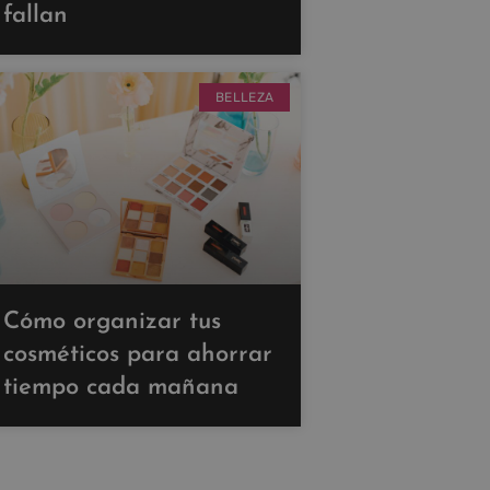
fallan
BELLEZA
Cómo organizar tus
cosméticos para ahorrar
tiempo cada mañana