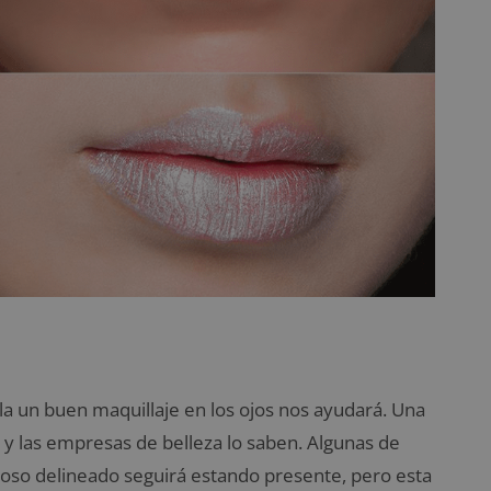
rla un buen maquillaje en los ojos nos ayudará. Una
 y las empresas de belleza lo saben. Algunas de
famoso delineado seguirá estando presente, pero esta