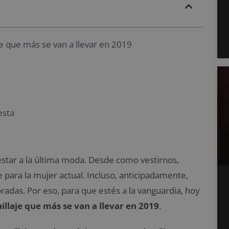
je que más se van a llevar en 2019
esta
star a la última moda. Desde como vestirnos,
para la mujer actual. Incluso, anticipadamente,
adas. Por eso, para que estés a la vanguardia, hoy
illaje que más se van a llevar en 2019
.