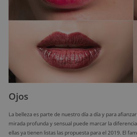
Ojos
La belleza es parte de nuestro día a día y para afianza
mirada profunda y sensual puede marcar la diferencia
ellas ya tienen listas las propuesta para el 2019. El 