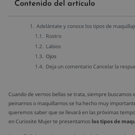
Contenido del artículo
Adelántate y conoce los tipos de maquilla
Rostro
Labios
Ojos
Deja un comentario Cancelar la respu
Cuando de vernos bellas se trata, siempre buscamos e
peinarnos o maquillarnos se ha hecho muy importante 
queremos saber que se llevará en las próximas tempor
en Curiosite Mujer te presentamos
los tipos de maqu