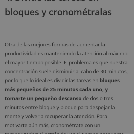
bloques y cronométralas
Otra de las mejores formas de aumentar la
productividad es manteniendo la atención al máximo
el mayor tiempo posible. El problema es que nuestra
concentración suele disminuir al cabo de 30 minutos,
por lo que lo ideal es dividir las tareas en
bloques
más pequeños de 25 minutos cada uno, y
tomarte un pequeño descanso
de dos o tres
minutos entre bloque y bloque para despejar la
mente y volver a recuperar la atención. Para
motivarte aún más, cronométrate con un