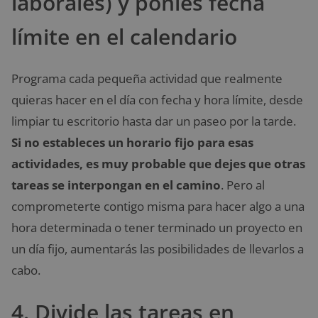
laborales) y ponles fecha
límite en el calendario
Programa cada pequeña actividad que realmente
quieras hacer en el día con fecha y hora límite, desde
limpiar tu escritorio hasta dar un paseo por la tarde.
Si no estableces un horario fijo para esas
actividades, es muy probable que dejes que otras
tareas se interpongan en el camino
. Pero al
comprometerte contigo misma para hacer algo a una
hora determinada o tener terminado un proyecto en
un día fijo, aumentarás las posibilidades de llevarlos a
cabo.
4. Divide las tareas en