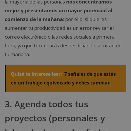
la mayoría de las personas
nos concentramos
mejor y presentamos un mayor potencial al
comienzo de la mañana
: por ello, si quieres
aumentar tu productividad es un error revisar el
correo electrónico o las redes sociales a primera
hora, ya que terminarás desperdiciando la mitad de
tu mañana.
Quizá te interese leer:
7 señales de que estás
en un trabajo equivocado y debes cambiar
3. Agenda todos tus
proyectos (personales y