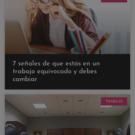
7 señales de que estás en un
trabajo equivocado y debes
cambiar
TRABAJO