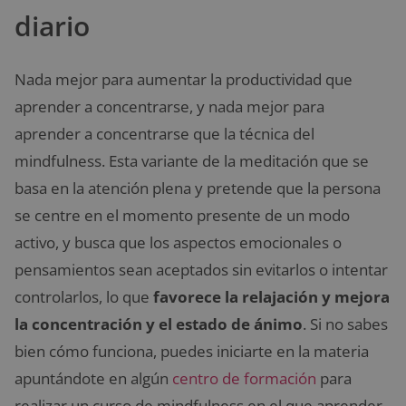
diario
Nada mejor para aumentar la productividad que
aprender a concentrarse, y nada mejor para
aprender a concentrarse que la técnica del
mindfulness. Esta variante de la meditación que se
basa en la atención plena y pretende que la persona
se centre en el momento presente de un modo
activo, y busca que los aspectos emocionales o
pensamientos sean aceptados sin evitarlos o intentar
controlarlos, lo que
favorece la relajación y mejora
la concentración y el estado de ánimo
. Si no sabes
bien cómo funciona, puedes iniciarte en la materia
apuntándote en algún
centro de formación
para
realizar un curso de mindfulness en el que aprender