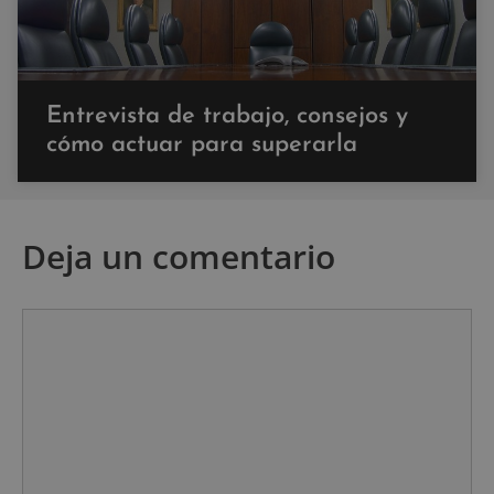
Entrevista de trabajo, consejos y
cómo actuar para superarla
Deja un comentario