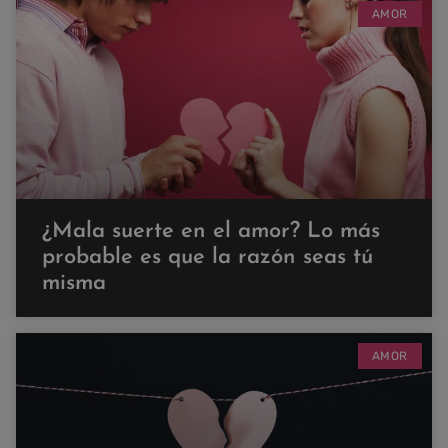
AMOR
¿Mala suerte en el amor? Lo más
probable es que la razón seas tú
misma
AMOR