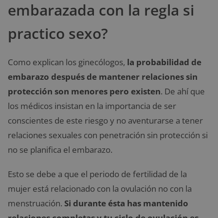
embarazada con la regla si
practico sexo?
Como explican los ginecólogos,
la probabilidad de
embarazo después de mantener relaciones sin
protección son menores pero existen
. De ahí que
los médicos insistan en la importancia de ser
conscientes de este riesgo y no aventurarse a tener
relaciones sexuales con penetración sin protección si
no se planifica el embarazo.
Esto se debe a que el periodo de fertilidad de la
mujer está relacionado con la ovulación no con la
menstruación.
Si durante ésta has mantenido
relaciones completas y tu ciclo de ovulación es