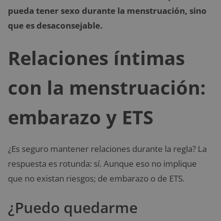
pueda tener sexo durante la menstruación, sino
que es desaconsejable.
Relaciones íntimas
con la menstruación:
embarazo y ETS
¿Es seguro mantener relaciones durante la regla? La
respuesta es rotunda: sí. Aunque eso no implique
que no existan riesgos; de embarazo o de ETS.
¿Puedo quedarme