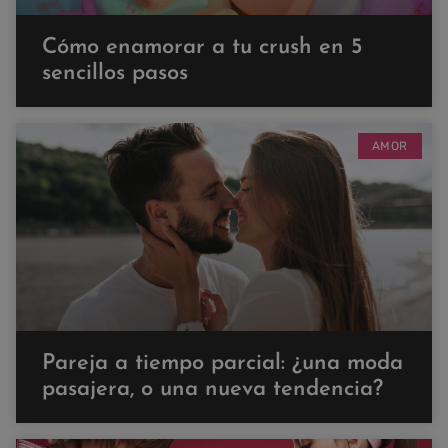
Cómo enamorar a tu crush en 5
sencillos pasos
AMOR
Pareja a tiempo parcial: ¿una moda
pasajera, o una nueva tendencia?