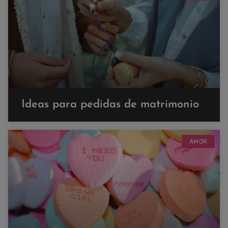
Ideas para pedidas de matrimonio
AMOR