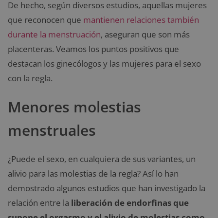
De hecho, según diversos estudios, aquellas mujeres
que reconocen que
mantienen relaciones también
durante la menstruación
, aseguran que son más
placenteras. Veamos los puntos positivos que
destacan los ginecólogos y las mujeres para el sexo
con la regla.
Menores molestias
menstruales
¿Puede el sexo, en cualquiera de sus variantes, un
alivio para las molestias de la regla? Así lo han
demostrado algunos estudios que han investigado la
relación entre la
liberación de endorfinas que
supone el orgasmo y el alivio de molestias como