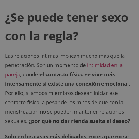
¿Se puede tener sexo
con la regla?
Las relaciones íntimas implican mucho más que la
penetración. Son un momento de
intimidad en la
pareja
, donde
el contacto físico se vive más
intensamente si existe una conexión emocional
.
Por ello, si ambos miembros desean iniciar ese
contacto físico, a pesar de los mitos de que con la
menstruación no se pueden mantener relaciones
sexuales,
¿por qué no dar rienda suelta al deseo?
Solo en los casos más delicados, no es que no se