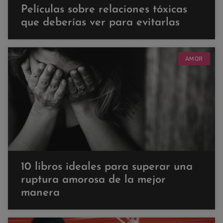
Películas sobre relaciones tóxicas
que deberías ver para evitarlas
AMOR
10 libros ideales para superar una
ruptura amorosa de la mejor
manera