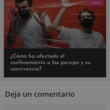
AMOR
¿Cómo ha afectado el
confinamiento a las parejas y su
convivencia?
Deja un comentario