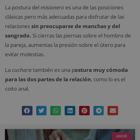
La postura del
misionero
es una de las posiciones
clásicas pero más adecuadas para disfrutar de las
relaciones
sin preocuparse de manchas y del
sangrado.
Si cierras las piernas sobre el hombro de
la pareja, aumentas la presión sobre el útero para
evitar molestias.
La
cuchara
también es una p
ostura muy cómoda
para las dos partes de la relación
, como lo es el
coito anal.
AMOR