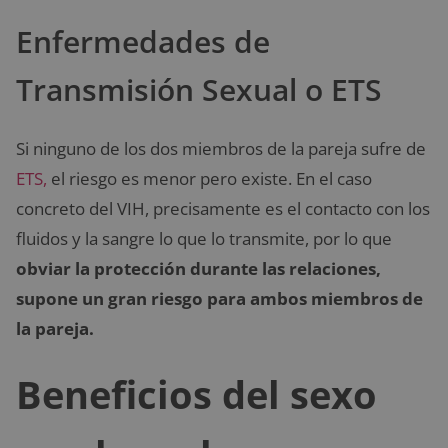
Enfermedades de
Transmisión Sexual o ETS
Si ninguno de los dos miembros de la pareja sufre de
ETS,
el riesgo es menor pero existe. En el caso
concreto del VIH, precisamente es el contacto con los
fluidos y la sangre lo que lo transmite, por lo que
obviar la protección durante las relaciones,
supone un gran riesgo para ambos miembros de
la pareja.
Beneficios del sexo