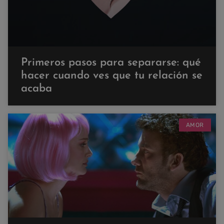
Primeros pasos para separarse: qué
hacer cuando ves que tu relación se
acaba
AMOR