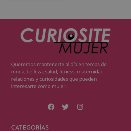
Queremos mantenerte al día en temas de
moda, belleza, salud, fitness, maternidad,
relaciones y curiosidades que pueden
interesarte como mujer.
CATEGORÍAS