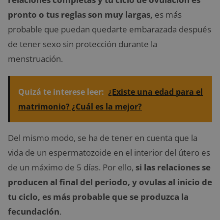
pronto o tus reglas son muy largas,
es más
probable que puedan quedarte embarazada después
de tener sexo sin protección durante la
menstruación.
Quizá te interese leer:
¿Existe una edad para el
matrimonio? ¿Cuál es la mejor?
Del mismo modo, se ha de tener en cuenta que la
vida de un espermatozoide en el interior del útero es
de un máximo de 5 días. Por ello,
si las relaciones se
producen al final del periodo, y ovulas al inicio de
tu ciclo, es más probable que se produzca la
fecundación
.