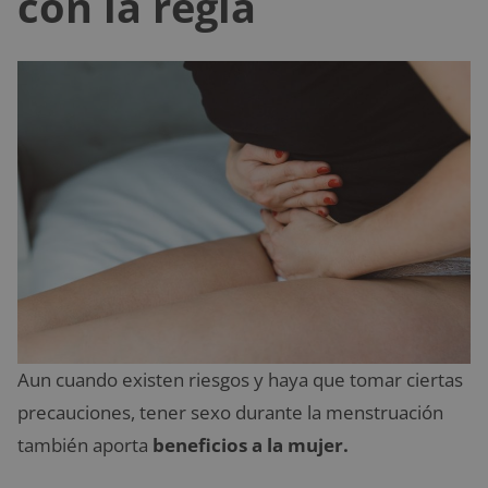
con la regla
Aun cuando existen riesgos y haya que tomar ciertas
precauciones, tener sexo durante la menstruación
también aporta
beneficios a la mujer.