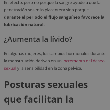
En efecto; pero no porque la sangre ayude a que la
penetración sea más placentera sino porque
durante el periodo el flujo sanguíneo favorece la
lubricación natural.
¿Aumenta la lívido?
En algunas mujeres, los cambios hormonales durante
la menstruación derivan en un
incremento del deseo
sexual
y la sensibilidad en la zona pélvica.
Posturas sexuales
que facilitan la