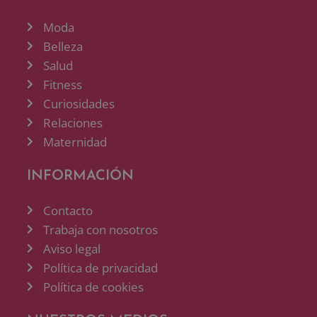
Moda
Belleza
Salud
Fitness
Curiosidades
Relaciones
Maternidad
INFORMACIÓN
Contacto
Trabaja con nosotros
Aviso legal
Política de privacidad
Política de cookies