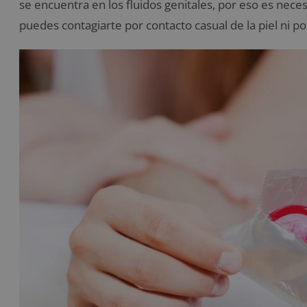
se encuentra en los fluidos genitales, por eso es neces
puedes contagiarte por contacto casual de la piel ni por