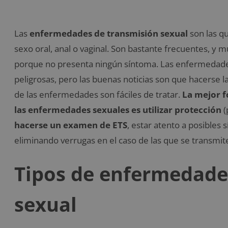
Las
enfermedades de transmisión sexual
son las q
sexo oral, anal o vaginal. Son bastante frecuentes, y 
porque no presenta ningún síntoma. Las enfermedade
peligrosas, pero las buenas noticias son que hacerse l
de las enfermedades son fáciles de tratar.
La mejor f
las enfermedades sexuales es utilizar protección
(
hacerse un examen de ETS
, estar atento a posibles
eliminando verrugas en el caso de las que se transmiten
Tipos de enfermedade
sexual