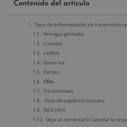
Contenido del artículo
Tipos de enfermedades de transmisión se
Verrugas genitales
Clamidia
Ladillas
Gonorrea
Herpes
Sífilis
Tricomoniasis
Virus del papiloma humano
SIDA (VIH)
Deja un comentario Cancelar la resp