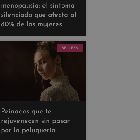
menopausia: el síntoma
silenciado que afecta al
80% de las mujeres
BELLEZA
Peinados que te
rejuvenecen sin pasar
por la peluquería