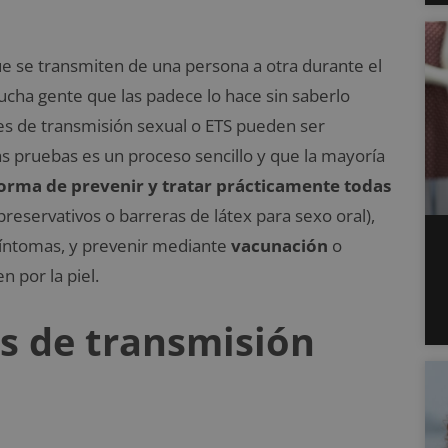
ue se transmiten de una persona a otra durante el
mucha gente que las padece lo hace sin saberlo
s de transmisión sexual o ETS pueden ser
as pruebas es un proceso sencillo y que la mayoría
orma de prevenir y tratar prácticamente todas
preservativos o barreras de látex para sexo oral),
 síntomas, y prevenir mediante
vacunación
o
 por la piel.
s de transmisión