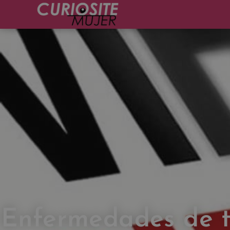
Enfermedades de t