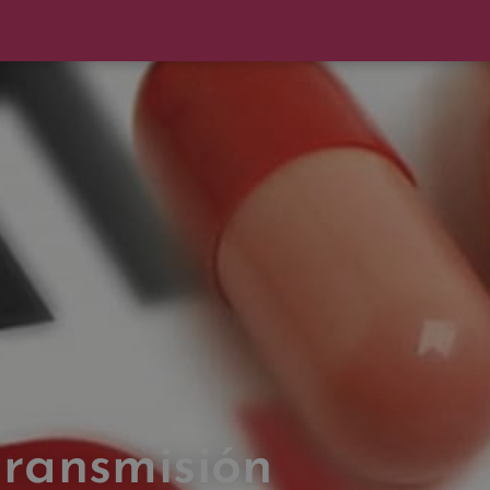
ransmisión