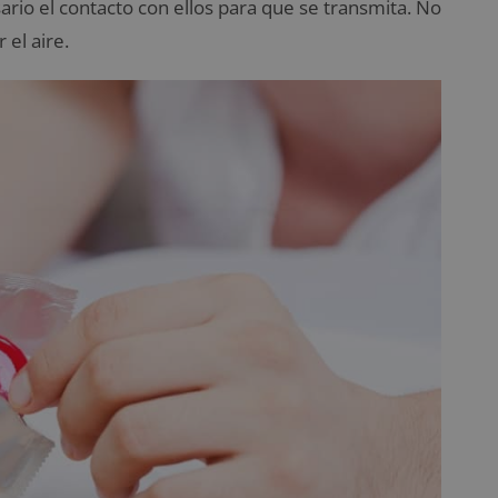
ario el contacto con ellos para que se transmita. No
 el aire.