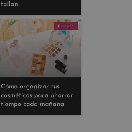
fallan
BELLEZA
Cómo organizar tus
cosméticos para ahorrar
tiempo cada mañana