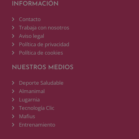
INFORMACIÓN
Contacto
Trabaja con nosotros
Aviso legal
Política de privacidad
Política de cookies
NUESTROS MEDIOS
Deporte Saludable
Almanimal
Lugarnia
Tecnología Clic
Mafius
Entrenamiento