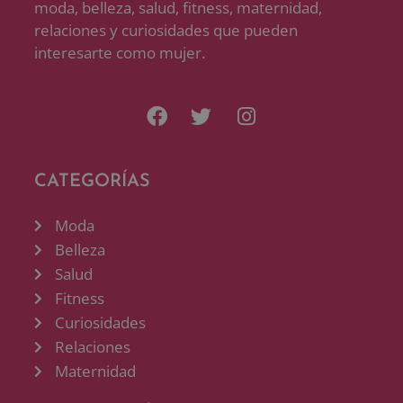
moda, belleza, salud, fitness, maternidad,
relaciones y curiosidades que pueden
interesarte como mujer.
CATEGORÍAS
Moda
Belleza
Salud
Fitness
Curiosidades
Relaciones
Maternidad