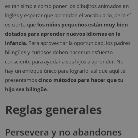
es tan simple como poner los dibujitos animados en
inglés y esperar que aprendan el vocabulario, pero sí
es cierto que
los niños pequeños están muy bien
dotados para aprender nuevos idiomas en la
infancia
. Para aprovechar la oportunidad, los padres
bilingües y curiosos deben hacer un esfuerzo
consciente para ayudar a sus hijos a aprender. No
hay un enfoque único para lograrlo, así que aquí te
presentamos
cinco métodos para hacer que tu
hijo sea bilingüe
.
Reglas generales
Persevera y no abandones