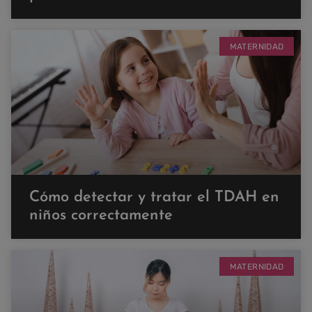
MATERNIDAD
Cómo detectar y tratar el TDAH en
niños correctamente
MATERNIDAD