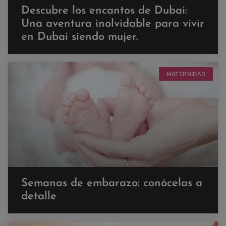
Descubre los encantos de Dubai:
Una aventura inolvidable para vivir
en Dubai siendo mujer.
MATERNIDAD
Semanas de embarazo: conócelas a
detalle