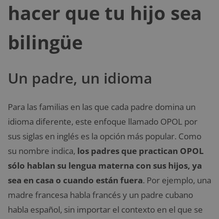
hacer que tu hijo sea
bilingüe
Un padre, un idioma
Para las familias en las que cada padre domina un
idioma diferente, este enfoque llamado OPOL por
sus siglas en inglés es la opción más popular. Como
su nombre indica,
los padres que practican OPOL
sólo hablan su lengua materna con sus hijos, ya
sea en casa o cuando están fuera
. Por ejemplo, una
madre francesa habla francés y un padre cubano
habla español, sin importar el contexto en el que se