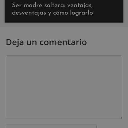
Ser madre soltera: ventajas,
desventajas y cómo lograrlo
Deja un comentario