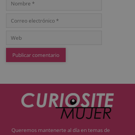
Queremos mantenerte al día en temas de