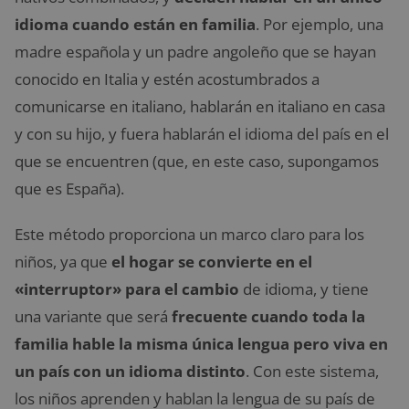
idioma cuando están en familia
. Por ejemplo, una
madre española y un padre angoleño que se hayan
conocido en Italia y estén acostumbrados a
comunicarse en italiano, hablarán en italiano en casa
y con su hijo, y fuera hablarán el idioma del país en el
que se encuentren (que, en este caso, supongamos
que es España).
Este método proporciona un marco claro para los
niños, ya que
el hogar se convierte en el
«interruptor» para el cambio
de idioma, y tiene
una variante que será
frecuente cuando toda la
familia hable la misma única lengua pero viva en
un país con un idioma distinto
. Con este sistema,
los niños aprenden y hablan la lengua de su país de