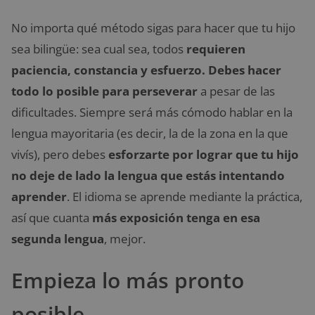
No importa qué método sigas para hacer que tu hijo
sea bilingüe: sea cual sea, todos
requieren
paciencia, constancia y esfuerzo. Debes hacer
todo lo posible para perseverar
a pesar de las
dificultades. Siempre será más cómodo hablar en la
lengua mayoritaria (es decir, la de la zona en la que
vivís), pero debes
esforzarte por lograr que tu hijo
no deje de lado la lengua que estás intentando
aprender
. El idioma se aprende mediante la práctica,
así que cuanta
más exposición tenga en esa
segunda lengua
, mejor.
Empieza lo más pronto
posible