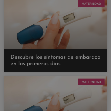
MATERNIDAD
Descubre los síntomas de embarazo
en los primeros días
MATERNIDAD