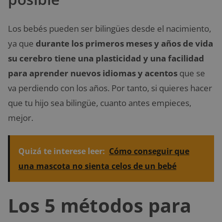
Los bebés pueden ser bilingües desde el nacimiento,
ya que
durante los primeros meses y años de vida
su cerebro tiene una plasticidad y una facilidad
para aprender nuevos idiomas y acentos
que se
va perdiendo con los años. Por tanto, si quieres hacer
que tu hijo sea bilingüe, cuanto antes empieces,
mejor.
Quizá te interese leer:
Cómo conseguir que
una mascota no sienta celos de un bebé
Los 5 métodos para