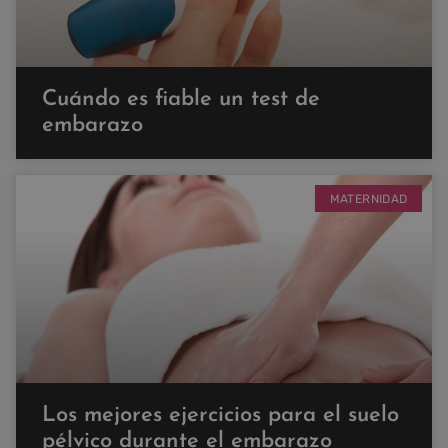
Cuándo es fiable un test de
embarazo
MATERNIDAD
Los mejores ejercicios para el suelo
pélvico durante el embarazo