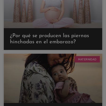
¿Por qué se producen las piernas
hinchadas en el embarazo?
MATERNIDAD