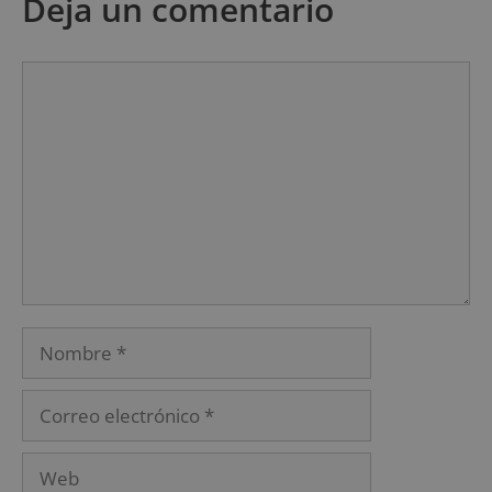
Deja un comentario