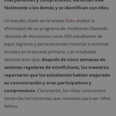
fácilmente a los demás y se identifican con ellos
.
Un estudio citado en la revista
Slate
analizó la
efectividad de un programa de meditación (llamado
«Escuela de Atenas») en unos 400 estudiantes de
bajos ingresos y pertenecientes minorías a minorías
sociales en la escuela primaria. Los resultados
demostraron que,
después de cinco semanas de
sesiones regulares de mindfulness, los maestros
reportaron que los estudiantes habían mejorado
su concentración y eran participativos y
comprensivos
. Claramente, los niños conscientes
tienen las herramientas que necesitan para ser niños
felices.