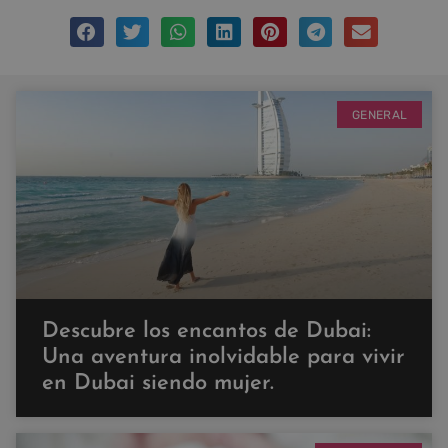
GENERAL
Descubre los encantos de Dubai:
Una aventura inolvidable para vivir
en Dubai siendo mujer.