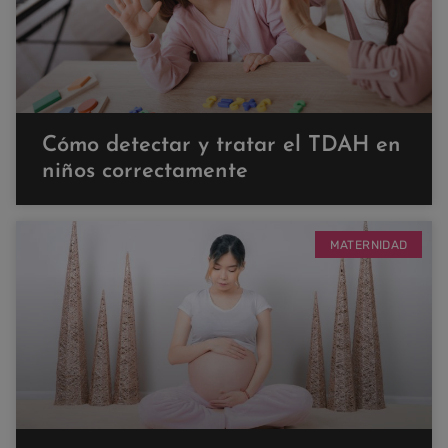
Cómo detectar y tratar el TDAH en
niños correctamente
MATERNIDAD