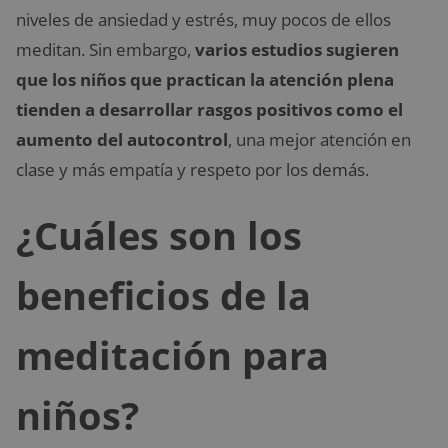
niveles de ansiedad y estrés, muy pocos de ellos
meditan. Sin embargo,
varios estudios sugieren
que los niños que practican la atención plena
tienden a desarrollar rasgos positivos como el
aumento del autocontrol
, una mejor atención en
clase y más empatía y respeto por los demás.
¿Cuáles son los
beneficios de la
meditación para
niños?