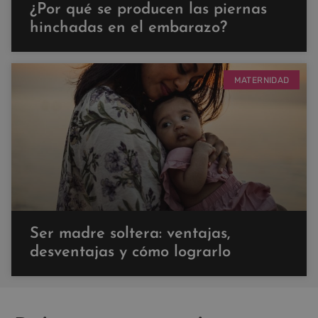
¿Por qué se producen las piernas
hinchadas en el embarazo?
MATERNIDAD
Ser madre soltera: ventajas,
desventajas y cómo lograrlo