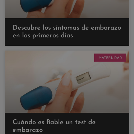
Descubre los síntomas de embarazo
en los primeros días
MATERNIDAD
Cuándo es fiable un test de
embarazo