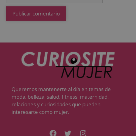
Queremos mantenerte al día en temas de
moda, belleza, salud, fitness, maternidad,
relaciones y curiosidades que pueden
interesarte como mujer.