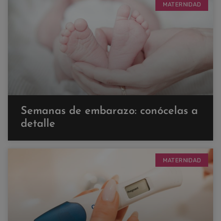
MATERNIDAD
Semanas de embarazo: conócelas a
detalle
MATERNIDAD