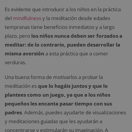
Es evidente que introducir a los niños en la práctica
del
mindfulness
y la meditación desde edades
tempranas tiene beneficios inmediatos y a largo
plazo, pero
los niños nunca deben ser forzados a
meditar: de lo contrario, pueden desarrollar la
misma aversión
a esta práctica que a comer
verduras.
Una buena forma de motivarlos a probar la
meditación es
que lo hagáis juntos y que lo
plantees como un juego, ya que a los niños
pequeños les encanta pasar tiempo con sus
padres
. Además, puedes ayudarte de visualizaciones
y meditaciones guiadas que les ayudarán a
concentrarse y estimularán su imaginación. A