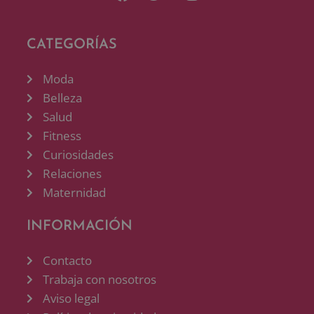
CATEGORÍAS
Moda
Belleza
Salud
Fitness
Curiosidades
Relaciones
Maternidad
INFORMACIÓN
Contacto
Trabaja con nosotros
Aviso legal