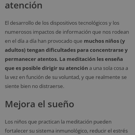
atención
El desarrollo de los dispositivos tecnológicos y los
numerosos impactos de información que nos rodean
en el día a día han provocado que
muchos niños (y
adultos) tengan dificultades para concentrarse y
permanecer atentos. La meditación les enseña
que es posible dirigir su atención
a una sola cosa a
la vez en función de su voluntad, y que realmente se
siente bien no distraerse.
Mejora el sueño
Los niños que practican la meditación pueden
fortalecer su sistema inmunológico, reducir el estrés