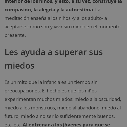
interior de los niños, y esto, a su vez, construye la
compasión, la alegría y la autoestima
. La
meditación enseña a los niños -y a los adulto- a
aceptarse como son y vivir sin miedo en el momento
presente.
Les ayuda a superar sus
miedos
Es un mito que la infancia es un tiempo sin
preocupaciones. El hecho es que los niños
experimentan muchos miedos: miedo a la oscuridad,
miedo a los monstruos, miedo al abandono, miedo al
futuro, miedo a no ser lo suficientemente buenos,
etc. etc.
Al entrenar a los jóvenes para que se