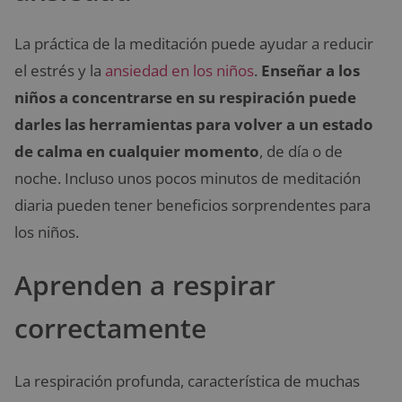
La práctica de la meditación puede ayudar a reducir
el estrés y la
ansiedad en los niños
.
Enseñar a los
niños a concentrarse en su respiración puede
darles las herramientas para volver a un estado
de calma en cualquier momento
, de día o de
noche. Incluso unos pocos minutos de meditación
diaria pueden tener beneficios sorprendentes para
los niños.
Aprenden a respirar
correctamente
La respiración profunda, característica de muchas