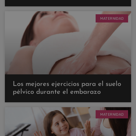
MATERNIDAD
Los mejores ejercicios para el suelo
pélvico durante el embarazo
MATERNIDAD