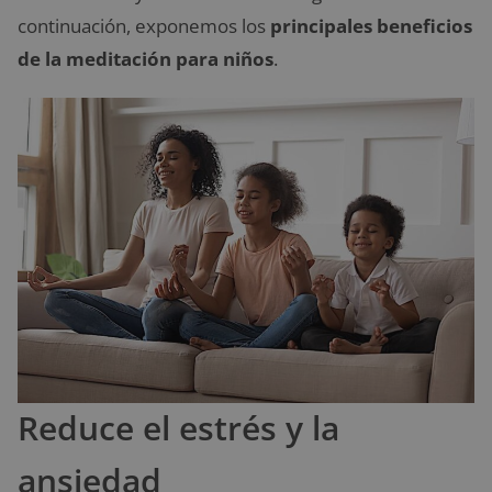
continuación, exponemos los
principales beneficios
de la meditación para niños
.
Reduce el estrés y la
ansiedad