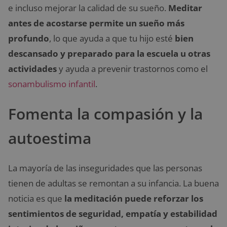
e incluso mejorar la calidad de su sueño.
Meditar
antes de acostarse permite un sueño más
profundo
, lo que ayuda a que tu hijo esté
bien
descansado y preparado para la escuela u otras
actividades
y ayuda a prevenir trastornos como el
sonambulismo infantil
.
Fomenta la compasión y la
autoestima
La mayoría de las inseguridades que las personas
tienen de adultas se remontan a su infancia. La buena
noticia es que
la meditación puede reforzar los
sentimientos de seguridad, empatía y estabilidad