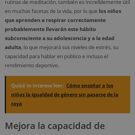
rutinas de meditación, también es increíblemente útil
en muchas facetas de la vida, por lo que
los niños
que aprenden a respirar correctamente
probablemente llevarán este hábito
subconsciente a su adolescencia y a la edad
adulta
, lo que mejorará sus niveles de estrés, su
capacidad para hablar en público e incluso el
rendimiento deportivo.
Quizá te interese leer:
Cómo enseñar a los
niños la igualdad de género sin pasarse de la
raya
Mejora la capacidad de