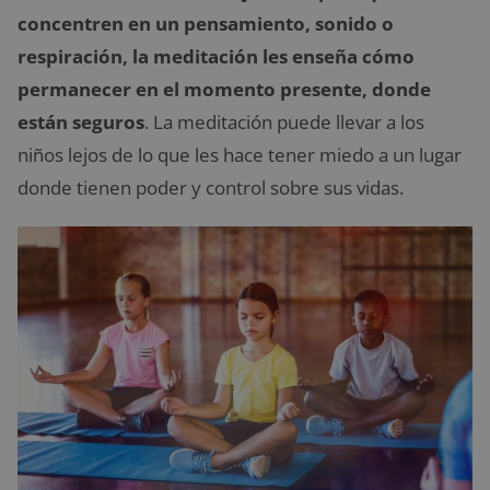
concentren en un pensamiento, sonido o
respiración, la meditación les enseña cómo
permanecer en el momento presente, donde
están seguros
. La meditación puede llevar a los
niños lejos de lo que les hace tener miedo a un lugar
donde tienen poder y control sobre sus vidas.