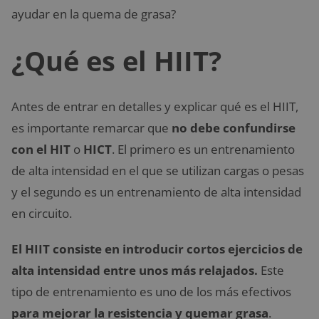
ayudar en la quema de grasa?
¿Qué es el HIIT?
Antes de entrar en detalles y explicar qué es el HIIT,
es importante remarcar que
no debe confundirse
con el HIT
o
HICT
. El primero es un entrenamiento
de alta intensidad en el que se utilizan cargas o pesas
y el segundo es un entrenamiento de alta intensidad
en circuito.
El HIIT consiste en introducir cortos ejercicios de
alta intensidad entre unos más relajados.
Este
tipo de entrenamiento es uno de los más efectivos
para mejorar la resistencia y quemar grasa
.