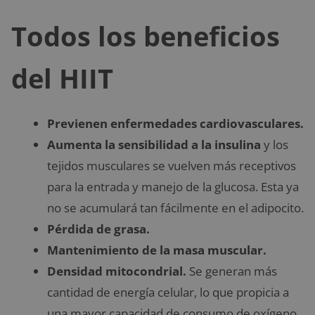
Todos los beneficios
del HIIT
Previenen enfermedades cardiovasculares.
Aumenta la sensibilidad a la insulina
y los
tejidos musculares se vuelven más receptivos
para la entrada y manejo de la glucosa. Esta ya
no se acumulará tan fácilmente en el adipocito.
Pérdida de grasa.
Mantenimiento de la masa muscular.
Densidad mitocondrial.
Se generan más
cantidad de energía celular, lo que propicia a
una mayor capacidad de consumo de oxígeno.