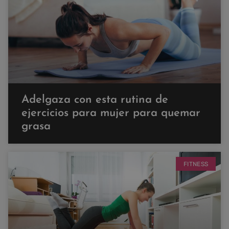
Adelgaza con esta rutina de
ejercicios para mujer para quemar
grasa
FITNESS