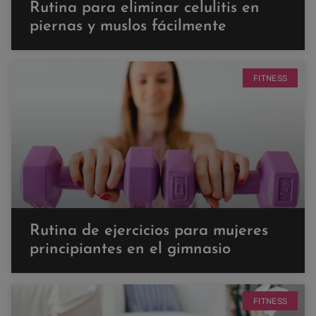
Rutina para eliminar celulitis en
piernas y muslos fácilmente
FITNESS
Rutina de ejercicios para mujeres
principiantes en el gimnasio
FITNESS