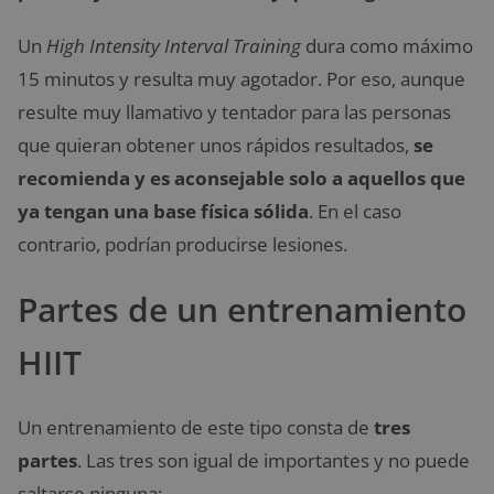
Un
High Intensity Interval Training
dura como máximo
15 minutos y resulta muy agotador. Por eso, aunque
resulte muy llamativo y tentador para las personas
que quieran obtener unos rápidos resultados,
se
recomienda y es aconsejable solo a aquellos que
ya tengan una base física sólida
. En el caso
contrario, podrían producirse lesiones.
Partes de un entrenamiento
HIIT
Un entrenamiento de este tipo consta de
tres
partes
. Las tres son igual de importantes y no puede
saltarse ninguna: