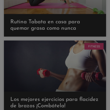
Rutina Tabata en casa para
quemar grasa como nunca
FITNESS
Los mejores ejercicios para flacidez
de brazos ¡Combátela!