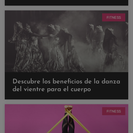
FITNESS
Descubre los beneficios de la danza
del vientre para el cuerpo
FITNESS