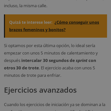
incluso, la misma calle.
Quizá te interese leer:
¿Cómo conseguir unos
brazos femeninos y bonitos?
Si optamos por esta última opción, lo ideal sería
empezar con unos 5 minutos de calentamiento y
después
intercalar 30 segundos de
sprint
con
otros 30 de trote
. El ejercicio acaba con unos 5
minutos de trote para enfriar.
Ejercicios avanzados
Cuando los ejercicios de iniciación ya se dominan a la