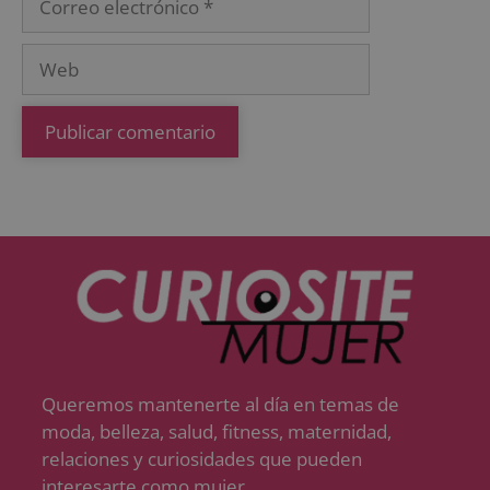
Queremos mantenerte al día en temas de
moda, belleza, salud, fitness, maternidad,
relaciones y curiosidades que pueden
interesarte como mujer.