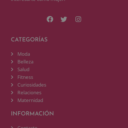
CATEGORÍAS
Moda
Belleza
Salud
Fitness
Curiosidades
Relaciones
Maternidad
INFORMACIÓN
Contacto