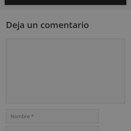
Deja un comentario