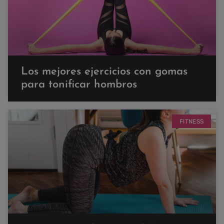
Los mejores ejercicios con gomas
para tonificar hombros
FITNESS