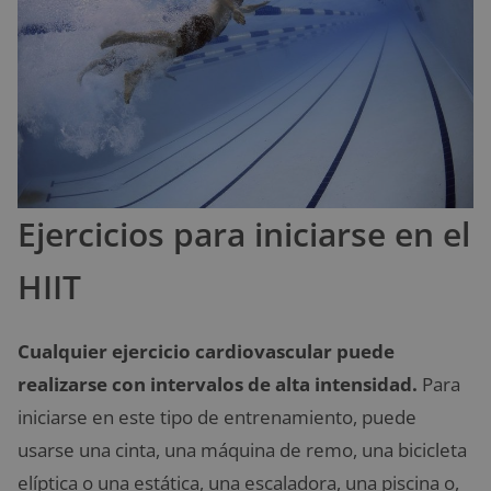
Ejercicios para iniciarse en el
HIIT
Cualquier ejercicio cardiovascular puede
realizarse con intervalos de alta intensidad.
Para
iniciarse en este tipo de entrenamiento, puede
usarse una cinta, una máquina de remo, una bicicleta
elíptica o una estática, una escaladora, una piscina o,