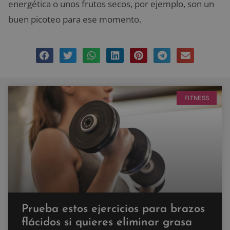
energética o unos frutos secos, por ejemplo, son un
buen picoteo para ese momento.
FITNESS
Prueba estos ejercicios para brazos
flácidos si quieres eliminar grasa