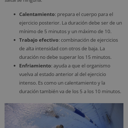
Calentamiento
: prepara el cuerpo para el
ejercicio posterior. La duración debe ser de un
mínimo de 5 minutos y un máximo de 10.
Trabajo efectivo
: combinación de ejercicios
de alta intensidad con otros de baja. La
duración no debe superar los 15 minutos.
Enfriamiento
: ayuda a que el organismo
vuelva al estado anterior al del ejercicio
intenso. Es como un calentamiento y la
duración también va de los 5 a los 10 minutos.