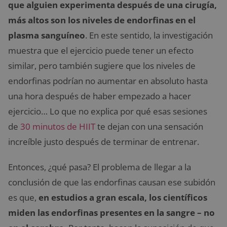
que alguien experimenta después de una cirugía,
más altos son los niveles de endorfinas en el
plasma sanguíneo
. En este sentido, la investigación
muestra que el ejercicio puede tener un efecto
similar, pero también sugiere que los niveles de
endorfinas podrían no aumentar en absoluto hasta
una hora después de haber empezado a hacer
ejercicio… Lo que no explica por qué esas sesiones
de
30 minutos de HIIT
te dejan con una sensación
increíble justo después de terminar de entrenar.
Entonces, ¿qué pasa? El problema de llegar a la
conclusión de que las endorfinas causan ese subidón
es que,
en estudios a gran escala, los científicos
miden las endorfinas presentes en la sangre – no