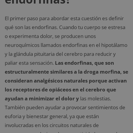
El primer paso para abordar esta cuestión es definir
qué son las endorfinas. Cuando tu cuerpo se estresa
o experimenta dolor, se producen unos
neuroquímicos llamados endorfinas en el hipotálamo
y la glándula pituitaria del cerebro para reducir y
paliar esta sensación.
Las endorfinas, que son
estructuralmente similares a la droga morfina, se
consideran analgésicos naturales porque activan
los receptores de opiáceos en el cerebro que
ayudan a minimizar el dolor y
las molestias.
También pueden ayudar a provocar sentimientos de
euforia y bienestar general, ya que están
involucradas en los circuitos naturales de