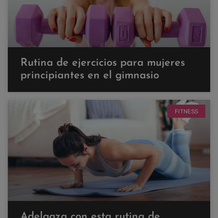
Rutina de ejercicios para mujeres
principiantes en el gimnasio
FITNESS
Adelgaza con esta rutina de