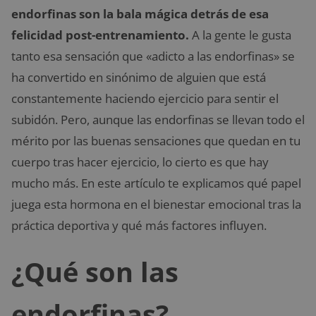
endorfinas son la bala mágica detrás de esa
felicidad post-entrenamiento.
A la gente le gusta
tanto esa sensación que «adicto a las endorfinas» se
ha convertido en sinónimo de alguien que está
constantemente haciendo ejercicio para sentir el
subidón. Pero, aunque las endorfinas se llevan todo el
mérito por las buenas sensaciones que quedan en tu
cuerpo tras hacer ejercicio, lo cierto es que hay
mucho más. En este artículo te explicamos qué papel
juega esta hormona en el bienestar emocional tras la
práctica deportiva y qué más factores influyen.
¿Qué son las
endorfinas?