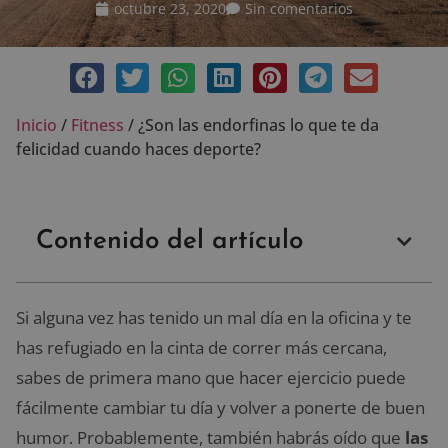
octubre 23, 2020
Sin comentarios
Inicio
/
Fitness
/
¿Son las endorfinas lo que te da
felicidad cuando haces deporte?
Contenido del artículo
Si alguna vez has tenido un mal día en la oficina y te
has refugiado en la cinta de correr más cercana,
sabes de primera mano que hacer ejercicio puede
fácilmente cambiar tu día y volver a ponerte de buen
humor. Probablemente, también habrás oído que
las