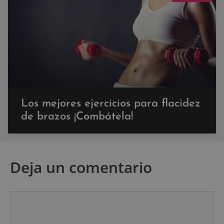
Los mejores ejercicios para flacidez
de brazos ¡Combátela!
Deja un comentario