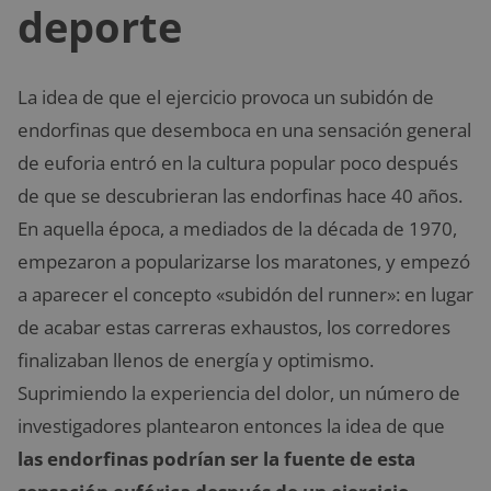
deporte
La idea de que el ejercicio provoca un subidón de
endorfinas que desemboca en una sensación general
de euforia entró en la cultura popular poco después
de que se descubrieran las endorfinas hace 40 años.
En aquella época, a mediados de la década de 1970,
empezaron a popularizarse los maratones, y empezó
a aparecer el concepto «subidón del runner»: en lugar
de acabar estas carreras exhaustos, los corredores
finalizaban llenos de energía y optimismo.
Suprimiendo la experiencia del dolor, un número de
investigadores plantearon entonces la idea de que
las endorfinas podrían ser la fuente de esta