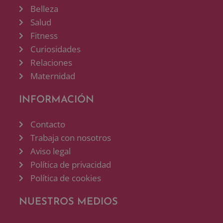
Belleza
Salud
Fitness
Curiosidades
Relaciones
Maternidad
INFORMACIÓN
Contacto
Trabaja con nosotros
Aviso legal
Política de privacidad
Política de cookies
NUESTROS MEDIOS