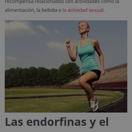
recompensa relacionados con actividades como la
alimentación, la bebida o
la actividad sexual
.
Las endorfinas y el