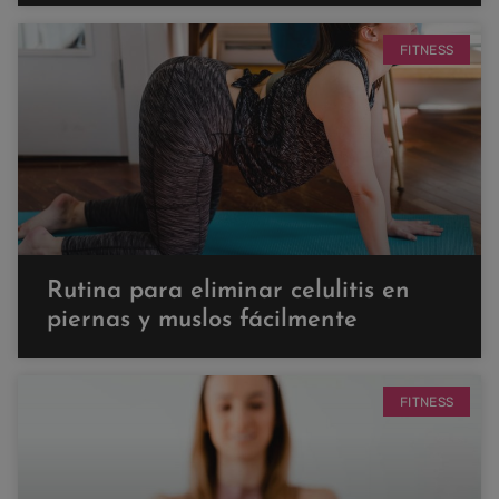
FITNESS
Rutina para eliminar celulitis en
piernas y muslos fácilmente
FITNESS