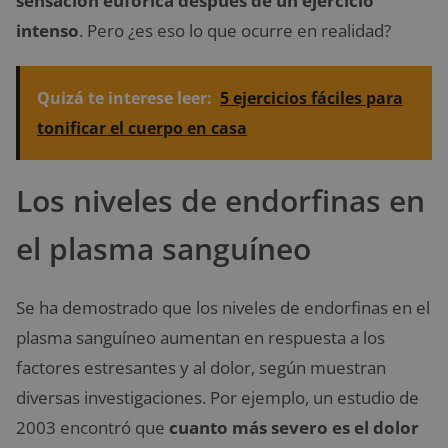
sensación eufórica después de un ejercicio
intenso
. Pero ¿es eso lo que ocurre en realidad?
Quizá te interese leer:
5 ejercicios fáciles para
tonificar el cuerpo en casa
Los niveles de endorfinas en
el plasma sanguíneo
Se ha demostrado que los niveles de endorfinas en el
plasma sanguíneo aumentan en respuesta a los
factores estresantes y al dolor, según muestran
diversas investigaciones. Por ejemplo, un estudio de
2003 encontró que
cuanto más severo es el dolor