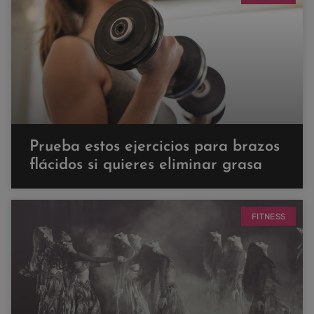
Prueba estos ejercicios para brazos
flácidos si quieres eliminar grasa
FITNESS