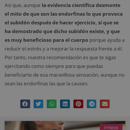
Así que, aunque
la evidencia científica desmonte
el mito de que son las endorfinas lo que provoca
el subidón después de hacer ejercicio, sí que se
ha demostrado que dicho subidón existe, y que
es muy beneficioso para el cuerpo
porque ayuda a
reducir el estrés y a mejorar la respuesta frente a él.
Por tanto, nuestra recomendación es que te sigas
ejercitando como siempre para que puedas
beneficiarte de esa maravillosa sensación, aunque no
sean las endorfinas las que la causen.
FITNESS