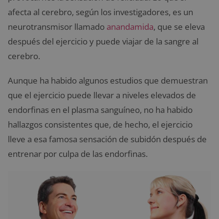
afecta al cerebro, según los investigadores, es un
neurotransmisor llamado
anandamida
, que se eleva
después del ejercicio y puede viajar de la sangre al
cerebro.
Aunque ha habido algunos estudios que demuestran
que el ejercicio puede llevar a niveles elevados de
endorfinas en el plasma sanguíneo, no ha habido
hallazgos consistentes que, de hecho, el ejercicio
lleve a esa famosa sensación de subidón después de
entrenar por culpa de las endorfinas.