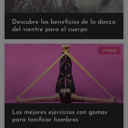
Descubre los beneficios de la danza
del vientre para el cuerpo
FITNESS
Los mejores ejercicios con gomas
para tonificar hombros