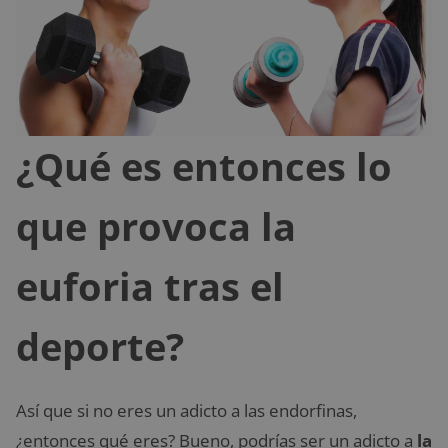
¿Qué es entonces lo
que provoca la
euforia tras el
deporte?
Así que si no eres un adicto a las endorfinas,
¿entonces qué eres? Bueno, podrías ser un adicto a
la