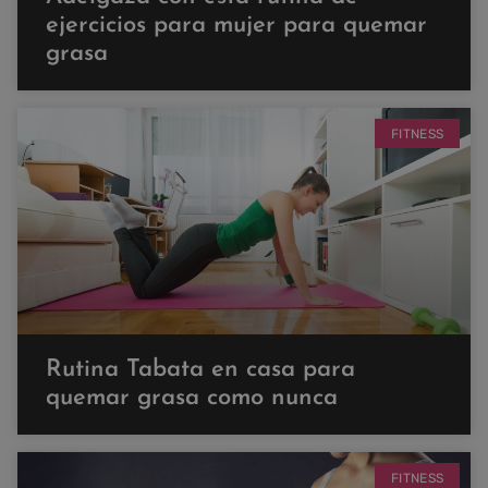
ejercicios para mujer para quemar
grasa
FITNESS
Rutina Tabata en casa para
quemar grasa como nunca
FITNESS