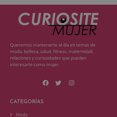
Queremos mantenerte al día en temas de
moda, belleza, salud, fitness, maternidad,
relaciones y curiosidades que pueden
interesarte como mujer.
CATEGORÍAS
Moda