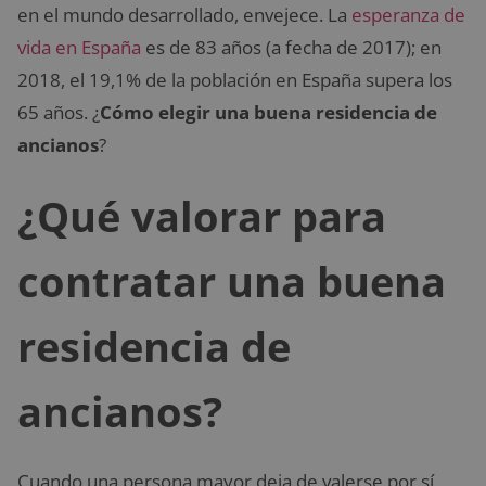
en el mundo desarrollado, envejece. La
esperanza de
vida en España
es de 83 años (a fecha de 2017); en
2018, el 19,1% de la población en España supera los
65 años. ¿
Cómo elegir una buena residencia de
ancianos
?
¿Qué valorar para
contratar una buena
residencia de
ancianos?
Cuando una persona mayor deja de valerse por sí