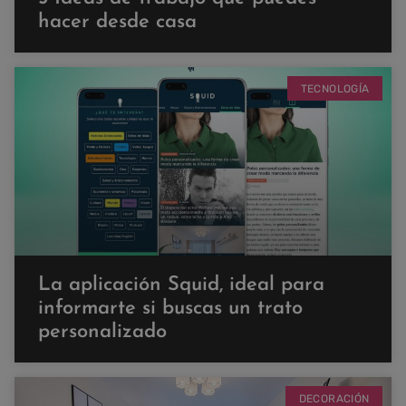
hacer desde casa
TECNOLOGÍA
La aplicación Squid, ideal para
informarte si buscas un trato
personalizado
DECORACIÓN