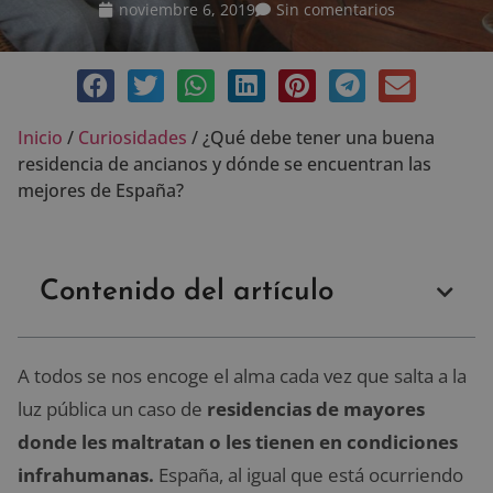
noviembre 6, 2019
Sin comentarios
Inicio
/
Curiosidades
/
¿Qué debe tener una buena
residencia de ancianos y dónde se encuentran las
mejores de España?
Contenido del artículo
A todos se nos encoge el alma cada vez que salta a la
luz pública un caso de
residencias de mayores
donde les maltratan o les tienen en condiciones
infrahumanas.
España, al igual que está ocurriendo