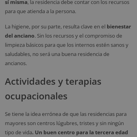
sí misma
, la residencia debe contar con los recursos
para que atienda a la persona.
La higiene, por su parte, resulta clave en el
bienestar
del anciano
. Sin los recursos y el compromiso de
limpieza básicos para que los internos estén sanos y
saludables, no será una buena residencia de
ancianos.
Actividades y terapias
ocupacionales
Se tiene la idea errónea de que las residencias para
mayores son centros lúgubres, tristes y sin ningún
tipo de vida
. Un buen centro para la tercera edad