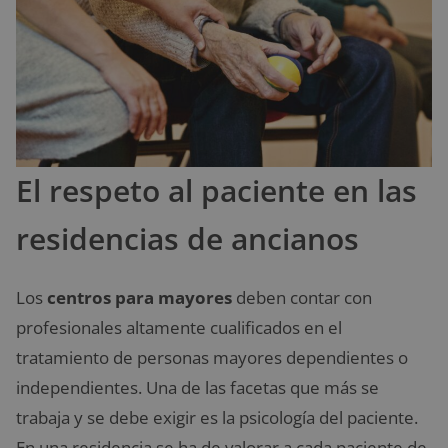
El respeto al paciente en las
residencias de ancianos
Los
centros para mayores
deben contar con
profesionales altamente cualificados en el
tratamiento de personas mayores dependientes o
independientes. Una de las facetas que más se
trabaja y se debe exigir es la psicología del paciente.
En una residencia se ha de valorar a cada paciente de