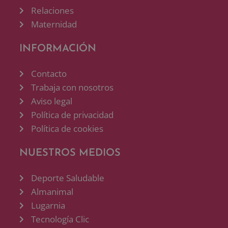
Relaciones
Maternidad
INFORMACIÓN
Contacto
Trabaja con nosotros
Aviso legal
Política de privacidad
Política de cookies
NUESTROS MEDIOS
Deporte Saludable
Almanimal
Lugarnia
Tecnología Clic