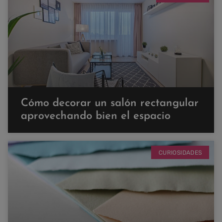
Cómo decorar un salón rectangular
aprovechando bien el espacio
CURIOSIDADES