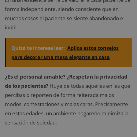
forma independiente, siendo consciente que en
muchos casos el paciente se siente abandonado e
inútil.
Quizá te interese leer:
Aplica estos consejos
para decorar una mesa elegante en casa
¿Es el personal amable? ¿Respetan la privacidad
de los pacientes?
Huye de todas aquellas en las que
percibas o reporten de forma reiterada malos
modos, contestaciones y malas caras. Precisamente
en estas edades, un ambiente hogareño minimiza la
sensación de soledad.