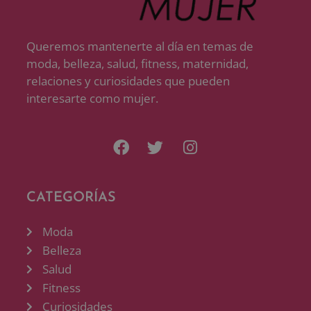
Queremos mantenerte al día en temas de
moda, belleza, salud, fitness, maternidad,
relaciones y curiosidades que pueden
interesarte como mujer.
CATEGORÍAS
Moda
Belleza
Salud
Fitness
Curiosidades