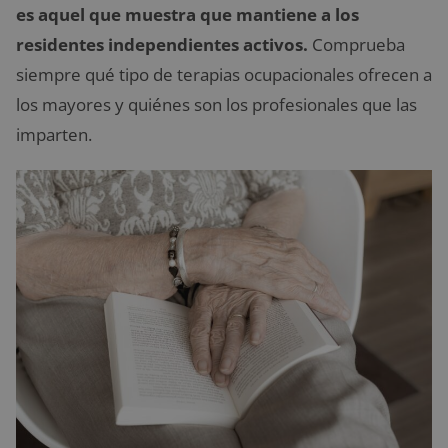
es aquel que muestra que mantiene a los
residentes independientes activos.
Comprueba
siempre qué tipo de terapias ocupacionales ofrecen a
los mayores y quiénes son los profesionales que las
imparten.