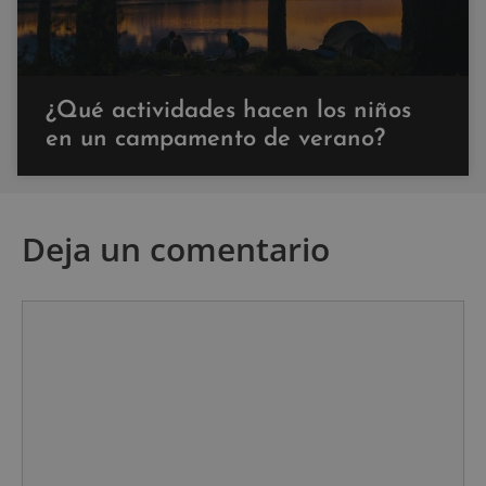
¿Qué actividades hacen los niños
en un campamento de verano?
Deja un comentario