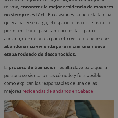
misma,
encontrar la mejor residencia de mayores
no siempre es fácil.
En ocasiones, aunque la familia
quiera hacerse cargo, el espacio o los recursos no lo
permiten. Dar el paso tampoco es fácil para el
anciano, que de un día para otro ve cómo tiene que
abandonar su vivienda para iniciar una nueva
etapa rodeado de desconocidos.
El
proceso de transición
resulta clave para que la
persona se sienta lo más cómodo y feliz posible,
como explican los responsables de una de las
mejores
residencias de ancianos en Sabadell
.