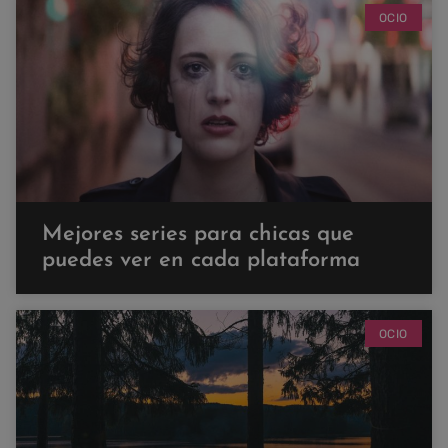
OCIO
Mejores series para chicas que
puedes ver en cada plataforma
OCIO