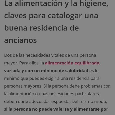
La alimentación y la higiene,
claves para catalogar una
buena residencia de
ancianos
Dos de las necesidades vitales de una persona
mayor. Para ellos, la
alimentación equilibrada
,
variada y con un mínimo de salubridad
es lo
mínimo que puedes exigir a una residencia para
personas mayores. Si la persona tiene problemas con
la alimentación o unas necesidades particulares,
deben darle adecuada respuesta. Del mismo modo,
s
i la persona no puede valerse y alimentarse por