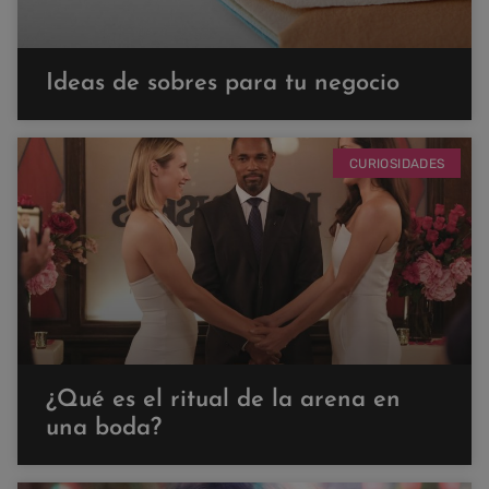
Ideas de sobres para tu negocio
CURIOSIDADES
¿Qué es el ritual de la arena en
una boda?