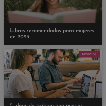
Libros recomendados para mujeres
en 2023
NEGOCIOS
5 Ideas de trabajo que puedes