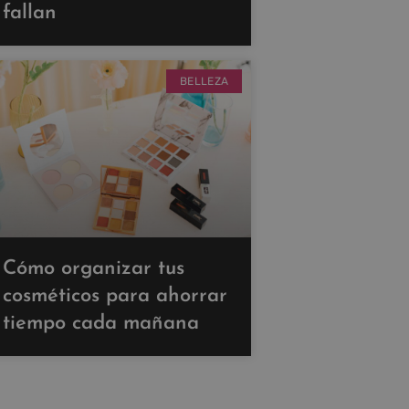
fallan
BELLEZA
Cómo organizar tus
cosméticos para ahorrar
tiempo cada mañana