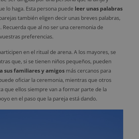
que lo haga. Esta persona puede
leer unas palabras
arejas también eligen decir unas breves palabras,
na. Recuerda que al no ser una ceremonia de
 vuestras preferencias.
articipen en el ritual de arena. A los mayores, se
tras que, si se tienen niños pequeños, pueden
 a sus familiares y amigos
más cercanos para
s puede oficiar la ceremonia, mientras que otros
za que ellos siempre van a formar parte de la
oyo en el paso que la pareja está dando.