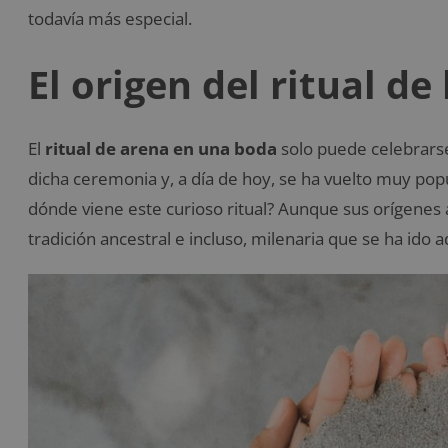
todavía más especial.
El origen del ritual d
El
ritual de arena en una boda
solo puede celebrars
dicha ceremonia y, a día de hoy, se ha vuelto muy popu
dónde viene este curioso ritual? Aunque sus orígenes
tradición ancestral e incluso, milenaria que se ha ido 