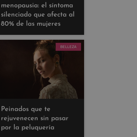
menopausia: el síntoma
silenciado que afecta al
80% de las mujeres
BELLEZA
Peinados que te
rejuvenecen sin pasar
por la peluquería