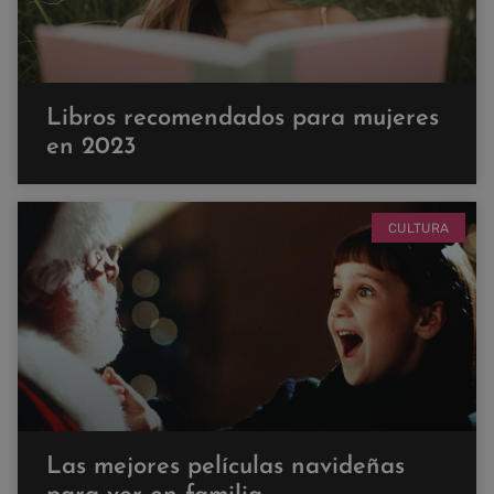
Libros recomendados para mujeres
en 2023
CULTURA
Las mejores películas navideñas