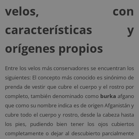
velos, con
características y
orígenes propios
Entre los velos más conservadores se encuentran los
siguientes: El concepto más conocido es sinónimo de
prenda de vestir que cubre el cuerpo y el rostro por
completo, también denominado como
burka
afgano
que como su nombre indica es de origen Afganistán y
cubre todo el cuerpo y rostro, desde la cabeza hasta
los pies, pudiendo bien tener los ojos cubiertos
completamente o dejar al descubierto parcialmente