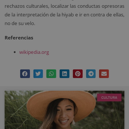
rechazos culturales, localizar las conductas opresoras
de la interpretación de la hiyab e ir en contra de ellas,
no de su velo.
Referencias
wikipedia.org
CULTURA