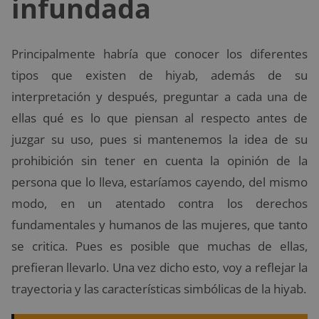
infundada
Principalmente habría que conocer los diferentes
tipos que existen de hiyab, además de su
interpretación y después, preguntar a cada una de
ellas qué es lo que piensan al respecto antes de
juzgar su uso, pues si mantenemos la idea de su
prohibición sin tener en cuenta la opinión de la
persona que lo lleva, estaríamos cayendo, del mismo
modo, en un atentado contra los derechos
fundamentales y humanos de las mujeres, que tanto
se critica. Pues es posible que muchas de ellas,
prefieran llevarlo. Una vez dicho esto, voy a reflejar la
trayectoria y las características simbólicas de la hiyab.