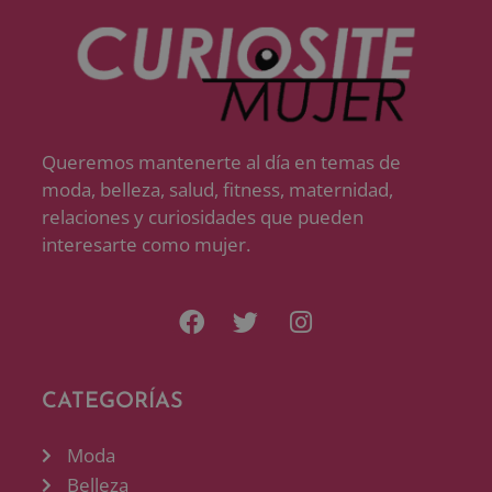
Queremos mantenerte al día en temas de
moda, belleza, salud, fitness, maternidad,
relaciones y curiosidades que pueden
interesarte como mujer.
CATEGORÍAS
Moda
Belleza