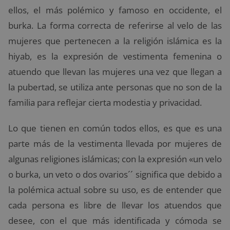
ellos, el más polémico y famoso en occidente, el
burka. La forma correcta de referirse al velo de las
mujeres que pertenecen a la religión islámica es la
hiyab, es la expresión de vestimenta femenina o
atuendo que llevan las mujeres una vez que llegan a
la pubertad, se utiliza ante personas que no son de la
familia para reflejar cierta modestia y privacidad.
Lo que tienen en común todos ellos, es que es una
parte más de la vestimenta llevada por mujeres de
algunas religiones islámicas; con la expresión «un velo
o burka, un veto o dos ovarios´´ significa que debido a
la polémica actual sobre su uso, es de entender que
cada persona es libre de llevar los atuendos que
desee, con el que más identificada y cómoda se