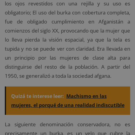
los ojos revestidos con una rejilla y su uso es
obligatorio; El uso del burka con cobertura completa,
fue de obligado cumplimiento en Afganistán a
comienzos del siglo XX, provocando que la mujer que
lo lleva pierda la visión espacial, ya que la tela es
tupida y no se puede ver con claridad. Era llevada en
un principio por las mujeres de clase alta para
distinguirse del resto de la población. A partir del
1950, se generalizó a toda la sociedad afgana.
Quizá te interese leer:
Machismo en las
mujeres, el porqué de una realidad indiscutible
La siguiente denominación conservadora, no es
precisamente un burka, es un velo que cubre la