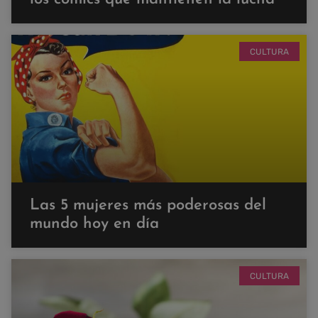
CULTURA
Las 5 mujeres más poderosas del
mundo hoy en día
CULTURA