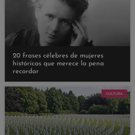
20 frases célebres de mujeres
históricas que merece la pena
recordar
CULTURA