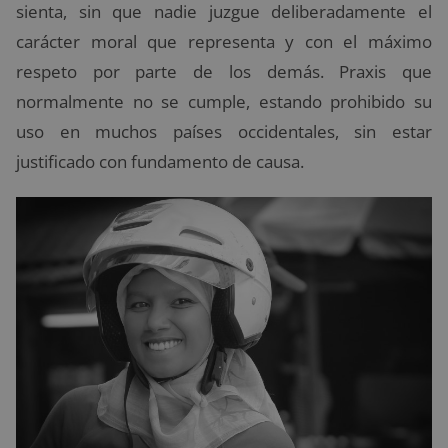
sienta, sin que nadie juzgue deliberadamente el
carácter moral que representa y con el máximo
respeto por parte de los demás. Praxis que
normalmente no se cumple, estando prohibido su
uso en muchos países occidentales, sin estar
justificado con fundamento de causa.