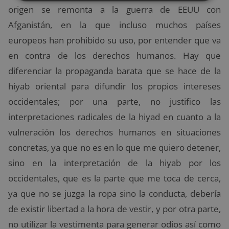
origen se remonta a la guerra de EEUU con
Afganistán, en la que incluso muchos países
europeos han prohibido su uso, por entender que va
en contra de los derechos humanos. Hay que
diferenciar la propaganda barata que se hace de la
hiyab oriental para difundir los propios intereses
occidentales; por una parte, no justifico las
interpretaciones radicales de la hiyad en cuanto a la
vulneración los derechos humanos en situaciones
concretas, ya que no es en lo que me quiero detener,
sino en la interpretación de la hiyab por los
occidentales, que es la parte que me toca de cerca,
ya que no se juzga la ropa sino la conducta, debería
de existir libertad a la hora de vestir, y por otra parte,
no utilizar la vestimenta para generar odios así como