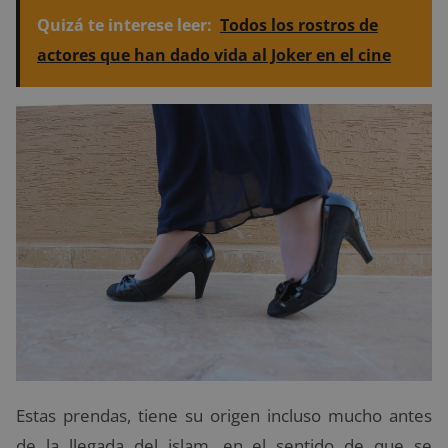
Quizá te interese leer:
Todos los rostros de
actores que han dado vida al Joker en el cine
Estas prendas, tiene su origen incluso mucho antes
de la llegada del islam, en el sentido de que se