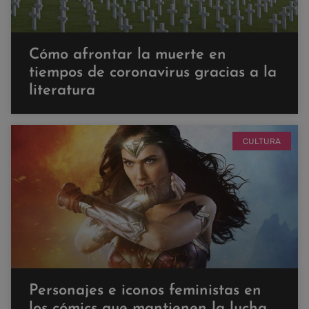
Cómo afrontar la muerte en
tiempos de coronavirus gracias a la
literatura
CULTURA
Personajes e iconos feministas en
los cómics que mantienen la lucha