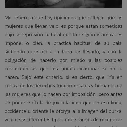
Me refiero a que hay opiniones que reflejan que las
mujeres que llevan velo, es porque están sometidas
bajo la represión cultural que la religión islámica les
impone, o bien, la práctica habitual de su país;
sintiendo opresión a la hora de llevarlo, y con la
obligación de hacerlo por miedo a las posibles
consecuencias que les pueda ocasionar si no lo
hacen. Bajo este criterio, si es cierto, que iría en
contra de los derechos fundamentales y humanos de
las mujeres que lo hacen por imposición, pero antes
de poner en tela de juicio la idea que en esa linea,
occidente u oriente le otorga a la imagen del burka,
velo o sus diferentes tipos, deberíamos de reconocer