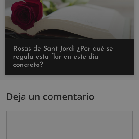
Rosas de Sant Jordi ¿Por qué se
regala esta flor en este día
concreto?
Deja un comentario