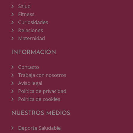
Salud
Fitness
Curiosidades
Relaciones
Maternidad
INFORMACIÓN
Contacto
Trabaja con nosotros
Aviso legal
Política de privacidad
Política de cookies
NUESTROS MEDIOS
Deporte Saludable