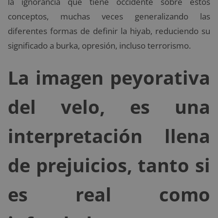
la ignorancia que tiene occidente sobre éstos
conceptos, muchas veces generalizando las
diferentes formas de definir la hiyab, reduciendo su
significado a burka, opresión, incluso terrorismo.
La imagen peyorativa
del velo, es una
interpretación llena
de prejuicios, tanto si
es real como