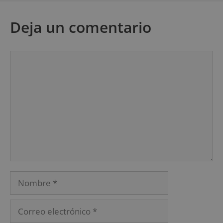
Deja un comentario