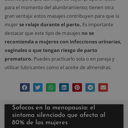
para el momento del alumbramiento; tienen otra
gran ventaja: estos masajes contribuyen para que la
mujer
se relaje durante el parto.
Es importante
destacar que este tipo de masajes
no se
recomienda a mujeres con infecciones urinarias,
vaginales o que tengan riesgo de parto
prematuro.
Puedes practicarlo sola o en pareja y
utilizar lubricantes como el aceite de almendras.
Sofocos en la menopausia: el
síntoma silenciado que afecta al
80% de las mujeres