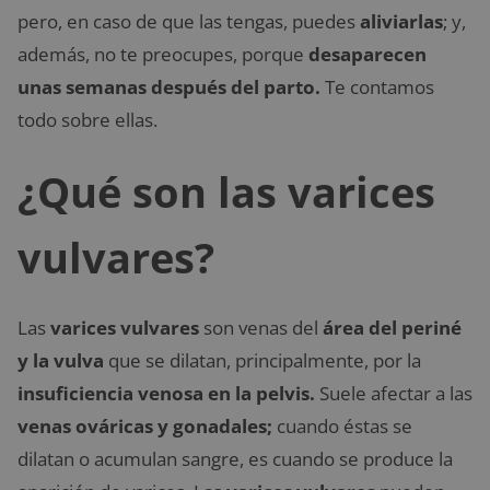
pero, en caso de que las tengas, puedes
aliviarlas
; y,
además, no te preocupes, porque
desaparecen
unas semanas después del parto.
Te contamos
todo sobre ellas.
¿Qué son las varices
vulvares?
Las
varices vulvares
son venas del
área del periné
y la vulva
que se dilatan, principalmente, por la
insuficiencia venosa en la pelvis.
Suele afectar a las
venas ováricas y gonadales;
cuando éstas se
dilatan o acumulan sangre, es cuando se produce la