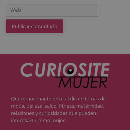
Queremos mantenerte al día en temas de
moda, belleza, salud, fitness, maternidad,
relaciones y curiosidades que pueden
interesarte como mujer.