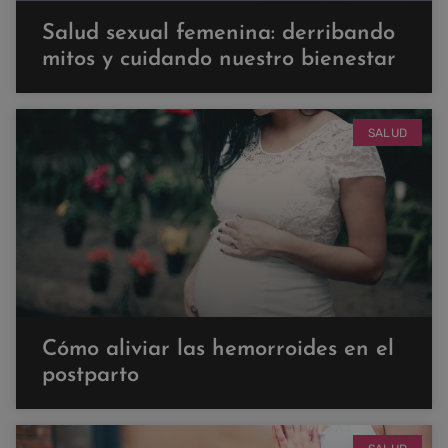
Salud sexual femenina: derribando
mitos y cuidando nuestro bienestar
SALUD
Cómo aliviar las hemorroides en el
postparto