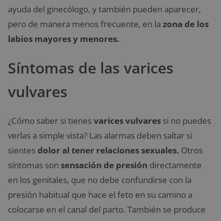
ayuda del ginecólogo, y también pueden aparecer,
pero de manera menos frecuente, en la
zona de los
labios mayores y menores.
Síntomas de las varices
vulvares
¿Cómo saber si tienes
varices vulvares
si no puedes
verlas a simple vista? Las alarmas deben saltar si
sientes
dolor al tener relaciones sexuales.
Otros
síntomas son
sensación de presión
directamente
en los genitales, que no debe confundirse con la
presión habitual que hace el feto en su camino a
colocarse en el canal del parto. También se produce