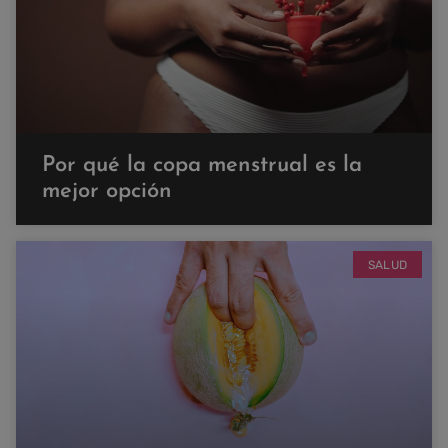
Por qué la copa menstrual es la
mejor opción
SALUD