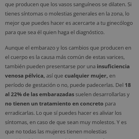
que producen que los vasos sanguíneos se dilaten. Si
tienes síntomas o molestias generales en la zona, lo
mejor que puedes hacer es acercarte a tu ginecólogo
para que sea él quien haga el diagnóstico.
Aunque el embarazo y los cambios que producen en
el cuerpo es la causa más común de estas varices,
también pueden presentarse por una
insuficiencia
venosa pélvica,
así que
cualquier mujer,
en
período de gestación o no, puede padecerlas. Del
18
al 22% de las embarazadas
suelen desarrollarlas y
no tienen un tratamiento en concreto
para
erradicarlas. Lo que sí puedes hacer es aliviar los
síntomas, en caso de que sean muy molestos. Y es
que no todas las mujeres tienen molestias