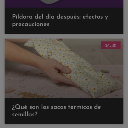
Píldora del día después: efectos y
precauciones
SALUD
¿Qué son los sacos térmicos de
semillas?