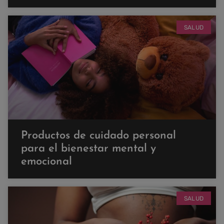
SALUD
Productos de cuidado personal
para el bienestar mental y
emocional
SALUD