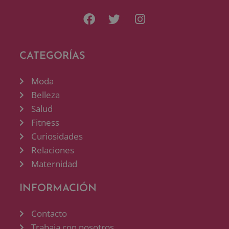
CATEGORÍAS
Moda
Belleza
Salud
Fitness
Curiosidades
Relaciones
Maternidad
INFORMACIÓN
Contacto
Trabaja con nosotros