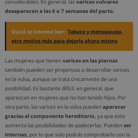
considerables. En general, las
varices vulvares
desaparecen a las 6 o 7 semanas del parto.
Quizá te interese leer:
Tabaco y menopausia,
otro motivo más para dejarlo ahora mismo
Las mujeres que tienen
varices en las piernas
también pueden ser propensas a desarrollar varices
en la vulva, aunque se trata únicamente de una
posibilidad. Es bastante difícil, en general, que
aparezcan en mujeres que no han tenido hijos. Por
otra parte, las varices en la vulva pueden
aparecer
gracias al componente hereditario,
ya que esto
aumenta las posibilidades de padecerlas. Pueden
ser
internas,
por lo que solo podrás comprobarlo con la