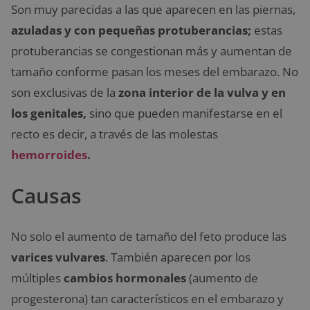
Son muy parecidas a las que aparecen en las piernas,
azuladas y con pequeñas protuberancias;
estas
protuberancias se congestionan más y aumentan de
tamaño conforme pasan los meses del embarazo. No
son exclusivas de la
zona interior de la vulva y en
los genitales,
sino que pueden manifestarse en el
recto es decir, a través de las molestas
hemorroides
.
Causas
No solo el aumento de tamaño del feto produce las
varices vulvares
. También aparecen por los
múltiples
cambios hormonales
(aumento de
progesterona) tan característicos en el embarazo y