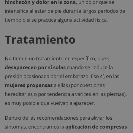
hinchazón y dolor en la zona,
un dolor que se
intensifica al estar de pie durante largos períodos de
tiempo o si se practica alguna actividad física.
Tratamiento
No tienen un tratamiento en específico, pues
desaparecen por sí solas
cuando se reduce la
presión ocasionada por el embarazo. Eso sí, en las
mujeres propensas
a ellas (por cuestiones
hereditarias o por tendencia a varices en las piernas),
es muy posible que vuelvan a aparecer.
Dentro de las recomendaciones para aliviar los
síntomas, encontramos la
aplicación de compresas