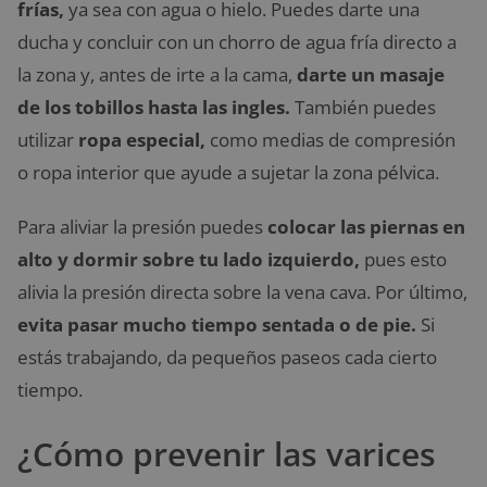
frías,
ya sea con agua o hielo. Puedes darte una
ducha y concluir con un chorro de agua fría directo a
la zona y, antes de irte a la cama,
darte un masaje
de los tobillos hasta las ingles.
También puedes
utilizar
ropa especial,
como medias de compresión
o ropa interior que ayude a sujetar la zona pélvica.
Para aliviar la presión puedes
colocar las piernas en
alto y dormir sobre tu lado izquierdo,
pues esto
alivia la presión directa sobre la vena cava. Por último,
evita pasar mucho tiempo sentada o de pie.
Si
estás trabajando, da pequeños paseos cada cierto
tiempo.
¿Cómo prevenir las varices